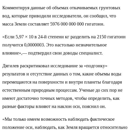
Комментируя данные об объемах откачиваемых грунтовых
вод, которые приводили исследователи, он сообщил, что
масса Земли составляет 5976 000 000 000 гигатонн.
«Если 5,97 × 10 в 24-й степени кг разделить на 2150 гигатонн
получится 0,0000003. Это настолько незначительное
влияние»,— подтвердил свои доводы специалист.
Дягилев раскритиковал исследование за «подгонку»
результатов и отсутствие данных о том, какие объемы воды
перемещаются на поверхности и внутри планеты благодаря
естественным природным процессам. Ученые до сих пор не
имеют достаточно точных методов, чтобы определить, как
разные факторы влияют на наклон оси, пояснил он.
«Мы только имеем возможность наблюдать фактическое
положение оси, наблюдать, как Земля вращается относительно