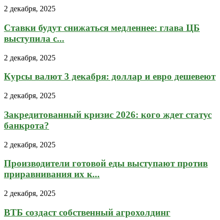
2 декабря, 2025
Ставки будут снижаться медленнее: глава ЦБ
выступила с...
2 декабря, 2025
Курсы валют 3 декабря: доллар и евро дешевеют
2 декабря, 2025
Закредитованный кризис 2026: кого ждет статус
банкрота?
2 декабря, 2025
Производители готовой еды выступают против
приравнивания их к...
2 декабря, 2025
ВТБ создаст собственный агрохолдинг