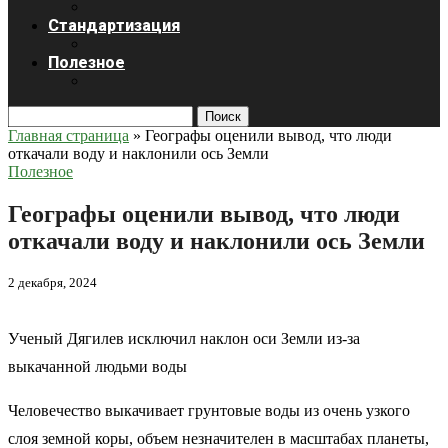
Стандартизация
Полезное
Поиск
Главная страница
»
Географы оценили вывод, что люди
откачали воду и наклонили ось Земли
Полезное
Географы оценили вывод, что люди
откачали воду и наклонили ось Земли
2 декабря, 2024
Ученый Дягилев исключил наклон оси Земли из-за
выкачанной людьми воды
Человечество выкачивает грунтовые воды из очень узкого
слоя земной коры, объем незначителен в масштабах планеты,