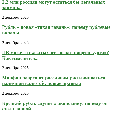
2,2 млн россиян могут остаться без легальных
займов...
2 декабря, 2025
Рубль – новая «тихая гавань»: почему рублевые
вклады...
2 декабря, 2025
ЦБ может отказаться от «ненастоящего курса»?
Как изменится...
2 декабря, 2025
Минфин разрешит россиянам расплачиваться
наличной валютой: новые правила
2 декабря, 2025
Крепкий рубль «душит» экономику: почему он
стал главной...