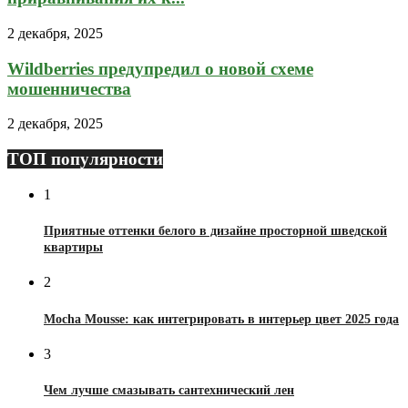
2 декабря, 2025
Wildberries предупредил о новой схеме
мошенничества
2 декабря, 2025
ТОП популярности
1
Приятные оттенки белого в дизайне просторной шведской
квартиры
2
Mocha Mousse: как интегрировать в интерьер цвет 2025 года
3
Чем лучше смазывать сантехнический лен