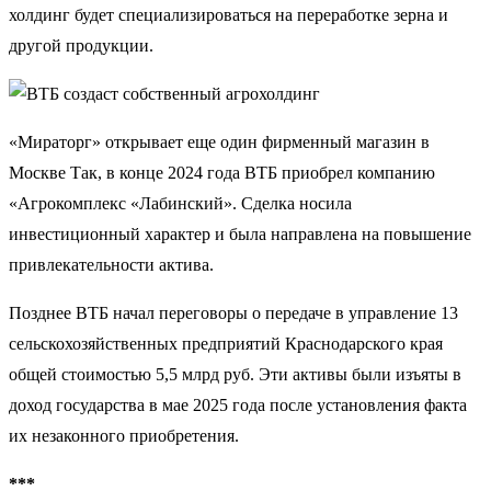
холдинг будет специализироваться на переработке зерна и
другой продукции.
«Мираторг» открывает еще один фирменный магазин в
Москве Так, в конце 2024 года ВТБ приобрел компанию
«Агрокомплекс «Лабинский». Сделка носила
инвестиционный характер и была направлена на повышение
привлекательности актива.
Позднее ВТБ начал переговоры о передаче в управление 13
сельскохозяйственных предприятий Краснодарского края
общей стоимостью 5,5 млрд руб. Эти активы были изъяты в
доход государства в мае 2025 года после установления факта
их незаконного приобретения.
***