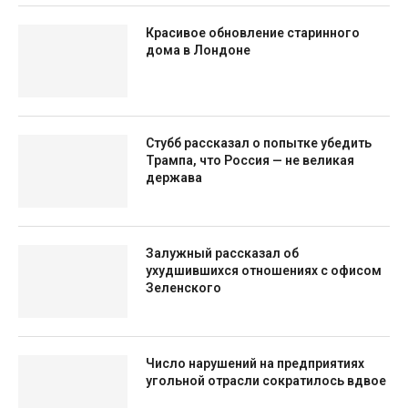
Красивое обновление старинного
дома в Лондоне
Стубб рассказал о попытке убедить
Трампа, что Россия — не великая
держава
Залужный рассказал об
ухудшившихся отношениях с офисом
Зеленского
Число нарушений на предприятиях
угольной отрасли сократилось вдвое