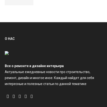
О НАС
Все о ремонте и дизайне интерьера
Актуальные ежедневные новости про строительство,
ремонт, дизайн и многое иное. Каждый найдет для себя
интересные и полезные статьи по данной тематике