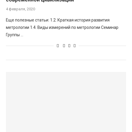
4 февраля, 2020
Еще полезные статьи: 1.2. Краткая история развития
метрологии 1.4. Виды измерений по метрологии Семинар
Группы …