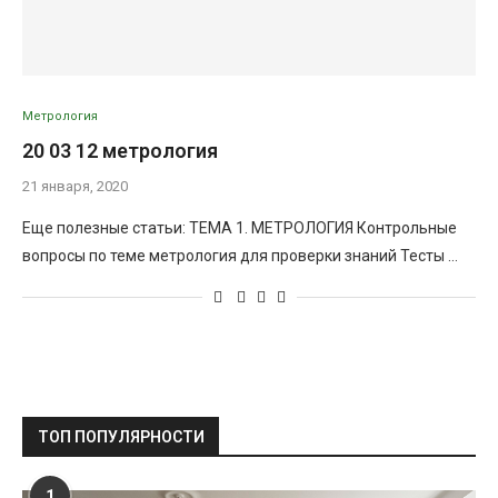
Метрология
20 03 12 метрология
21 января, 2020
Еще полезные статьи: ТЕМА 1. МЕТРОЛОГИЯ Контрольные
вопросы по теме метрология для проверки знаний Тесты …
ТОП ПОПУЛЯРНОСТИ
1