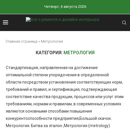
Четверг, 6 августа 2026
Главная страница
»
Метрология
КАТЕГОРИЯ:
МЕТРОЛОГИЯ
Стандартизация, направленная на достижение
оптимальной степени упорядочения в определенной
области посредством установления соответствующих норм,
требований и правил, и сертификация, подтверждающая
соответствие качества продукции, процессов или услуг этим
требованиям, нормам и правилам, в современных условиях
являются основными способами повышения
конкурентоспособности предприятия,Большой скачок.
Метрология. Битва за эталон ,Метрология (metrology)