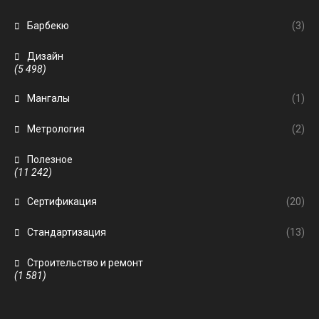
Барбекю
(3)
Дизайн
(5 498)
Мангалы
(1)
Метрология
(2)
Полезное
(11 242)
Сертификация
(20)
Стандартизация
(13)
Строительство и ремонт
(1 581)