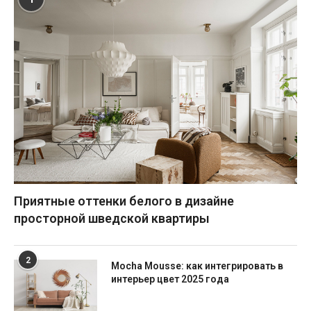
Приятные оттенки белого в дизайне
просторной шведской квартиры
2
Mocha Mousse: как интегрировать в
интерьер цвет 2025 года