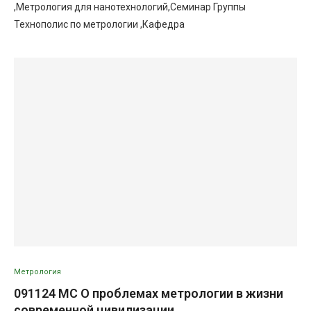
,Метрология для нанотехнологий,Семинар Группы
Технополис по метрологии ,Кафедра
Метрология
091124 МС О проблемах метрологии в жизни
современной цивилизации