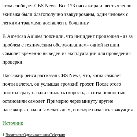
этом сообщает CBS News. Все 173 пассажира и шесть членов
экипажа были благополучно эвакуированы, один человек с
легкими травмами доставлен в больницу.
В American Airlines пояснили, что инцидент произошел «из-за
проблем с техническим обслуживанием» одной из шин.
Самолет временно выведен из эксплуатации для проведения
проверки.
Пассажир рейса рассказал CBS News, что, когда самолет
почти взлетел, он услышал громкий грохот. После этого
пилоты сразу начали снижать скорость, а затем полностью
остановили самолет. Примерно через минуту другие
пассажиры начали замечать дым, и вскоре началась эвакуация.
Источник
1
Вконтакте
Одноклассники
Telegram