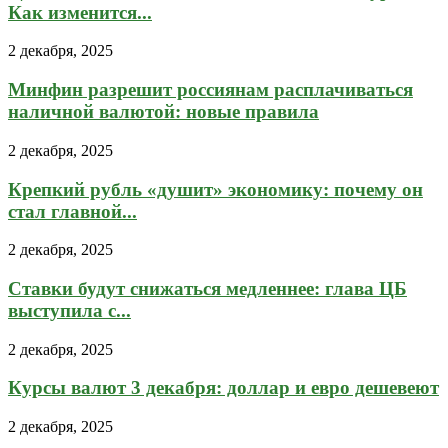
Как изменится...
2 декабря, 2025
Минфин разрешит россиянам расплачиваться
наличной валютой: новые правила
2 декабря, 2025
Крепкий рубль «душит» экономику: почему он
стал главной...
2 декабря, 2025
Ставки будут снижаться медленнее: глава ЦБ
выступила с...
2 декабря, 2025
Курсы валют 3 декабря: доллар и евро дешевеют
2 декабря, 2025