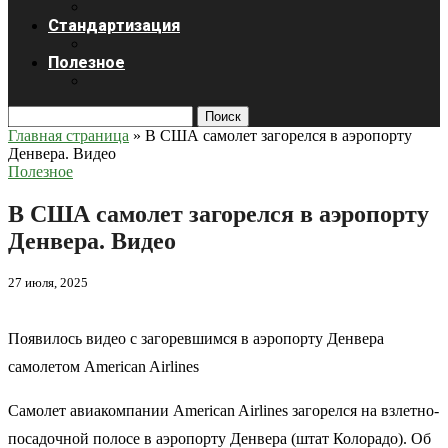
Стандартизация
Полезное
Поиск
Главная страница
»
В США самолет загорелся в аэропорту
Денвера. Видео
Полезное
В США самолет загорелся в аэропорту
Денвера. Видео
27 июля, 2025
Появилось видео с загоревшимся в аэропорту Денвера
самолетом American Airlines
Самолет авиакомпании American Airlines загорелся на взлетно-
посадочной полосе в аэропорту Денвера (штат Колорадо). Об