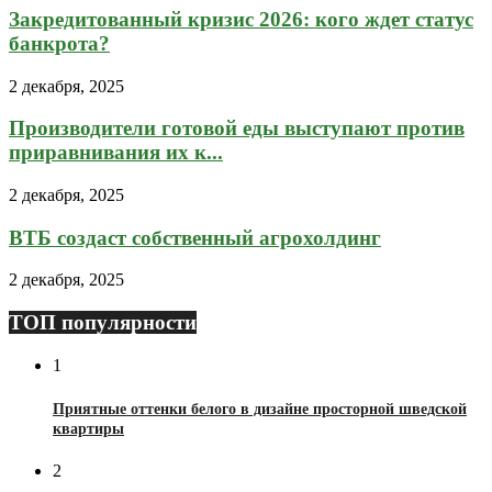
Закредитованный кризис 2026: кого ждет статус
банкрота?
2 декабря, 2025
Производители готовой еды выступают против
приравнивания их к...
2 декабря, 2025
ВТБ создаст собственный агрохолдинг
2 декабря, 2025
ТОП популярности
1
Приятные оттенки белого в дизайне просторной шведской
квартиры
2