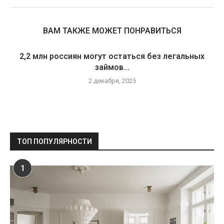
ВАМ ТАКЖЕ МОЖЕТ ПОНРАВИТЬСЯ
2,2 млн россиян могут остаться без легальных
займов...
2 декабря, 2025
ТОП ПОПУЛЯРНОСТИ
1