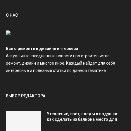
О НАС
Все о ремонте и дизайне интерьера
Актуальные ежедневные новости про строительство,
ремонт, дизайн и многое иное. Каждый найдет для себя
интересные и полезные статьи по данной тематике
ВЫБОР РЕДАКТОРА
Утепление, свет, пледы и подушки:
как сделать из балкона место для