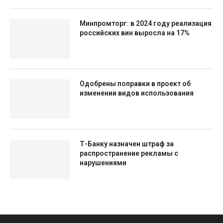
Минпромторг: в 2024 году реализация
российских вин выросла на 17%
Одобрены поправки в проект об
изменении видов использования
Т-Банку назначен штраф за
распространение рекламы с
нарушениями