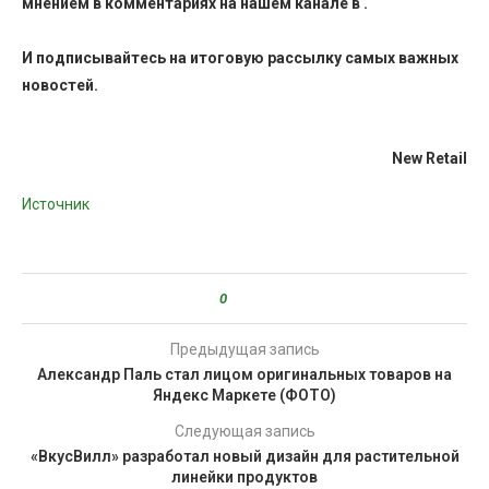
мнением в комментариях на нашем канале в
.
И
подписывайтесь
на итоговую рассылку самых важных
новостей.
New Retail
Источник
0
Предыдущая запись
Александр Паль стал лицом оригинальных товаров на
Яндекс Маркете (ФОТО)
Следующая запись
«ВкусВилл» разработал новый дизайн для растительной
линейки продуктов