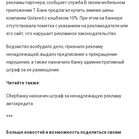
рекламы партнера, сообщает служба.В своем мобильном
приложении Т-Банк предлагал купить зимние шины
компании Gislaved с кэшбэком 10%. При этом на баннере
отсутствовала пометка с указанием на рекламодателя или
его сайт, что нарушает рекламное законодательство.
Ведомство возбудило дело, признало рекламу
ненадлежащей, выдало предписание о прекращении
нарушения, а также назначило банку административный
штраф за ее размещение.
Читайте также:
Сбербанку назначен штраф за ненадлежащую рекламу
автокредита
***
Больше новостей и возможность поделиться своим