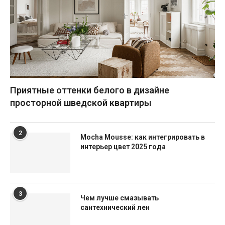
Приятные оттенки белого в дизайне
просторной шведской квартиры
2
Mocha Mousse: как интегрировать в
интерьер цвет 2025 года
3
Чем лучше смазывать
сантехнический лен