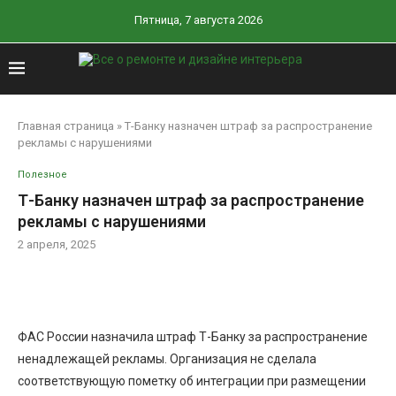
Пятница, 7 августа 2026
Главная страница
»
Т-Банку назначен штраф за распространение
рекламы с нарушениями
Полезное
Т-Банку назначен штраф за распространение
рекламы с нарушениями
2 апреля, 2025
ФАС России назначила штраф Т-Банку за распространение
ненадлежащей рекламы. Организация не сделала
соответствующую пометку об интеграции при размещении