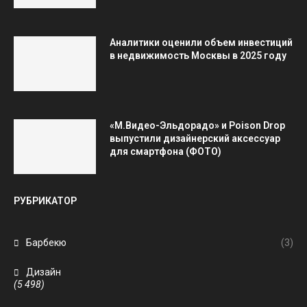
Аналитики оценили объем инвестиций
в недвижимость Москвы в 2025 году
«М.Видео-Эльдорадо» и Poison Drop
выпустили дизайнерский аксессуар
для смартфона (ФОТО)
РУБРИКАТОР
Барбекю
(3)
Дизайн
(5 498)