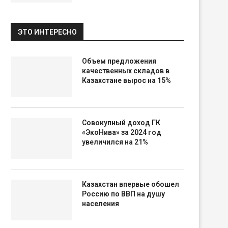
ЭТО ИНТЕРЕСНО
Объем предложения
качественных складов в
Казахстане вырос на 15%
Совокупный доход ГК
«ЭкоНива» за 2024 год
увеличился на 21%
Казахстан впервые обошел
Россию по ВВП на душу
населения