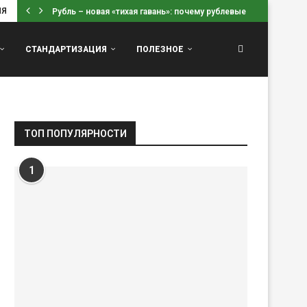
ИЯ
Рубль – новая «тихая гавань»: почему рублевые вклады...
СТАНДАРТИЗАЦИЯ
ПОЛЕЗНОЕ
ТОП ПОПУЛЯРНОСТИ
1