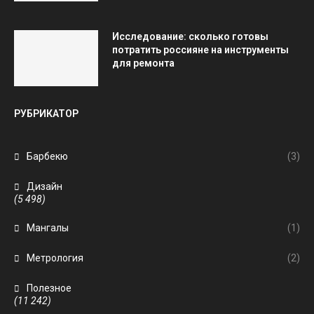
Исследование: сколько готовы
потратить россияне на инструменты
для ремонта
РУБРИКАТОР
Барбекю
(3)
Дизайн
(5 498)
Мангалы
(1)
Метрология
(2)
Полезное
(11 242)