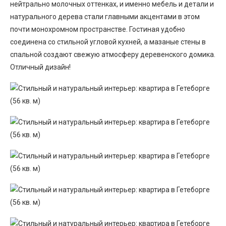
нейтрально молочных оттенках, и именно мебель и детали и
натурального дерева стали главными акцентами в этом
почти монохромном пространстве. Гостиная удобно
соединена со стильной угловой кухней, а мазаные стены в
спальной создают свежую атмосферу деревенского домика.
Отличный дизайн!