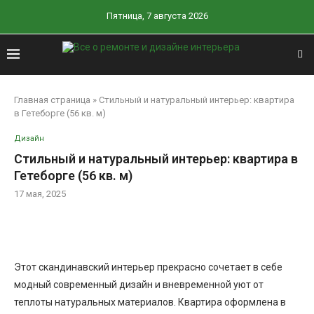
Пятница, 7 августа 2026
Главная страница
»
Стильный и натуральный интерьер: квартира
в Гетеборге (56 кв. м)
Дизайн
Стильный и натуральный интерьер: квартира в
Гетеборге (56 кв. м)
17 мая, 2025
Этот скандинавский интерьер прекрасно сочетает в себе
модный современный дизайн и вневременной уют от
теплоты натуральных материалов. Квартира оформлена в