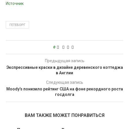
Источник
ГЕТЕБОРГ
0
Предыдущая запись
Экспрессивные краски в дизайне деревенского коттеджа
в Англии
Следующая запись
Moody’s понизило рейтинг США на фоне рекордного роста
госдолга
ВАМ ТАКЖЕ МОЖЕТ ПОНРАВИТЬСЯ