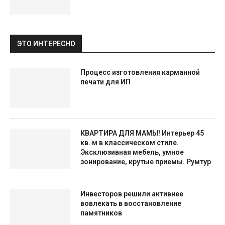
ЭТО ИНТЕРЕСНО
Процесс изготовления карманной
печати для ИП
КВАРТИРА ДЛЯ МАМЫ! Интерьер 45
кв. м в классическом стиле.
Эксклюзивная мебель, умное
зонирование, крутые приемы. Румтур
Инвесторов решили активнее
вовлекать в восстановление
памятников