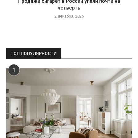
Продажи сигарет в России упали почти на
четверть
2 декабря, 2025
ТОП ПОПУЛЯРНОСТИ
1