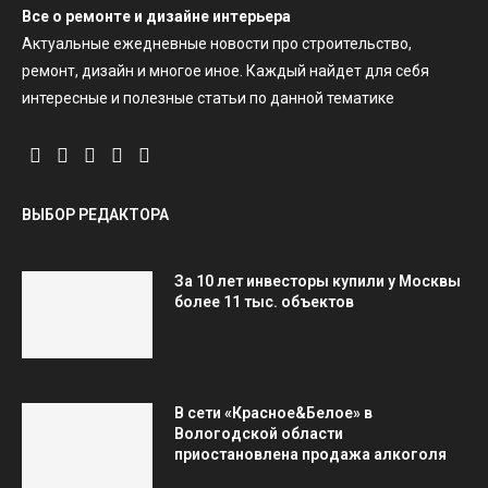
Все о ремонте и дизайне интерьера
Актуальные ежедневные новости про строительство,
ремонт, дизайн и многое иное. Каждый найдет для себя
интересные и полезные статьи по данной тематике
ВЫБОР РЕДАКТОРА
За 10 лет инвесторы купили у Москвы
более 11 тыс. объектов
В сети «Красное&Белое» в
Вологодской области
приостановлена продажа алкоголя