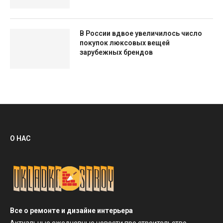
В России вдвое увеличилось число
покупок люксовых вещей
зарубежных брендов
О НАС
Все о ремонте и дизайне интерьера