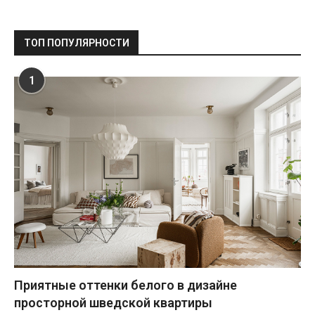
ТОП ПОПУЛЯРНОСТИ
1
Приятные оттенки белого в дизайне
просторной шведской квартиры