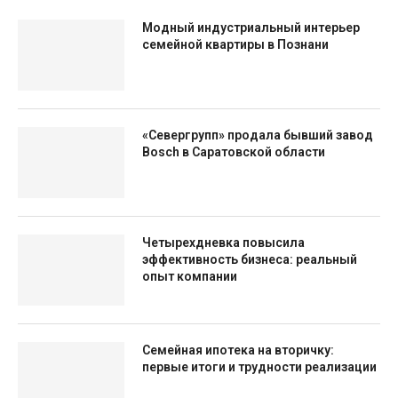
Модный индустриальный интерьер
семейной квартиры в Познани
«Севергрупп» продала бывший завод
Bosch в Саратовской области
Четырехдневка повысила
эффективность бизнеса: реальный
опыт компании
Семейная ипотека на вторичку:
первые итоги и трудности реализации