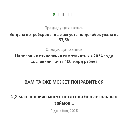
0
Предыдущая запись
Выдача потребкредитов с августа по декабрь упала на
57,5%
Следующая запись
Налоговые отчисления самозанятых в 2024 году
составили почти 100 млрд рублей
ВАМ ТАКЖЕ МОЖЕТ ПОНРАВИТЬСЯ
2,2 млн россиян могут остаться без легальных
займов...
2 декабря, 2025