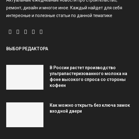
Актуальные ежедневные новости про строительство,
ремонт, дизайн и многое иное. Каждый найдет для себя
интересные и полезные статьи по данной тематике
ВЫБОР РЕДАКТОРА
В России растет производство
ультрапастеризованного молока на
фоне высокого спроса со стороны
кофеен
Как можно открыть без ключа замок
входной двери