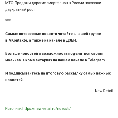
МТС: Продажи дорогих смартфонов в России показали
двукратный рост
***
Самые интересные новости читайте в нашей группе
в
VKontakte
, а также на канале в
ДЗЕН
.
Больше новостей и возможность поделиться своим
мнением в комментариях на нашем канале в
Telegram
.
И
подписывайтесь
на итоговую рассылку самых важных
новостей.
New Retail
Источник https://new-retail.ru/novosti/