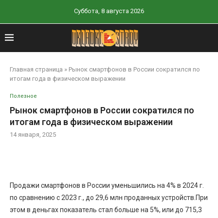
Суббота, 8 августа 2026
Главная страница
»
Рынок смартфонов в России сократился по
итогам года в физическом выражении
Полезное
Рынок смартфонов в России сократился по
итогам года в физическом выражении
14 января, 2025
Продажи смартфонов в России уменьшились на 4% в 2024 г.
по сравнению с 2023 г., до 29,6 млн проданных устройств.При
этом в деньгах показатель стал больше на 5%, или до 715,3