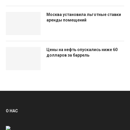
Москва установила льготные ставки
аренды помещений
Цены на нефть опускались ниже 60
долларов за баррель
О НАС