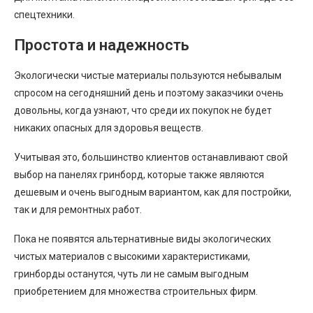
спецтехники.
Простота и надежность
Экологически чистые материалы пользуются небывалым
спросом на сегодняшний день и поэтому заказчики очень
довольны, когда узнают, что среди их покупок не будет
никаких опасных для здоровья веществ.
Учитывая это, большинство клиентов останавливают свой
выбор на панелях гринборд, которые также являются
дешевым и очень выгодным вариантом, как для постройки,
так и для ремонтных работ.
Пока не появятся альтернативные виды экологических
чистых материалов с высокими характеристиками,
гринборды останутся, чуть ли не самым выгодным
приобретением для множества строительных фирм.