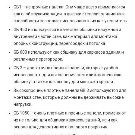
GB1 – непрочные панели. Они чаще всего применяются
как слой звукоизоляции, а высокие теплоизоляционные
способности позволяют использовать их как утеплитель.
GB 450 используются в качестве обшивки наружной и
внутренней частей стен, как материал для монтажа
опорных конструкций, перегородок и потолка.
GB 600 используют как обшивку для каркасов здания и
различных перегородок.
GB 2 – достаточно прочные панели, которые удобно
использовать для выполнения стен или как внешнюю
обшивку, а также как основу для монтажа кровли.
Высокопрочные плотные панели GB 3 используются для
монтажа стен, которые должны выдерживать высокие
нагрузки.
GB 1050 – очень плотные и прочные панели, применяют
их не только для обшивки каркасов зданий, но и как
основа для декоративного полового покрытия.