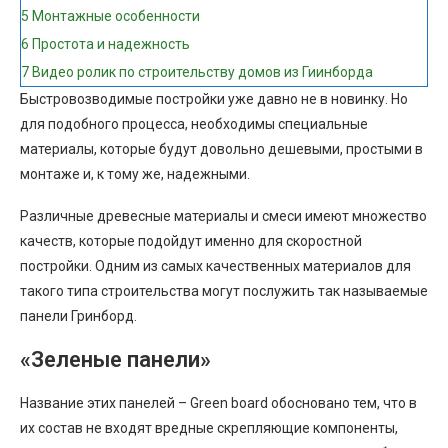
5
Монтажные особенности
6
Простота и надежность
7
Видео ролик по строительству домов из Гиинборда
Быстровозводимые постройки уже давно не в новинку. Но
для подобного процесса, необходимы специальные
материалы, которые будут довольно дешевыми, простыми в
монтаже и, к тому же, надежными.
Различные древесные материалы и смеси имеют множество
качеств, которые подойдут именно для скоростной
постройки. Одним из самых качественных материалов для
такого типа строительства могут послужить так называемые
панели Гринборд.
«Зеленые панели»
Название этих панелей – Green board обосновано тем, что в
их состав не входят вредные скрепляющие компоненты,