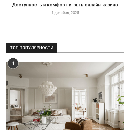
Доступность и комфорт игры в онлайн-казино
1 декабря, 2025
ТОП ПОПУЛЯРНОСТИ
1