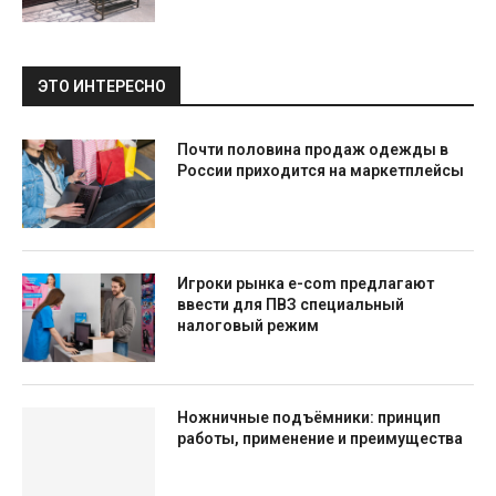
ЭТО ИНТЕРЕСНО
Почти половина продаж одежды в
России приходится на маркетплейсы
Игроки рынка e-com предлагают
ввести для ПВЗ специальный
налоговый режим
Ножничные подъёмники: принцип
работы, применение и преимущества