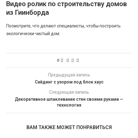
Видео ролик по строительству домов
из Гиинборда
Посмотрите, что делают специалисты, чтобы построить
экологически чистый дом:
0
Предыдущая запись
Сайдинг с узором под блок хаус
Следующая запись
Декоративное шпаклевание стен своими руками —
технология
ВАМ ТАКЖЕ МОЖЕТ ПОНРАВИТЬСЯ