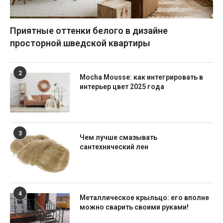
Приятные оттенки белого в дизайне
просторной шведской квартиры
2
Mocha Mousse: как интегрировать в
интерьер цвет 2025 года
3
Чем лучше смазывать
сантехнический лен
4
Металлическое крыльцо: его вполне
можно сварить своими руками!