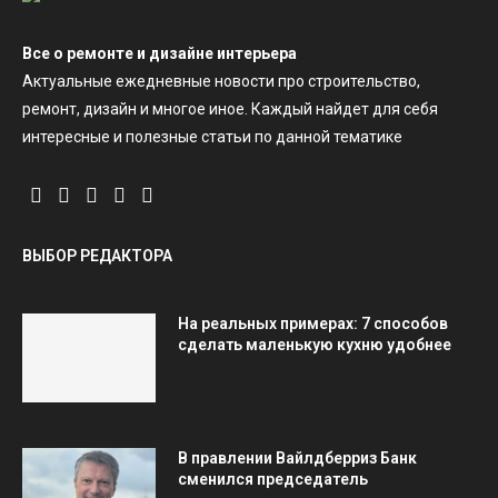
Все о ремонте и дизайне интерьера
Актуальные ежедневные новости про строительство,
ремонт, дизайн и многое иное. Каждый найдет для себя
интересные и полезные статьи по данной тематике
ВЫБОР РЕДАКТОРА
На реальных примерах: 7 способов
сделать маленькую кухню удобнее
В правлении Вайлдберриз Банк
сменился председатель