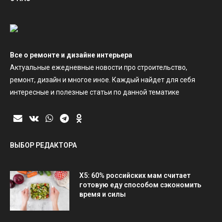
Все о ремонте и дизайне интерьера
Актуальные ежедневные новости про строительство,
ремонт, дизайн и многое иное. Каждый найдет для себя
интересные и полезные статьи по данной тематике
ВЫБОР РЕДАКТОРА
X5: 60% российских мам считает
готовую еду способом сэкономить
время и силы