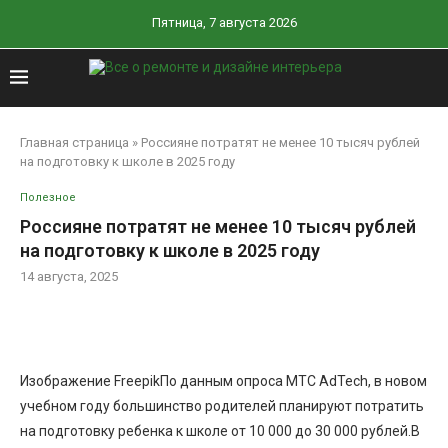
Пятница, 7 августа 2026
Главная страница
»
Россияне потратят не менее 10 тысяч рублей
на подготовку к школе в 2025 году
Полезное
Россияне потратят не менее 10 тысяч рублей
на подготовку к школе в 2025 году
14 августа, 2025
Изображение FreepikПо данным опроса МТС AdTech, в новом
учебном году большинство родителей планируют потратить
на подготовку ребенка к школе от 10 000 до 30 000 рублей.В