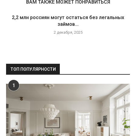
ВАМ ТАКЖЕ МОЖЕТ ПОНРАВИТЬСЯ
2,2 млн россиян могут остаться без легальных
займов...
2 декабря, 2025
ТОП ПОПУЛЯРНОСТИ
1