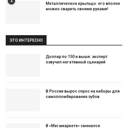
4
Металлическое крыльцо: его вполне
можно сварить своими руками!
ЭТО ИНТЕРЕСНО
Доллар по 150 и выше: эксперт
озвучил негативный сценарий
В России вырос спрос на наборы для
самопломбирования зубов
В «Мегамаркете» сменился