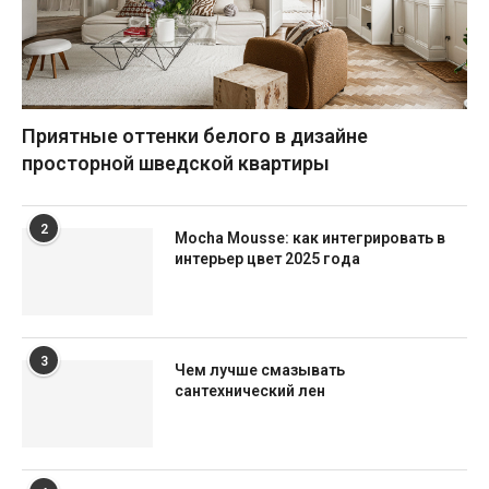
Приятные оттенки белого в дизайне
просторной шведской квартиры
2
Mocha Mousse: как интегрировать в
интерьер цвет 2025 года
3
Чем лучше смазывать
сантехнический лен