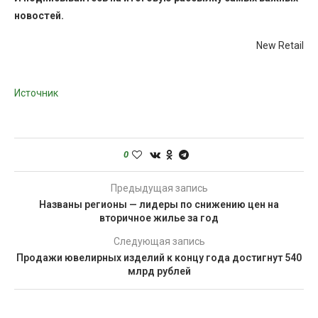
новостей.
New Retail
Источник
0
Предыдущая запись
Названы регионы — лидеры по снижению цен на
вторичное жилье за год
Следующая запись
Продажи ювелирных изделий к концу года достигнут 540
млрд рублей