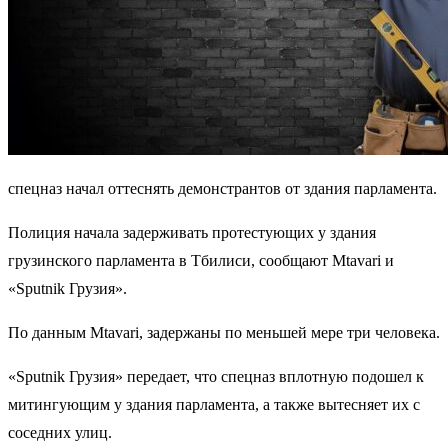
спецназ начал оттеснять демонстрантов от здания парламента.
Полиция начала задерживать протестующих у здания
грузинского парламента в Тбилиси, сообщают Mtavari и
«Sputnik Грузия».
По данным Mtavari, задержаны по меньшей мере три человека.
«Sputnik Грузия» передает, что спецназ вплотную подошел к
митингующим у здания парламента, а также вытесняет их с
соседних улиц.