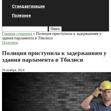
Стандартизация
Полезное
Поиск
Главная страница
»
Полиция приступила к задержаниям у
здания парламента в Тбилиси
Полезное
Полиция приступила к задержаниям у
здания парламента в Тбилиси
30 ноября, 2024