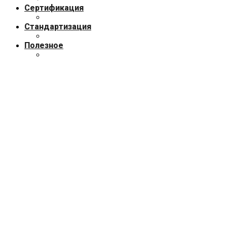
Сертификация
Стандартизация
Полезное