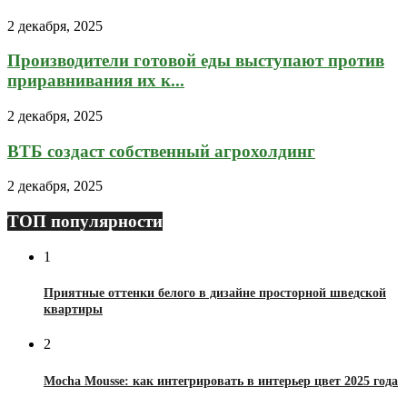
2 декабря, 2025
Производители готовой еды выступают против
приравнивания их к...
2 декабря, 2025
ВТБ создаст собственный агрохолдинг
2 декабря, 2025
ТОП популярности
1
Приятные оттенки белого в дизайне просторной шведской
квартиры
2
Mocha Mousse: как интегрировать в интерьер цвет 2025 года