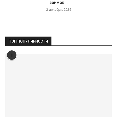
займов...
2 декабря, 2025
ТОП ПОПУЛЯРНОСТИ
1