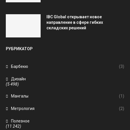
IBC Global открывает новое
направление в сфере гибких
складских решений
РУБРИКАТОР
Барбекю
(3)
Дизайн
(5 498)
Мангалы
(1)
Метрология
(2)
Полезное
(11 242)