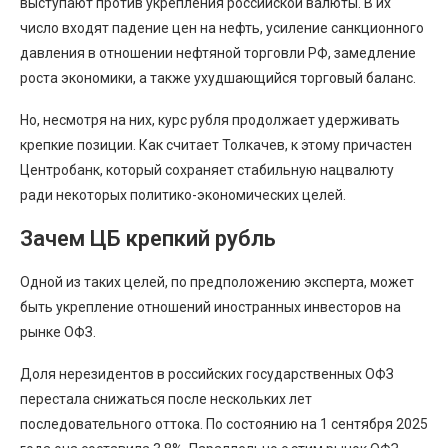
выступают против укрепления российской валюты. В их
число входят падение цен на нефть, усиление санкционного
давления в отношении нефтяной торговли РФ, замедление
роста экономики, а также ухудшающийся торговый баланс.
Но, несмотря на них, курс рубля продолжает удерживать
крепкие позиции. Как считает Толкачев, к этому причастен
Центробанк, который сохраняет стабильную нацвалюту
ради некоторых политико-экономических целей.
Зачем ЦБ крепкий рубль
Одной из таких целей, по предположению эксперта, может
быть укрепление отношений иностранных инвесторов на
рынке ОФЗ.
Доля нерезидентов в российских государственных ОФЗ
перестала снижаться после нескольких лет
последовательного оттока. По состоянию на 1 сентября 2025