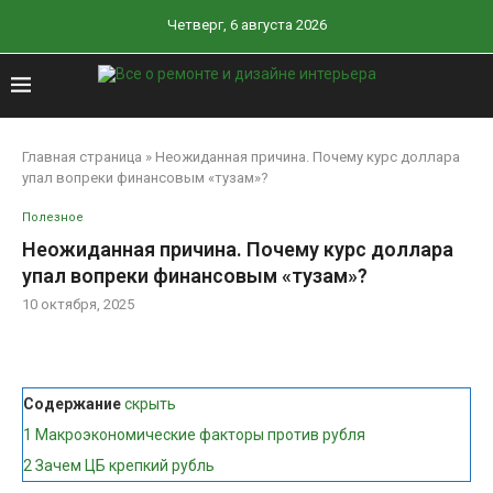
Четверг, 6 августа 2026
Главная страница
»
Неожиданная причина. Почему курс доллара
упал вопреки финансовым «тузам»?
Полезное
Неожиданная причина. Почему курс доллара
упал вопреки финансовым «тузам»?
10 октября, 2025
Содержание
скрыть
1
Макроэкономические факторы против рубля
2
Зачем ЦБ крепкий рубль