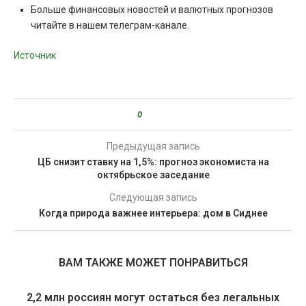
Больше финансовых новостей и валютных прогнозов
читайте в нашем телеграм-канале.
Источник
0
Предыдущая запись
ЦБ снизит ставку на 1,5%: прогноз экономиста на
октябрьское заседание
Следующая запись
Когда природа важнее интерьера: дом в Сиднее
ВАМ ТАКЖЕ МОЖЕТ ПОНРАВИТЬСЯ
2,2 млн россиян могут остаться без легальных