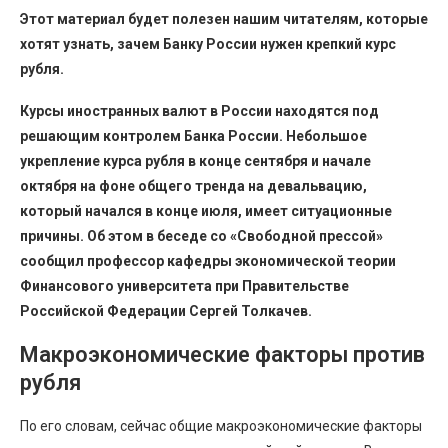
Этот материал будет полезен нашим читателям, которые
хотят узнать, зачем Банку России нужен крепкий курс
рубля.
Курсы иностранных валют в России находятся под
решающим контролем Банка России. Небольшое
укрепление курса рубля в конце сентября и начале
октября на фоне общего тренда на девальвацию,
который начался в конце июля, имеет ситуационные
причины. Об этом в беседе со «Свободной прессой»
сообщил профессор кафедры экономической теории
Финансового университета при Правительстве
Российской Федерации Сергей Толкачев.
Макроэкономические факторы против
рубля
По его словам, сейчас общие макроэкономические факторы