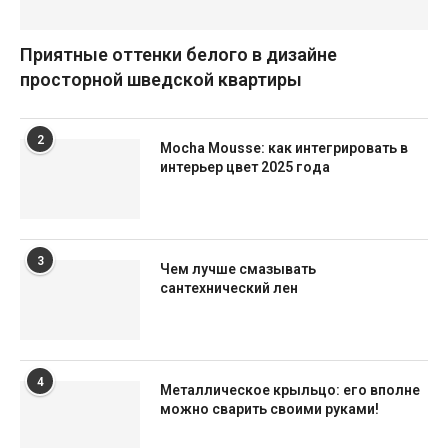
Приятные оттенки белого в дизайне
просторной шведской квартиры
2
Mocha Mousse: как интегрировать в
интерьер цвет 2025 года
3
Чем лучше смазывать
сантехнический лен
4
Металлическое крыльцо: его вполне
можно сварить своими руками!