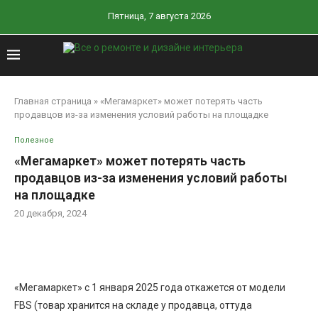
Пятница, 7 августа 2026
Главная страница
»
«Мегамаркет» может потерять часть
продавцов из-за изменения условий работы на площадке
Полезное
«Мегамаркет» может потерять часть
продавцов из-за изменения условий работы
на площадке
20 декабря, 2024
«Мегамаркет» с 1 января 2025 года откажется от модели
FBS (товар хранится на складе у продавца, оттуда