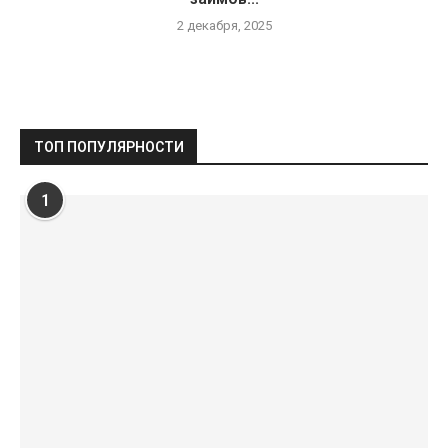
2 декабря, 2025
ТОП ПОПУЛЯРНОСТИ
1