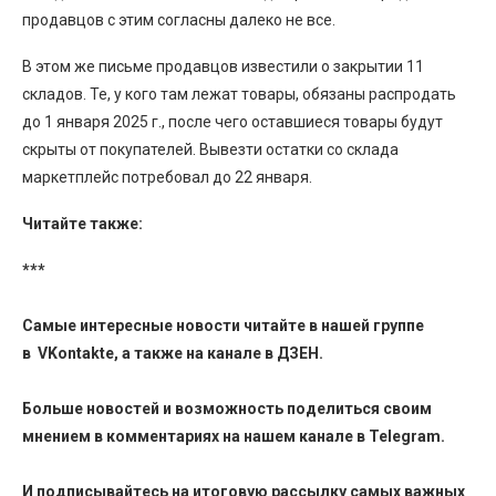
продавцов с этим согласны далеко не все.
В этом же письме продавцов известили о закрытии 11
складов. Те, у кого там лежат товары, обязаны распродать
до 1 января 2025 г., после чего оставшиеся товары будут
скрыты от покупателей. Вывезти остатки со склада
маркетплейс потребовал до 22 января.
Читайте также:
***
Самые интересные новости читайте в нашей группе
в
VKontakte
, а также на канале в
ДЗЕН
.
Больше новостей и возможность поделиться своим
мнением в комментариях на нашем канале в
Telegram
.
И
подписывайтесь
на итоговую рассылку самых важных