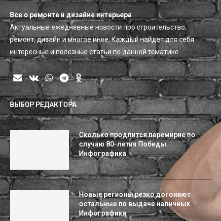
Все о ремонте и дизайне интерьера
Актуальные ежедневные новости про строительство,
ремонт, дизайн и многое иное. Каждый найдет для себя
интересные и полезные статьи по данной тематике
ВЫБОР РЕДАКТОРА
Сколько продлится перемирие по
случаю 80-летия Победы.
Инфографика
Новые регионы резко догоняют
остальные по выдаче наличных.
Инфографика