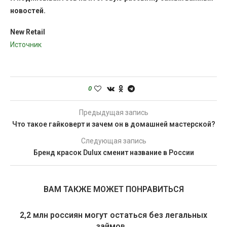
новостей.
New Retail
Источник
0
Предыдущая запись
Что такое гайковерт и зачем он в домашней мастерской?
Следующая запись
Бренд красок Dulux сменит название в России
ВАМ ТАКЖЕ МОЖЕТ ПОНРАВИТЬСЯ
2,2 млн россиян могут остаться без легальных
займов...