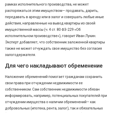
рамках исполнительного производства, не может
распоряжаться этим имуществом— продавать, дарить,
передавать в аренду или в залог и совершать любые иные
действия, направленные на вывод квартиры из своей
имущественной массы (ч. 4 ст. 80 ФЗ-229 «Об
исполнительном производстве»), говорит Иван Лукин.
Эксперт добавляет, что собственник заложенной квартиры
также не может отчуждать свое имущество без согласия
залогодержателя.
Для чего накладывают обременение
Наложение обременений помогает гражданам сохранить
свои права при отчуждении недвижимости ее
собственником. Сам собственник недвижимости обязан
информировать, например, потенциальных покупателей при
отчуждении имущества о наличии обременений— как
добровольных (ипотека, рента, залог), так и обязательных