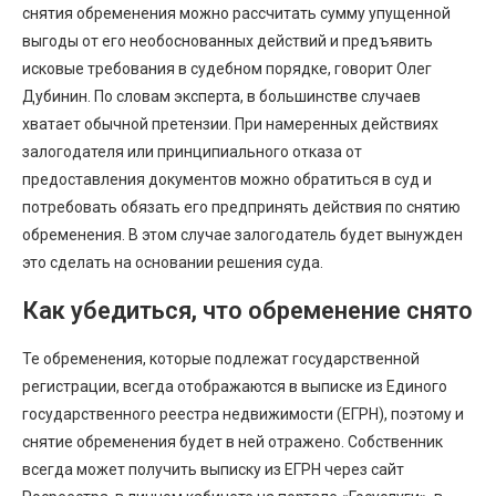
снятия обременения можно рассчитать сумму упущенной
выгоды от его необоснованных действий и предъявить
исковые требования в судебном порядке, говорит Олег
Дубинин. По словам эксперта, в большинстве случаев
хватает обычной претензии. При намеренных действиях
залогодателя или принципиального отказа от
предоставления документов можно обратиться в суд и
потребовать обязать его предпринять действия по снятию
обременения. В этом случае залогодатель будет вынужден
это сделать на основании решения суда.
Как убедиться, что обременение снято
Те обременения, которые подлежат государственной
регистрации, всегда отображаются в выписке из Единого
государственного реестра недвижимости (ЕГРН), поэтому и
снятие обременения будет в ней отражено. Собственник
всегда может получить выписку из ЕГРН через сайт