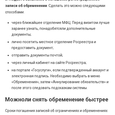
записи об обременении
. Сделать это можно следующими
способами:
через ближайшее отделение МФЦ. Перед визитом лучше
заранее узнать, понадобятсяли дополнительные
документы;
лично посетить местное отделение Росреестра и
предоставить документ;
отправить документы почтой;
через личный кабинет на сайте Росреестра;
на портале «Госуслуги», если подтвержденный аккаунт и
электронная подпись. Необходимо выбрать в меню
«Обременения», затем «Аннулирование обязательств» и
после этого следовать подсказкам системы.
Можноли снять обременение быстрее
Сроки погашения записей об ограничениях и обременениях