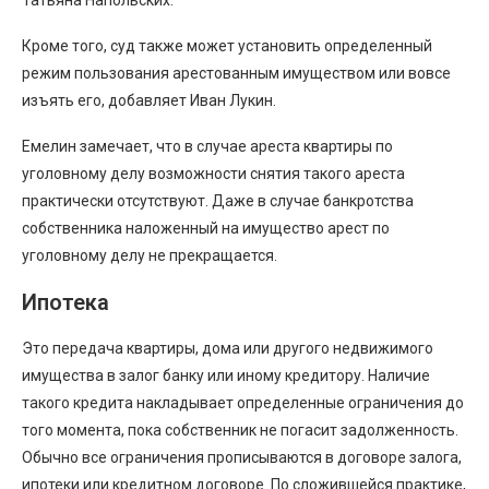
Кроме того, суд также может установить определенный
режим пользования арестованным имуществом или вовсе
изъять его, добавляет Иван Лукин.
Емелин замечает, что в случае ареста квартиры по
уголовному делу возможности снятия такого ареста
практически отсутствуют. Даже в случае банкротства
собственника наложенный на имущество арест по
уголовному делу не прекращается.
Ипотека
Это передача квартиры, дома или другого недвижимого
имущества в залог банку или иному кредитору. Наличие
такого кредита накладывает определенные ограничения до
того момента, пока собственник не погасит задолженность.
Обычно все ограничения прописываются в договоре залога,
ипотеки или кредитном договоре. По сложившейся практике,