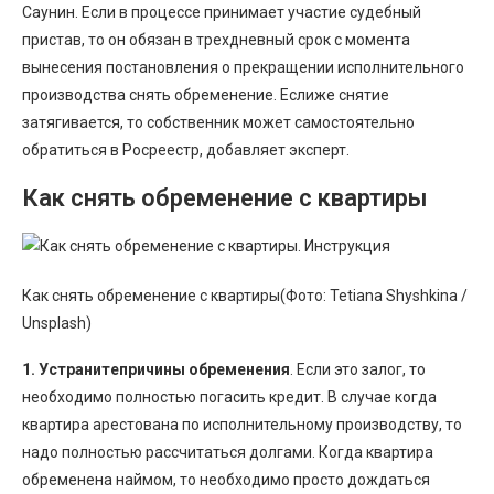
Саунин. Если в процессе принимает участие судебный
пристав, то он обязан в трехдневный срок с момента
вынесения постановления о прекращении исполнительного
производства снять обременение. Еслиже снятие
затягивается, то собственник может самостоятельно
обратиться в Росреестр, добавляет эксперт.
Как снять обременение с квартиры
Как снять обременение с квартиры(Фото: Tetiana Shyshkina /
Unsplash)
1. Устранитепричины обременения
. Если это залог, то
необходимо полностью погасить кредит. В случае когда
квартира арестована по исполнительному производству, то
надо полностью рассчитаться долгами. Когда квартира
обременена наймом, то необходимо просто дождаться