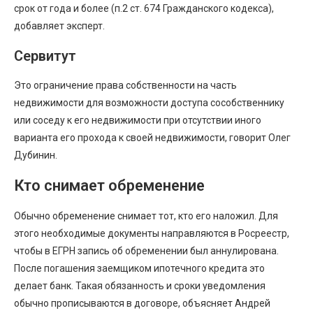
срок от года и более (п.2 ст. 674 Гражданского кодекса),
добавляет эксперт.
Сервитут
Это ограничение права собственности на часть
недвижимости для возможности доступа сособственнику
или соседу к его недвижимости при отсутствии иного
варианта его прохода к своей недвижимости, говорит Олег
Дубинин.
Кто снимает обременение
Обычно обременение снимает тот, кто его наложил. Для
этого необходимые документы направляются в Росреестр,
чтобы в ЕГРН запись об обременении был аннулирована.
После погашения заемщиком ипотечного кредита это
делает банк. Такая обязанность и сроки уведомления
обычно прописываются в договоре, объясняет Андрей