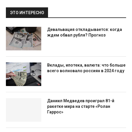
ЭТО ИНТЕРЕСНО
Девальвация откладывается: когда
ждем обвал рубля? Прогноз
Вклады, ипотека, валюта: что больше
всего волновало россиян в 2024 году
Даниил Медведев проиграл 81-й
ракетке мира на старте «Ролан
Гаррос»