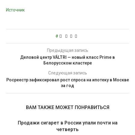
Источник
0
Предыдущая запись
Деловой центр VÁLTRI — новый класс Prime в
Белорусском кластере
Следующая запись
Росреестр зафиксировал рост спроса на ипотеку в Москве
за год
ВАМ ТАКЖЕ МОЖЕТ ПОНРАВИТЬСЯ
Продажи сигарет в России упали почти на
четверть