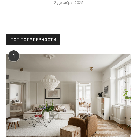
2 декабря, 2025
ТОП ПОПУЛЯРНОСТИ
1