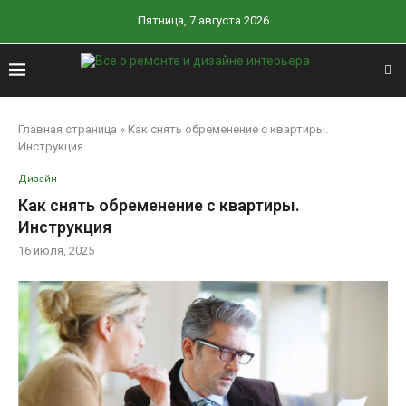
Пятница, 7 августа 2026
Главная страница
»
Как снять обременение с квартиры.
Инструкция
Дизайн
Как снять обременение с квартиры.
Инструкция
16 июля, 2025