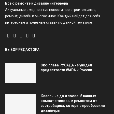
Все о ремонте и дизайне интерьера
Актуальные ежедневные новости про строительство,
ремонт, дизайн и многое иное. Каждый найдет для себя
интересные и полезные статьи по данной тематике
ВЫБОР РЕДАКТОРА
Экс-глава РУСАДА не увидел
предвзятости WADA к России
Классные до и после: 5 ванных
комнат с типовым ремонтом от
застройщика, которые преобразили
дизайнеры