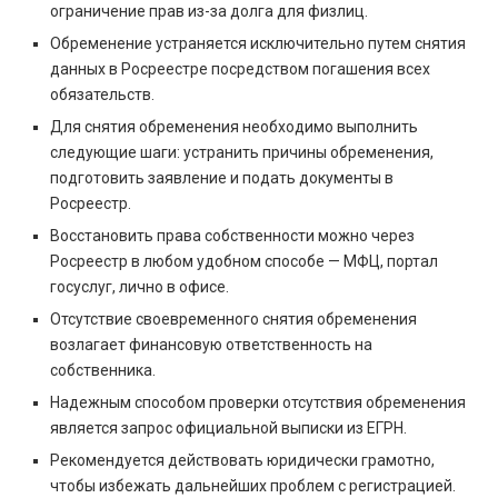
ограничение прав из-за долга для физлиц.
Обременение устраняется исключительно путем снятия
данных в Росреестре посредством погашения всех
обязательств.
Для снятия обременения необходимо выполнить
следующие шаги: устранить причины обременения,
подготовить заявление и подать документы в
Росреестр.
Восстановить права собственности можно через
Росреестр в любом удобном способе — МФЦ, портал
госуслуг, лично в офисе.
Отсутствие своевременного снятия обременения
возлагает финансовую ответственность на
собственника.
Надежным способом проверки отсутствия обременения
является запрос официальной выписки из ЕГРН.
Рекомендуется действовать юридически грамотно,
чтобы избежать дальнейших проблем с регистрацией.