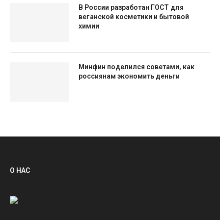
В России разработан ГОСТ для
веганской косметики и бытовой
химии
Минфин поделился советами, как
россиянам экономить деньги
О НАС