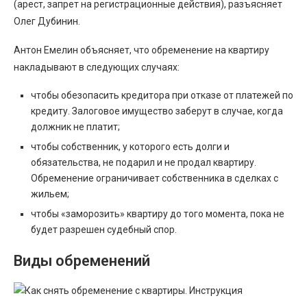
(арест, запрет на регистрационные действия), разъясняет
Олег Дубинин.
Антон Емелин объясняет, что обременение на квартиру
накладывают в следующих случаях:
чтобы обезопасить кредитора при отказе от платежей по
кредиту. Залоговое имущество заберут в случае, когда
должник не платит;
чтобы собственник, у которого есть долги и
обязательства, не подарил и не продал квартиру.
Обременение ограничивает собственника в сделках с
жильем;
чтобы «заморозить» квартиру до того момента, пока не
будет разрешен судебный спор.
Виды обременений