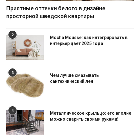
Приятные оттенки белого в дизайне
просторной шведской квартиры
2
Mocha Mousse: как интегрировать в
интерьер цвет 2025 года
3
Чем лучше смазывать
сантехнический лен
4
Металлическое крыльцо: его вполне
можно сварить своими руками!