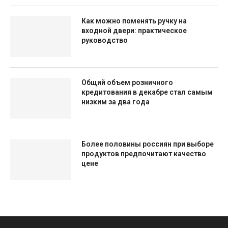
Как можно поменять ручку на
входной двери: практическое
руководство
Общий объем розничного
кредитования в декабре стал самым
низким за два года
Более половины россиян при выборе
продуктов предпочитают качество
цене