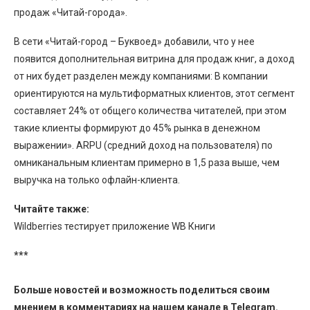
продаж «Читай-города».
В сети «Читай-город – Буквоед» добавили, что у нее
появится дополнительная витрина для продаж книг, а доход
от них будет разделен между компаниями: В компании
ориентируются на мультиформатных клиентов, этот сегмент
составляет 24% от общего количества читателей, при этом
такие клиенты формируют до 45% рынка в денежном
выражении». ARPU (средний доход на пользователя) по
омниканальным клиентам примерно в 1,5 раза выше, чем
выручка на только офлайн-клиента.
Читайте также:
Wildberries тестирует приложение WB Книги
***
Больше новостей и возможность поделиться своим
мнением в комментариях на нашем канале в
Telegram
.