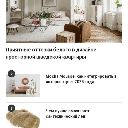
Приятные оттенки белого в дизайне
просторной шведской квартиры
2
Mocha Mousse: как интегрировать в
интерьер цвет 2025 года
3
Чем лучше смазывать
сантехнический лен