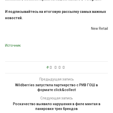
И
подписывайтесь
на итоговую рассылку самых важных
новостей.
New Retail
Источник
0
Предыдущая запись
Wildberries запустила партнерство с РИВ ГОШ в
формате click&collect
Следующая запись
Роскачество выявило нарушения в филе минтая в
панировке трех брендов