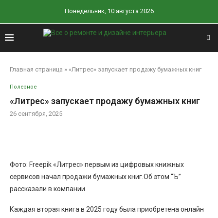
Понедельник, 10 августа 2026
Главная страница
»
«Литрес» запускает продажу бумажных книг
Полезное
«Литрес» запускает продажу бумажных книг
26 сентября, 2025
Фото: Freepik «Литрес» первым из цифровых книжных
сервисов начал продажи бумажных книг.Об этом “Ъ”
рассказали в компании.
Каждая вторая книга в 2025 году была приобретена онлайн