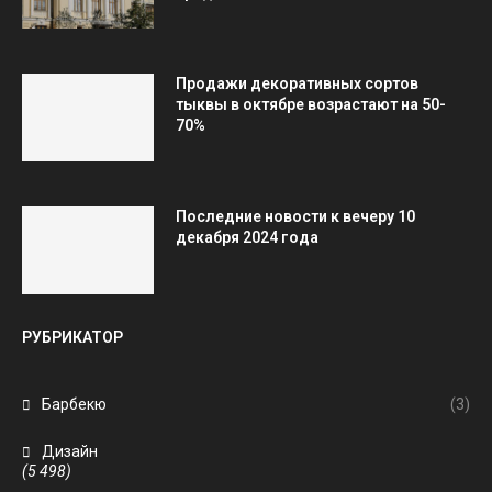
Продажи декоративных сортов
тыквы в октябре возрастают на 50-
70%
Последние новости к вечеру 10
декабря 2024 года
РУБРИКАТОР
Барбекю
(3)
Дизайн
(5 498)