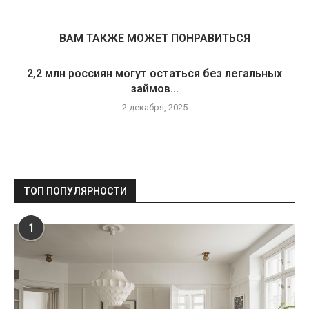
ВАМ ТАКЖЕ МОЖЕТ ПОНРАВИТЬСЯ
2,2 млн россиян могут остаться без легальных
займов...
2 декабря, 2025
ТОП ПОПУЛЯРНОСТИ
1