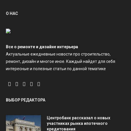
О НАС
Все о ремонте и дизайне интерьера
Актуальные ежедневные новости про строительство,
ремонт, дизайн и многое иное. Каждый найдет для себя
интересные и полезные статьи по данной тематике
ВЫБОР РЕДАКТОРА
Центробанк рассказал о новых
участниках рынка ипотечного
кредитования