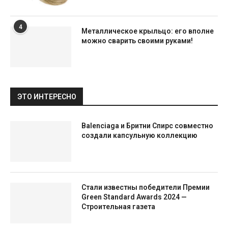
4
Металлическое крыльцо: его вполне
можно сварить своими руками!
ЭТО ИНТЕРЕСНО
Balenciaga и Бритни Спирс совместно
создали капсульную коллекцию
Стали известны победители Премии
Green Standard Awards 2024 —
Строительная газета