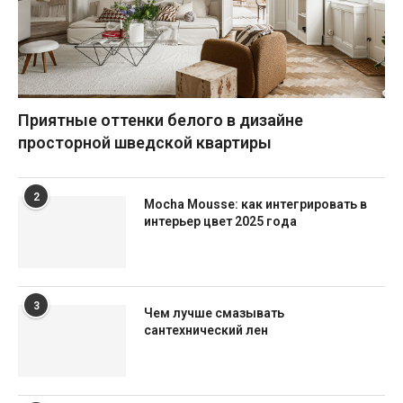
Приятные оттенки белого в дизайне
просторной шведской квартиры
2
Mocha Mousse: как интегрировать в
интерьер цвет 2025 года
3
Чем лучше смазывать
сантехнический лен