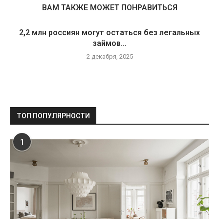
ВАМ ТАКЖЕ МОЖЕТ ПОНРАВИТЬСЯ
2,2 млн россиян могут остаться без легальных
займов...
2 декабря, 2025
ТОП ПОПУЛЯРНОСТИ
1