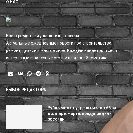
О НАС
Все о ремонте и дизайне интерьера
Актуальные ежедневные новости про строительство,
ремонт, дизайн и многое иное. Каждый найдет для себя
интересные и полезные статьи по данной тематике
ВЫБОР РЕДАКТОРА
Рубль может укрепиться до 65 за
доллар в марте, предупредили
россиян