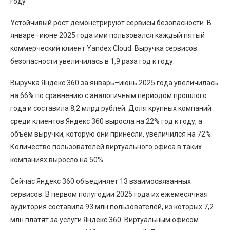
году
Устойчивый рост демонстрируют сервисы безопасности. В
январе–июне 2025 года ими пользовался каждый пятый
коммерческий клиент Yandex Cloud. Выручка сервисов
безопасности увеличилась в 1,9 раза год к году.
Выручка Яндекс 360 за январь–июнь 2025 года увеличилась
на 66% по сравнению с аналогичным периодом прошлого
года и составила 8,2 млрд рублей. Доля крупных компаний
среди клиентов Яндекс 360 выросла на 22% год к году, а
объём выручки, которую они принесли, увеличился на 72%.
Количество пользователей виртуального офиса в таких
компаниях выросло на 50%.
Сейчас Яндекс 360 объединяет 13 взаимосвязанных
сервисов. В первом полугодии 2025 года их ежемесячная
аудитория составила 93 млн пользователей, из которых 7,2
млн платят за услуги Яндекс 360. Виртуальным офисом