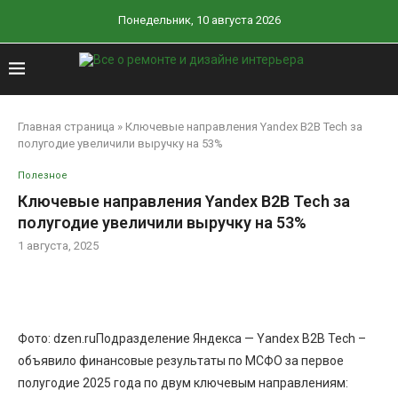
Понедельник, 10 августа 2026
Главная страница
»
Ключевые направления Yandex B2B Tech за
полугодие увеличили выручку на 53%
Полезное
Ключевые направления Yandex B2B Tech за
полугодие увеличили выручку на 53%
1 августа, 2025
Фото: dzen.ruПодразделение Яндекса — Yandex B2B Tech –
объявило финансовые результаты по МСФО за первое
полугодие 2025 года по двум ключевым направлениям: