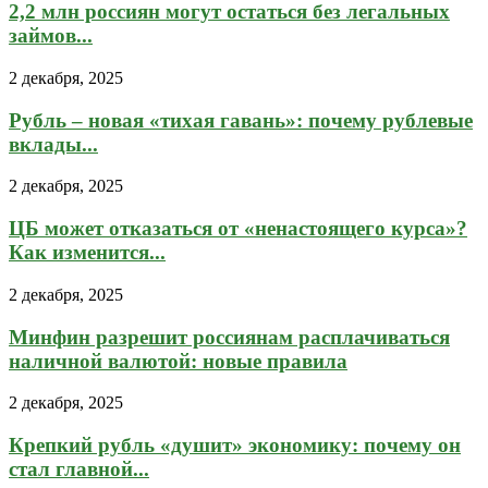
2,2 млн россиян могут остаться без легальных
займов...
2 декабря, 2025
Рубль – новая «тихая гавань»: почему рублевые
вклады...
2 декабря, 2025
ЦБ может отказаться от «ненастоящего курса»?
Как изменится...
2 декабря, 2025
Минфин разрешит россиянам расплачиваться
наличной валютой: новые правила
2 декабря, 2025
Крепкий рубль «душит» экономику: почему он
стал главной...