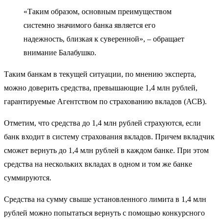
«Таким образом, основным преимуществом
системно значимого банка является его
надежность, близкая к суверенной», – обращает
внимание Балабушко.
Таким банкам в текущей ситуации, по мнению эксперта,
можно доверить средства, превышающие 1,4 млн рублей,
гарантируемые Агентством по страхованию вкладов (АСВ).
Отметим, что средства до 1,4 млн рублей страхуются, если
банк входит в систему страхования вкладов. Причем вкладчик
сможет вернуть до 1,4 млн рублей в каждом банке. При этом
средства на нескольких вкладах в одном и том же банке
суммируются.
Средства на сумму свыше установленного лимита в 1,4 млн
рублей можно попытаться вернуть с помощью конкурсного