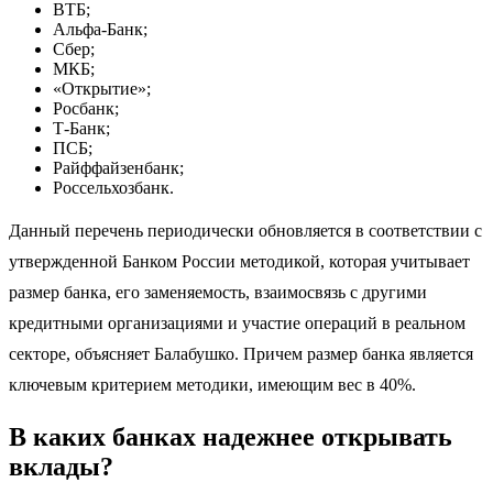
ВТБ;
Альфа-Банк;
Сбер;
МКБ;
«Открытие»;
Росбанк;
Т-Банк;
ПСБ;
Райффайзенбанк;
Россельхозбанк.
Данный перечень периодически обновляется в соответствии с
утвержденной Банком России методикой, которая учитывает
размер банка, его заменяемость, взаимосвязь с другими
кредитными организациями и участие операций в реальном
секторе, объясняет Балабушко. Причем размер банка является
ключевым критерием методики, имеющим вес в 40%.
В каких банках надежнее открывать
вклады?