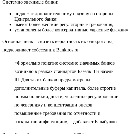
Системно значимые банки:
подлежат дополнительному надзору со стороны
Центрального банка;
имеют более жесткие регуляторные требования;
установлены более консервативные «красные флажки».
Основная цель – снизить вероятность их банкротства,
подчеркивает собеседник Bankiros.ru.
«Формально понятие системно значимых банков
возникло в рамках стандартов Базель II и Базель
III. Для таких банков предусмотрены,
дополнительные буферы капитала, более строгие
нормы по ликвидности, усиленное регулирование
по левериджу и концентрации рисков,
повышенные требования по отчетности и
раскрытию информации», – добавляет Балабушко.