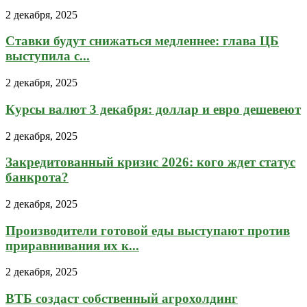
2 декабря, 2025
Ставки будут снижаться медленнее: глава ЦБ
выступила с...
2 декабря, 2025
Курсы валют 3 декабря: доллар и евро дешевеют
2 декабря, 2025
Закредитованный кризис 2026: кого ждет статус
банкрота?
2 декабря, 2025
Производители готовой еды выступают против
приравнивания их к...
2 декабря, 2025
ВТБ создаст собственный агрохолдинг