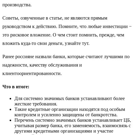
производства.
Советы, озвученные в статье, не являются прямым
руководством к действию. Помните, что любые инвестиции −
это рисковое вложение. О чем стоит помнить, прежде, чем
вложить куда-то свои деньги, узнайте тут.
Ранее россияне назвали банки, которые считают лучшими по
надежности, качеству обслуживания и
клиентоориентированности.
Что в итоге:
Для системно значимых банков устанавливают более
жесткие требования.
Такие кредитные организации находятся под особым
контролем и усиленно защищены от банкротства.
Перечень системно значимых банков устанавливает ЦБ,
учитывая размер банка, его заменяемость, взаимосвязь с
другими кредитными организациями и участие