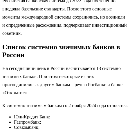
Российская банковская система до 2022 года постепенно
внедряла базельские стандарты. После этого основные
моменты международной системы сохранились, но возникли
и определенные расхождения, подчеркивает инвестиционный
советник.
Список системно значимых банков в
России
На сегодняшний день в России насчитывается 13 системно
значимых банков. При этом некоторые из них
присоединились к другим банкам – речь о Росбанке и банке
«Открытие».
К системно значимым банкам со 2 ноября 2024 года относятся:
ЮниКредит Банк;
Газпромбанк;
Совкомбанк;