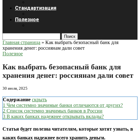
Стандартизация
Полезное
Поиск
Главная страница
»
Как выбрать безопасный банк для
хранения денег: россиянам дали совет
Полезное
Как выбрать безопасный банк для
хранения денег: россиянам дали совет
30 июля, 2025
Содержание
скрыть
1
Чем системно значимые банки отличаются от других?
2
Список системно значимых банков в России
3
В каких банках надежнее открывать вклады?
Статья будет полезна читателям, которые хотят узнать, в
каких банках надежнее всего хранить деньги.