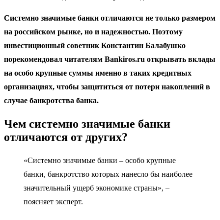
Системно значимые банки отличаются не только размером
на российском рынке, но и надежностью. Поэтому
инвестиционный советник Константин Балабушко
порекомендовал читателям Bankiros.ru открывать вклады
на особо крупные суммы именно в таких кредитных
организациях, чтобы защититься от потери накоплений в
случае банкротства банка.
Чем системно значимые банки
отличаются от других?
«Системно значимые банки – особо крупные
банки, банкротство которых нанесло бы наиболее
значительный ущерб экономике страны», –
поясняет эксперт.