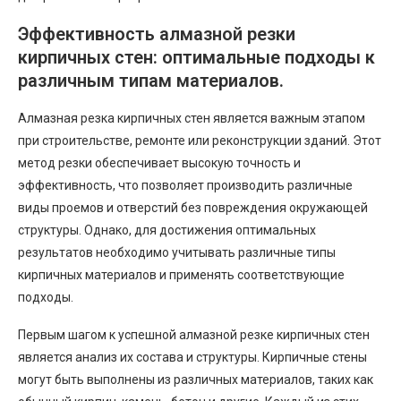
Эффективность алмазной резки
кирпичных стен: оптимальные подходы к
различным типам материалов.
Алмазная резка кирпичных стен является важным этапом
при строительстве, ремонте или реконструкции зданий. Этот
метод резки обеспечивает высокую точность и
эффективность, что позволяет производить различные
виды проемов и отверстий без повреждения окружающей
структуры. Однако, для достижения оптимальных
результатов необходимо учитывать различные типы
кирпичных материалов и применять соответствующие
подходы.
Первым шагом к успешной алмазной резке кирпичных стен
является анализ их состава и структуры. Кирпичные стены
могут быть выполнены из различных материалов, таких как