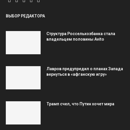
ВЫБОР РЕДАКТОРА
Структура Россельхозбанка стала
владельцем половины Avito
Лавров предупредил о планах Запада
вернуться в «афганскую игру»
Трамп счел, что Путин хочет мира