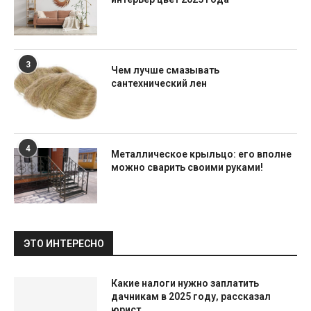
3
Чем лучше смазывать
сантехнический лен
4
Металлическое крыльцо: его вполне
можно сварить своими руками!
ЭТО ИНТЕРЕСНО
Какие налоги нужно заплатить
дачникам в 2025 году, рассказал
юрист