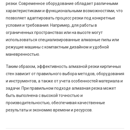
резки. Современное оборудование обладает различными
характеристиками и функциональными возможностями, что
позволяет адаптировать процесс резки под конкретные
условия и требования. Например, для работы в
ограниченных пространствах или на высоте могут
использоваться специализированные алмазные пилы или
режущие машины с компактным дизайном и удобной
маневренностью.
Таким образом, эффективность алмазной резки кирпичных
стен зависит от правильного выбора методов, оборудования
и инструментов, а также от учета особенностей материала и
задачи. При правильном подходе алмазная резка может
быть выполнена с высокой точностью и
производительностью, обеспечивая качественные
результаты и экономию времени и ресурсов.