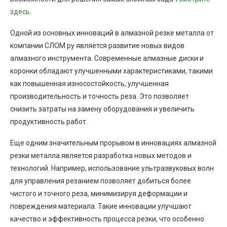
здесь
.
Одной из основных инноваций в алмазной резке металла от
компании СЛОМ ру является развитие новых видов
алмазного инструмента. Современные алмазные диски и
коронки обладают улучшенными характеристиками, такими
как повышенная износостойкость, улучшенная
производительность и точность реза. Это позволяет
снизить затраты на замену оборудования и увеличить
продуктивность работ.
Еще одним значительным прорывом в инновациях алмазной
резки металла является разработка новых методов и
технологий. Например, использование ультразвуковых волн
для управления резанием позволяет добиться более
чистого и точного реза, минимизируя деформации и
повреждения материала. Такие инновации улучшают
качество и эффективность процесса резки, что особенно