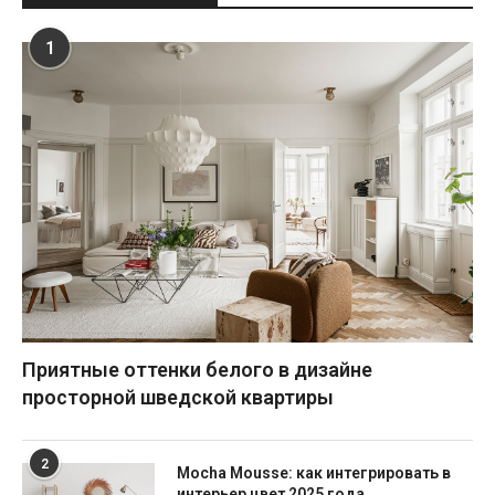
1
Приятные оттенки белого в дизайне
просторной шведской квартиры
2
Mocha Mousse: как интегрировать в
интерьер цвет 2025 года