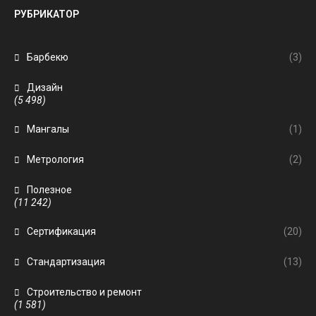
РУБРИКАТОР
Барбекю
(3)
Дизайн
(5 498)
Мангалы
(1)
Метрология
(2)
Полезное
(11 242)
Сертификация
(20)
Стандартизация
(13)
Строительство и ремонт
(1 581)