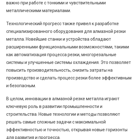
важно при работе с тонкими и чувствительными
металлическими материалами.
Технологический прогресс также привел к разработке
специализированного оборудования для алмазной резки
металла. Новейшие станки и устройства обладают
расширенными функциональными возможностями, такими
как автоматизация процесса резки, многорезальные
системы и улучшенные системы охлаждения. Это позволяет
повысить производительность, снизить затраты на
производство и сделать процесс резки более эффективным
и безопасным.
В целом, инновации в алмазной резке металла играют
ключевую роль в развитии промышленности и
строительства. Новые технологии и методы позволяют
решать самые сложные задачи с максимальной
эффективностью и точностью, открывая новые горизонты
для развития и прогресса.