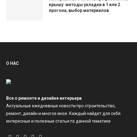
крышу: методы укладки в 1 или 2
прогона, выбор материалов
О НАС
Все о ремонте и дизайне интерьера
Актуальные ежедневные новости про строительство,
ремонт, дизайн и многое иное. Каждый найдет для себя
интересные и полезные статьи по данной тематике