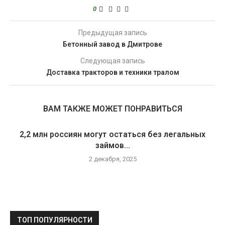
0
Предыдущая запись
Бетонный завод в Дмитрове
Следующая запись
Доставка тракторов и техники тралом
ВАМ ТАКЖЕ МОЖЕТ ПОНРАВИТЬСЯ
2,2 млн россиян могут остаться без легальных
займов...
2 декабря, 2025
ТОП ПОПУЛЯРНОСТИ