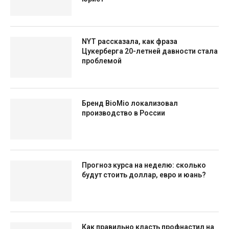
NYT рассказала, как фраза
Цукерберга 20-летней давности стала
проблемой
Бренд BioMio локализовал
производство в России
Прогноз курса на неделю: сколько
будут стоить доллар, евро и юань?
Как правильно класть профнастил на