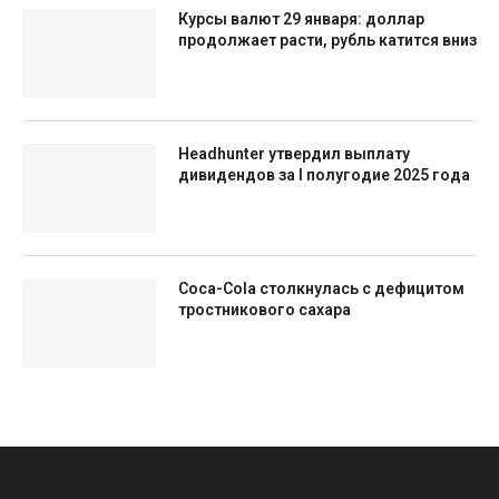
Курсы валют 29 января: доллар
продолжает расти, рубль катится вниз
Headhunter утвердил выплату
дивидендов за I полугодие 2025 года
Coca-Cola столкнулась с дефицитом
тростникового сахара