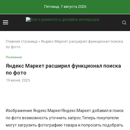
Пятница, 7 августа 2026
Главная страница
»
Яндекс Маркет расширил функционал поиска
по фото
Полезное
Яндекс Маркет расширил функционал поиска
по фото
19 июня, 2025
Изображение Яндекс МаркетЯндекс Маркет добавил в поиск
по фото возможность уточнить запрос.Теперь покупатели
могут загрузить фотографию товара и попросить подобрать