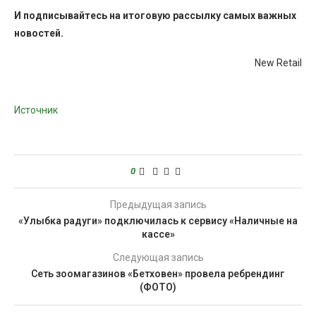
И
подписывайтесь
на итоговую рассылку самых важных
новостей.
New Retail
Источник
0
Предыдущая запись
«Улыбка радуги» подключилась к сервису «Наличные на
кассе»
Следующая запись
Сеть зоомагазинов «Бетховен» провела ребрендинг
(ФОТО)