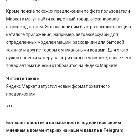
Кроме поиска похожих предложений по фото пользователи
Маркета могут найти конкретный товар, отсканировав
штрих-код на нём. Это позволит им быстро находить вещи в
каталоге приложения, например, автоаксессуары для
определенных моделей машин, расходники для бытовой
техники и другие товары с уникальными кодами. Для этого
нужно навести камеру на штрих-код на упаковке, после чего
товар автоматически отобразится на Яндекс Маркете.
Читайте также
:
Яндекс Маркет запустил новый формат охватного
продвижения
***
Больше новостей и возможность поделиться своим
мнением в комментариях на нашем канале в
Telegram
.