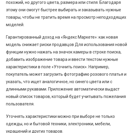
похожий, но другого цвета, размера или стиля. Благодаря
этому они смогут быстрее выбирать и заказывать нужные
товары, чтобы не тратить время на просмотр неподходящих
моделей.
Гарантированный доход на «Яндекс Маркете»: как новая
модель снижает риски продавцов Для использования новой
функции нужно нажать на значок камеры в строке поиска,
добавить изображение товара и ввести текстом нужные
характеристики в поле «Уточнить поиск». Например,
покупатель может загрузить фотографию розового платья и
указать, что ищет аналогичное, но синего цвета или с
длинными рукавами. Приложение автоматически выдаст
новый список товаров, который будет учитывать пожелания
пользователя.
Уточнять характеристики можно при выборе не только
одежды, но и бытовой техники, электроники, мебели,
украшений и других товаров.