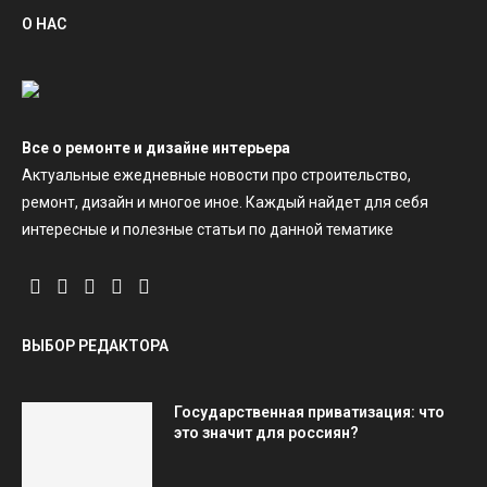
О НАС
Все о ремонте и дизайне интерьера
Актуальные ежедневные новости про строительство,
ремонт, дизайн и многое иное. Каждый найдет для себя
интересные и полезные статьи по данной тематике
ВЫБОР РЕДАКТОРА
Государственная приватизация: что
это значит для россиян?