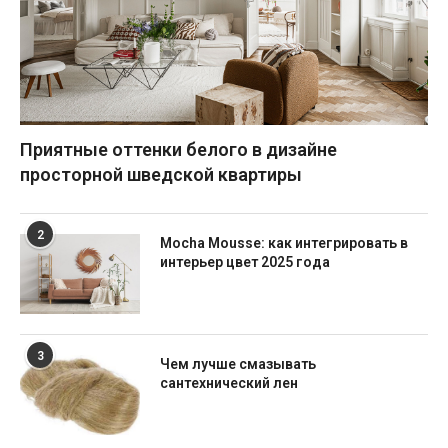
Приятные оттенки белого в дизайне
просторной шведской квартиры
2
Mocha Mousse: как интегрировать в
интерьер цвет 2025 года
3
Чем лучше смазывать
сантехнический лен