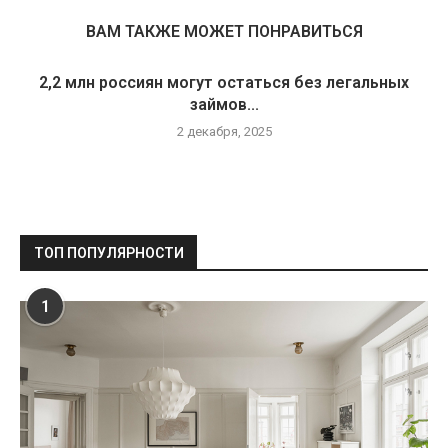
ВАМ ТАКЖЕ МОЖЕТ ПОНРАВИТЬСЯ
2,2 млн россиян могут остаться без легальных
займов...
2 декабря, 2025
ТОП ПОПУЛЯРНОСТИ
1