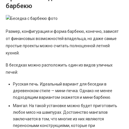
барбекю
Размер, конфигурация и форма барбекю, конечно, зависят
от финансовых возможностей владельца, но даже самые
простые проекты можно считать полноценной летней
кухней.
В беседках можно расположить один из видов уличных
печей:
Русская печь. Идеальный вариант для беседки в
деревенском стиле — мини-печка. Однако не менее
подходящим вариантом окажется и мини барбекю.
Мангал. На такой установке можно будет приготовить
любое мясо на шампурах. Достоинство мангалов
заключается в том, что многие из них являются
переносными конструкциями, которые при