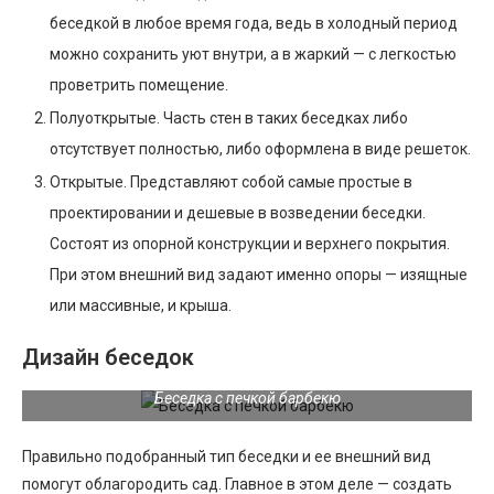
беседкой в любое время года, ведь в холодный период
можно сохранить уют внутри, а в жаркий — с легкостью
проветрить помещение.
Полуоткрытые. Часть стен в таких беседках либо
отсутствует полностью, либо оформлена в виде решеток.
Открытые. Представляют собой самые простые в
проектировании и дешевые в возведении беседки.
Состоят из опорной конструкции и верхнего покрытия.
При этом внешний вид задают именно опоры — изящные
или массивные, и крыша.
Дизайн беседок
Беседка с печкой барбекю
Правильно подобранный тип беседки и ее внешний вид
помогут облагородить сад. Главное в этом деле — создать