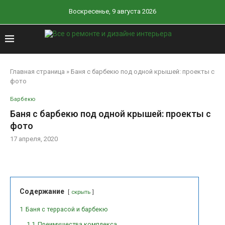
Воскресенье, 9 августа 2026
Главная страница
»
Баня с барбекю под одной крышей: проекты с
фото
Барбекю
Баня с барбекю под одной крышей: проекты с
фото
17 апреля, 2020
Содержание
скрыть
1
Баня с террасой и барбекю
1.1
Преимущества комплекса