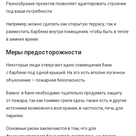
Разнообразие проектов позволяет адаптировать строение
под ваши потребности.
Например, можно сделать как открытую террасу, так и
разместить барбекю внутри помещения, чтобы быть в тепле
в зимнее время.
Меры предосторожности
Некоторые люди отвергают идею совмещения бани
с барбекю под одной крышей. На это есть вполне логичное
объяснение — пожарная безопасность.
Важно: в бане необходимо тщательно продумать защиту
от пожара, так как помимо гриля здесь также есть и другие
источники возможного возгорания, в частности, печь для
парилки.
Основные риски заключаются в том, что для