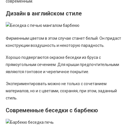
современным.
Дизайн в английском стиле
Фирменным цветом в этом случае станет белый. Он придаст
конструкции воздушность и некоторую парадность.
Хорошо подвергаются окраске беседки из бруса с
прямоугольным сечением. Для крыши предпочтительными
являются гонтовое и черепичное покрытие.
Экспериментировать можно не только с сочетанием
материалов, но и с цветами, сохраняя, при этом, заданный
стиль.
Современные беседки с барбекю