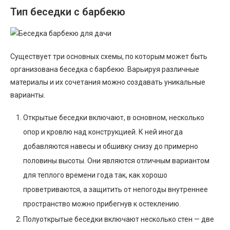
Тип беседки с барбекю
Существует три основных схемы, по которым может быть
организована беседка с барбекю. Варьируя различные
материалы и их сочетания можно создавать уникальные
варианты.
Открытые беседки включают, в основном, несколько
опор и кровлю над конструкцией. К ней иногда
добавляются навесы и обшивку снизу до примерно
половины высоты. Они являются отличным вариантом
для теплого времени года так, как хорошо
проветриваются, а защитить от непогоды внутреннее
пространство можно прибегнув к остеклению.
Полуоткрытые беседки включают несколько стен — две