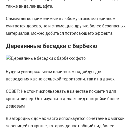
также вида ландшафта.
Самым легко применимым к любому стилю материалом
считается дерево, но и с помощью других, более безопасных
материалов, можно добиться потрясающего эффекта.
Деревянные беседки с барбекю
Будучи универсальным вариантом подойдут для
возведения как на сельской территории, так и на дачах.
СОВЕТ: Не стоит использовать в качестве покрытия для
крыши шифер. Он визуально делает вид постройки более
дешевым.
В загородных домах часто используется сочетание с мягкой
черепицей на крыше, которая делает общий вид более