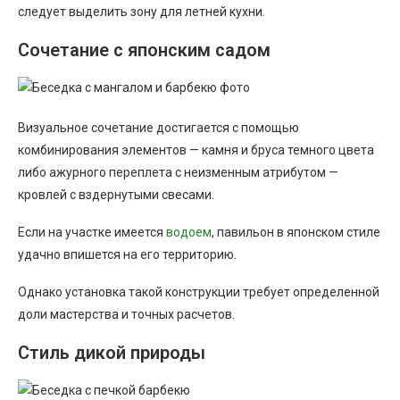
следует выделить зону для летней кухни.
Сочетание с японским садом
Визуальное сочетание достигается с помощью
комбинирования элементов — камня и бруса темного цвета
либо ажурного переплета с неизменным атрибутом —
кровлей с вздернутыми свесами.
Если на участке имеется
водоем
, павильон в японском стиле
удачно впишется на его территорию.
Однако установка такой конструкции требует определенной
доли мастерства и точных расчетов.
Стиль дикой природы