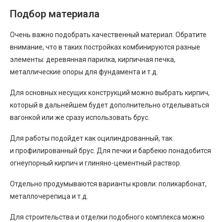
Подбор материала
Очень важно подобрать качественный материал. Обратите
внимание, что в таких постройках комбинируются разные
элементы: деревянная парилка, кирпичная печка,
металлические опоры для фундамента и т.д.
Для основных несущих конструкций можно выбрать кирпич,
который в дальнейшем будет дополнительно отделываться
вагонкой или же сразу использовать брус.
Для работы подойдет как оцилиндрованный, так
и профилированный брус. Для печки и барбекю понадобится
огнеупорный кирпич и глиняно-цементный раствор.
Отдельно продумываются варианты кровли: поликарбонат,
металлочерепица и т.д.
Для строительства и отделки подобного комплекса можно