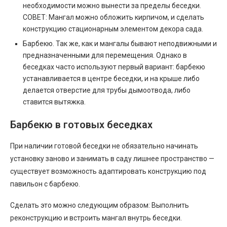
необходимости можно вынести за пределы беседки.
СОВЕТ: Мангал можно обложить кирпичом, и сделать
конструкцию стационарным элементом декора сада.
Барбекю. Так же, как и мангалы бывают неподвижными и
предназначенными для перемещения. Однако в
беседках часто используют первый вариант: барбекю
устанавливается в центре беседки, и на крыше либо
делается отверстие для трубы дымоотвода, либо
ставится вытяжка.
Барбекю в готовых беседках
При наличии готовой беседки не обязательно начинать
установку заново и занимать в саду лишнее пространство —
существует возможность адаптировать конструкцию под
павильон с барбекю.
Сделать это можно следующим образом: Выполнить
реконструкцию и встроить мангал внутрь беседки.