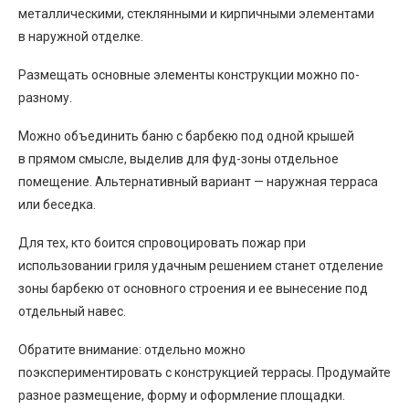
металлическими, стеклянными и кирпичными элементами
в наружной отделке.
Размещать основные элементы конструкции можно по-
разному.
Можно объединить баню с барбекю под одной крышей
в прямом смысле, выделив для фуд-зоны отдельное
помещение. Альтернативный вариант — наружная терраса
или беседка.
Для тех, кто боится спровоцировать пожар при
использовании гриля удачным решением станет отделение
зоны барбекю от основного строения и ее вынесение под
отдельный навес.
Обратите внимание: отдельно можно
поэкспериментировать с конструкцией террасы. Продумайте
разное размещение, форму и оформление площадки.