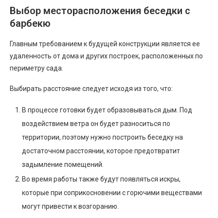
Выбор месторасположения беседки с
барбекю
Главным требованием к будущей конструкции является ее
удаленность от дома и других построек, расположенных по
периметру сада.
Выбирать расстояние следует исходя из того, что:
В процессе готовки будет образовываться дым. Под
воздействием ветра он будет разноситься по
территории, поэтому нужно построить беседку на
достаточном расстоянии, которое предотвратит
задымление помещений.
Во время работы также будут появляться искры,
которые при соприкосновении с горючими веществами
могут привести к возгоранию.