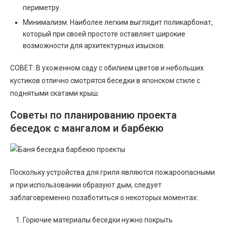
периметру.
Минимализм. Наиболее легким выглядит поликарбонат,
который при своей простоте оставляет широкие
возможности для архитектурных изысков.
СОВЕТ: В ухоженном саду с обилием цветов и небольших
кустиков отлично смотрятся беседки в японском стиле с
поднятыми скатами крыш.
Советы по планированию проекта
беседок с мангалом и барбекю
Поскольку устройства для гриля являются пожароопасными
и при использовании образуют дым, следует
заблаговременно позаботиться о некоторых моментах:
Горючие материалы беседки нужно покрыть