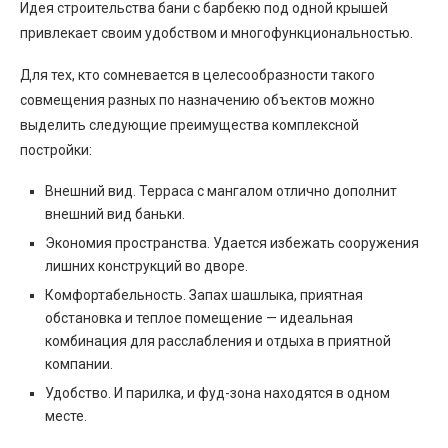
Идея строительства бани с барбекю под одной крышей
привлекает своим удобством и многофункциональностью.
Для тех, кто сомневается в целесообразности такого
совмещения разных по назначению объектов можно
выделить следующие преимущества комплексной
постройки:
Внешний вид. Терраса с мангалом отлично дополнит
внешний вид баньки.
Экономия пространства. Удается избежать сооружения
лишних конструкций во дворе.
Комфортабельность. Запах шашлыка, приятная
обстановка и теплое помещение — идеальная
комбинация для расслабления и отдыха в приятной
компании.
Удобство. И парилка, и фуд-зона находятся в одном
месте.