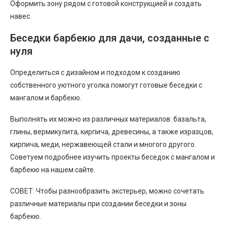
Оформить зону рядом с готовой конструкцией и создать
навес.
Беседки барбекю для дачи, созданные с
нуля
Определиться с дизайном и подходом к созданию
собственного уютного уголка помогут готовые беседки с
мангалом и барбекю.
Выполнять их можно из различных материалов: базальта,
глины, вермикулита, кирпича, древесины, а также изразцов,
кирпича, меди, нержавеющей стали и многого другого.
Советуем подробнее изучить проекты беседок с мангалом и
барбекю на нашем сайте.
СОВЕТ: Чтобы разнообразить экстерьер, можно сочетать
различные материалы при создании беседки и зоны
барбекю.