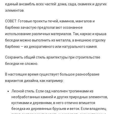
единый ансамбль всех частей: дома, сада, скамеек и других
элементов.
СОВЕТ: Готовые проекты печей, каминов, мангалов и
барбекю зачастую предполагают осознанное
использование различных материалов. Так, каркас и крыша
беседки можно выполнить из металла, а внешнюю отделку
барбекю — из декоративного или натурального камня.
Сохранить общий стиль архитектуры при строительстве
беседки не сложно.
В настоящее время существует большое разнообразие
вариантов дизайна, как например:
Лесной стиль. Если сад наполнен тропинками из
необработанных камней и других природных элементов,
кустиками и деревнями, в него отлично впишется
беседка из деревянных брусьев и веток. Если владелец