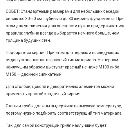
СОВЕТ: Стандартными размерами для небольших беседок
являются 30-50 см глубины и до 30 ширины фундамента. При
этом для увеличения долговечности нужно придерживаться
правила: глубина всегда выбирается немного больше, чем
толщина будущих стен.
Подбирается кирпич. При этом для первых и последующих
рядов устанавливается разный тип материала. На первом
наилучшим образом выступит красный не ниже М100 либо
М150 — двойной силикатный.
Для столбов, цоколя и декоративных элементов можно
применять простой кладочный кирпич.
Стены и трубы должны выдерживать высокую температуру,
поэтому нужно подбирать соответствующий тип материала.
Так, для самой конструкции гриля наилучшим будет