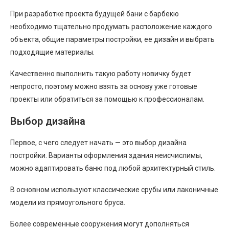
При разработке проекта будущей бани с барбекю
необходимо тщательно продумать расположение каждого
объекта, общие параметры постройки, ее дизайн и выбрать
подходящие материалы.
Качественно выполнить такую работу новичку будет
непросто, поэтому можно взять за основу уже готовые
проекты или обратиться за помощью к профессионалам.
Выбор дизайна
Первое, с чего следует начать — это выбор дизайна
постройки. Варианты оформления здания неисчислимы,
можно адаптировать баню под любой архитектурный стиль.
В основном используют классические срубы или лаконичные
модели из прямоугольного бруса.
Более современные сооружения могут дополняться