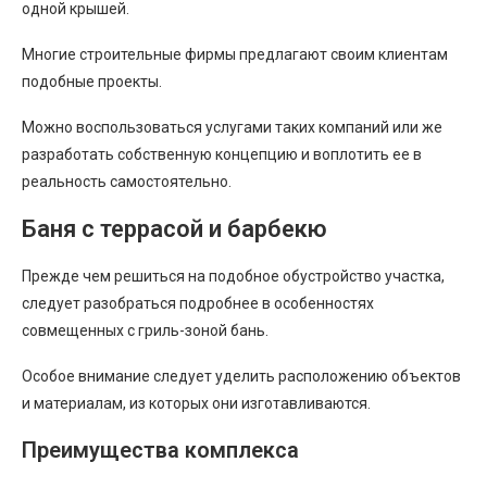
одной крышей.
Многие строительные фирмы предлагают своим клиентам
подобные проекты.
Можно воспользоваться услугами таких компаний или же
разработать собственную концепцию и воплотить ее в
реальность самостоятельно.
Баня с террасой и барбекю
Прежде чем решиться на подобное обустройство участка,
следует разобраться подробнее в особенностях
совмещенных с гриль-зоной бань.
Особое внимание следует уделить расположению объектов
и материалам, из которых они изготавливаются.
Преимущества комплекса