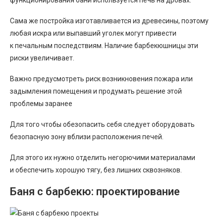
функционирования бани используется печь на дровах.
Сама же постройка изготавливается из древесины, поэтому
любая искра или выпавший уголек могут привести
к печальным последствиям. Наличие барбекюшницы эти
риски увеличивает.
Важно предусмотреть риск возникновения пожара или
задымления помещения и продумать решение этой
проблемы заранее
Для того чтобы обезопасить себя следует оборудовать
безопасную зону вблизи расположения печей.
Для этого их нужно отделить негорючими материалами
и обеспечить хорошую тягу, без лишних сквозняков.
Баня с барбекю: проектирование