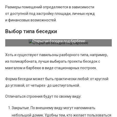
Размеры помещений определяются в зависимости
от доступной под застройку площади, личных нужд
и финансовых возможностей.
Выбор типа беседки
Открытая беседка под барбекю
Хоть и существуют павильоны разборного типа, например,
из поликарбоната, лучше выбирать проекты беседок с
мангалом и барбекю в виде стационарных построек.
Форма беседки может быть практически любой: от круглой
до угловой, от четырех- до шестиугольной.
Отличаться строения будут по своему виду:
Закрытые. По внешнему виду могут напоминать
небольшой домик. Удобны тем, кто желает пользоваться