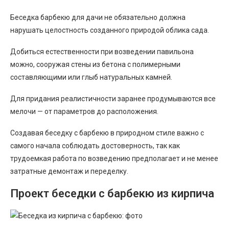
Беседка барбекю для дачи не обязательно должна
нарушать целостность созданного природой облика сада.
Добиться естественности при возведении павильона
можно, сооружая стены из бетона с полимерными
составляющими или глыб натуральных камней.
Для придания реалистичности заранее продумываются все
мелочи — от параметров до расположения.
Создавая беседку с барбекю в природном стиле важно с
самого начала соблюдать достоверность, так как
трудоемкая работа по возведению предполагает и не менее
затратные демонтаж и переделку.
Проект беседки с барбекю из кирпича