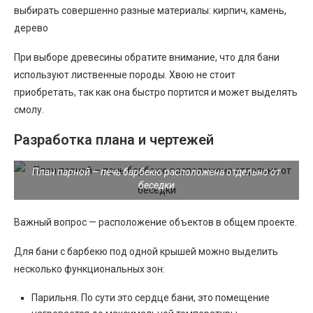
выбирать совершенно разные материалы: кирпич, камень,
дерево
При выборе древесины обратите внимание, что для бани
используют лиственные породы. Хвою не стоит
приобретать, так как она быстро портится и может выделять
смолу.
Разработка плана и чертежей
План парной – печь барбекю расположена отдельно от
беседки
Важный вопрос — расположение объектов в общем проекте.
Для бани с барбекю под одной крышей можно выделить
несколько функциональных зон:
Парильня. По сути это сердце бани, это помещение