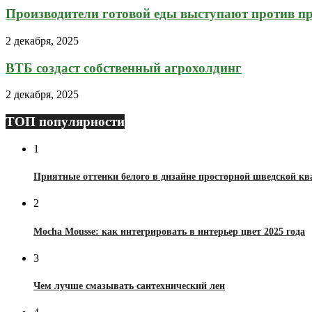
Производители готовой еды выступают против пр
2 декабря, 2025
ВТБ создаст собственный агрохолдинг
2 декабря, 2025
ТОП популярности
1
Приятные оттенки белого в дизайне просторной шведской к
2
Mocha Mousse: как интегрировать в интерьер цвет 2025 года
3
Чем лучше смазывать сантехнический лен