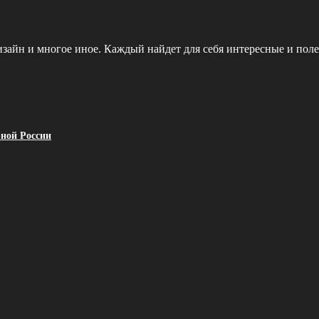
зайн и многое иное. Каждый найдет для себя интересные и поле
рной России