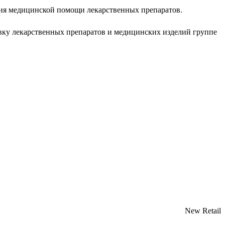
ия медицинской помощи лекарственных препаратов.
вку лекарственных препаратов и медицинских изделий группе
New Retail