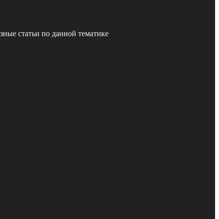
зные статьи по данной тематике