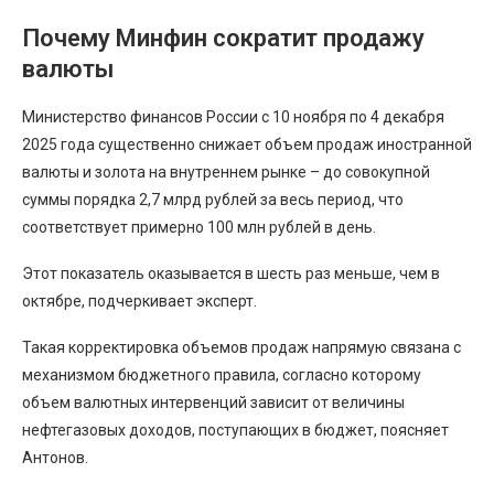
Почему Минфин сократит продажу
валюты
Министерство финансов России с 10 ноября по 4 декабря
2025 года существенно снижает объем продаж иностранной
валюты и золота на внутреннем рынке – до совокупной
суммы порядка 2,7 млрд рублей за весь период, что
соответствует примерно 100 млн рублей в день.
Этот показатель оказывается в шесть раз меньше, чем в
октябре, подчеркивает эксперт.
Такая корректировка объемов продаж напрямую связана с
механизмом бюджетного правила, согласно которому
объем валютных интервенций зависит от величины
нефтегазовых доходов, поступающих в бюджет, поясняет
Антонов.