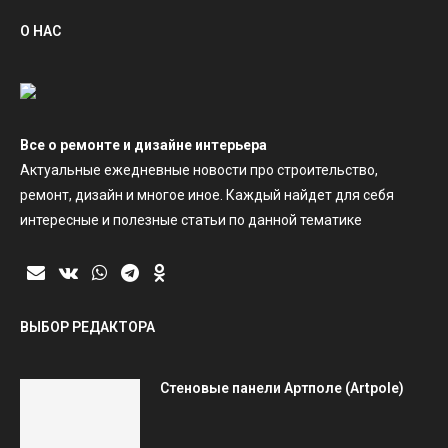
О НАС
Все о ремонте и дизайне интерьера
Актуальные ежедневные новости про строительство,
ремонт, дизайн и многое иное. Каждый найдет для себя
интересные и полезные статьи по данной тематике
ВЫБОР РЕДАКТОРА
Стеновые панели Артполе (Artpole)