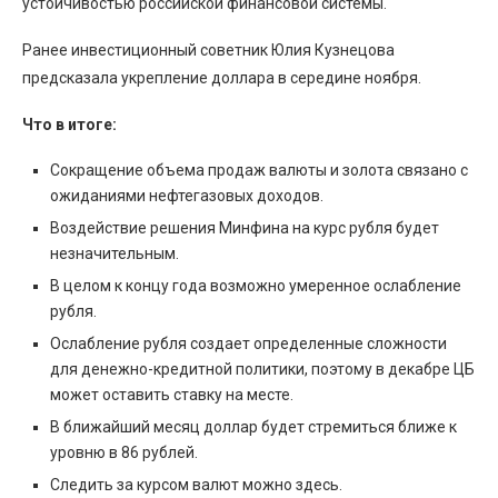
устойчивостью российской финансовой системы.
Ранее инвестиционный советник Юлия Кузнецова
предсказала укрепление доллара в середине ноября.
Что в итоге:
Сокращение объема продаж валюты и золота связано с
ожиданиями нефтегазовых доходов.
Воздействие решения Минфина на курс рубля будет
незначительным.
В целом к концу года возможно умеренное ослабление
рубля.
Ослабление рубля создает определенные сложности
для денежно-кредитной политики, поэтому в декабре ЦБ
может оставить ставку на месте.
В ближайший месяц доллар будет стремиться ближе к
уровню в 86 рублей.
Следить за курсом валют можно здесь.