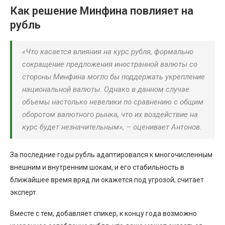
Как решение Минфина повлияет на
рубль
«Что касается влияния на курс рубля, формально
сокращение предложения иностранной валюты со
стороны Минфина могло бы поддержать укрепление
национальной валюты. Однако в данном случае
объемы настолько невелики по сравнению с общим
оборотом валютного рынка, что их воздействие на
курс будет незначительным», – оценивает Антонов.
За последние годы рубль адаптировался к многочисленным
внешним и внутренним шокам, и его стабильность в
ближайшее время вряд ли окажется под угрозой, считает
эксперт.
Вместе с тем, добавляет спикер, к концу года возможно