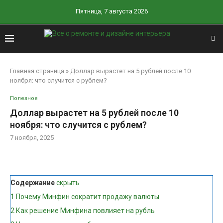
Пятница, 7 августа 2026
Главная страница
»
Доллар вырастет на 5 рублей после 10
ноября: что случится с рублем?
Полезное
Доллар вырастет на 5 рублей после 10
ноября: что случится с рублем?
7 ноября, 2025
Содержание
скрыть
1
Почему Минфин сократит продажу валюты
2
Как решение Минфина повлияет на рубль