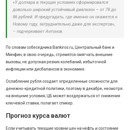
«У доллара в текущих условиях сформировался
довольно широкий устойчивый диапазон – от 78 до
86 рублей. И предугадать, где именно он окажется к
Новому году, затруднительно даже для экспертов»,
– подчеркивает Антонов.
По словам собеседника Bankiros.ru, Центральный банк и
Минфин, в свою очередь, стремятся смягчать внешние
вызовы, не допуская резких колебаний, избыточной
инфляции или дисбалансов в экономике.
Ослабление рубля создает определенные сложности для
денежно-кредитной политики, поэтому в декабре, несмотря
на внешние условия, ЦБ может воздержаться от снижения
ключевой ставки, полагает спикер.
Прогноз курса валют
Если учитывать текущие уровни цен на нефть и состояние