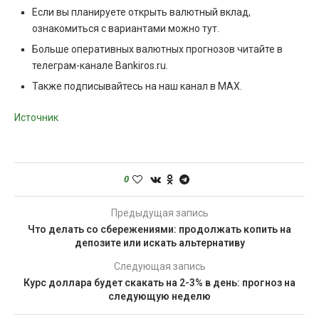
Если вы планируете открыть валютный вклад,
ознакомиться с вариантами можно тут.
Больше оперативных валютных прогнозов читайте в
телеграм-канале Bankiros.ru.
Также подписывайтесь на наш канал в MAX.
Источник
0
Предыдущая запись
Что делать со сбережениями: продолжать копить на
депозите или искать альтернативу
Следующая запись
Курс доллара будет скакать на 2-3% в день: прогноз на
следующую неделю