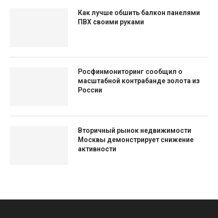
Как лучше обшить балкон панелями
ПВХ своими руками
Росфинмониторинг сообщил о
масштабной контрабанде золота из
России
Вторичный рынок недвижимости
Москвы демонстрирует снижение
активности