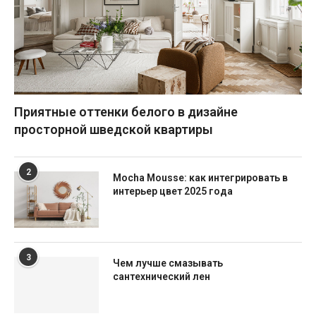
Приятные оттенки белого в дизайне
просторной шведской квартиры
2
Mocha Mousse: как интегрировать в
интерьер цвет 2025 года
3
Чем лучше смазывать
сантехнический лен