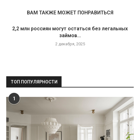
ВАМ ТАКЖЕ МОЖЕТ ПОНРАВИТЬСЯ
2,2 млн россиян могут остаться без легальных
займов...
2 декабря, 2025
ТОП ПОПУЛЯРНОСТИ
1