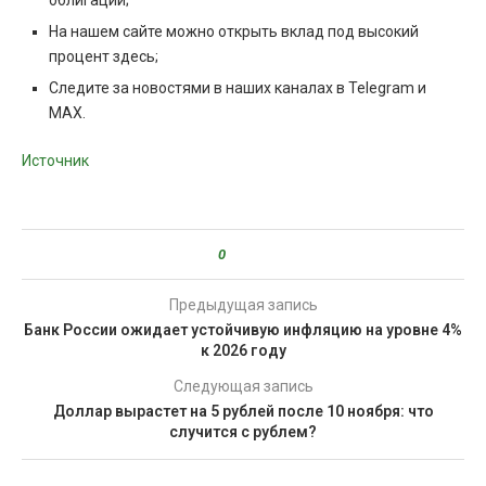
облигации;
На нашем сайте можно открыть вклад под высокий
процент здесь;
Следите за новостями в наших каналах в Telegram и
MAX.
Источник
0
Предыдущая запись
Банк России ожидает устойчивую инфляцию на уровне 4%
к 2026 году
Следующая запись
Доллар вырастет на 5 рублей после 10 ноября: что
случится с рублем?