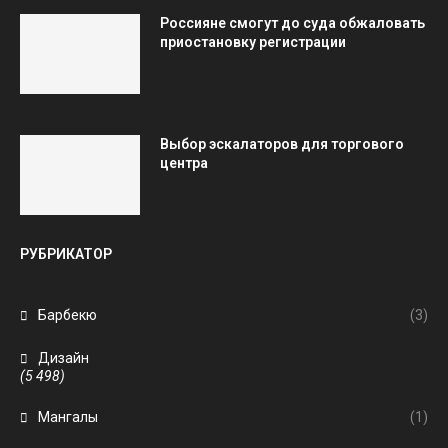
Россияне смогут до суда обжаловать
приостановку регистрации
Выбор эскалаторов для торгового
центра
РУБРИКАТОР
Барбекю
(3)
Дизайн
(5 498)
Мангалы
(1)