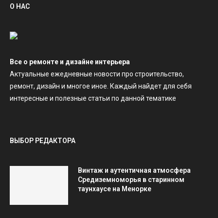
О НАС
Все о ремонте и дизайне интерьера
Актуальные ежедневные новости про строительство,
ремонт, дизайн и многое иное. Каждый найдет для себя
интересные и полезные статьи по данной тематике
ВЫБОР РЕДАКТОРА
Винтаж и аутентичная атмосфера
Средиземноморья в старинном
таунхаусе на Менорке