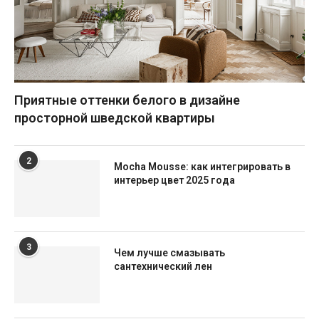
Приятные оттенки белого в дизайне
просторной шведской квартиры
2
Mocha Mousse: как интегрировать в
интерьер цвет 2025 года
3
Чем лучше смазывать
сантехнический лен