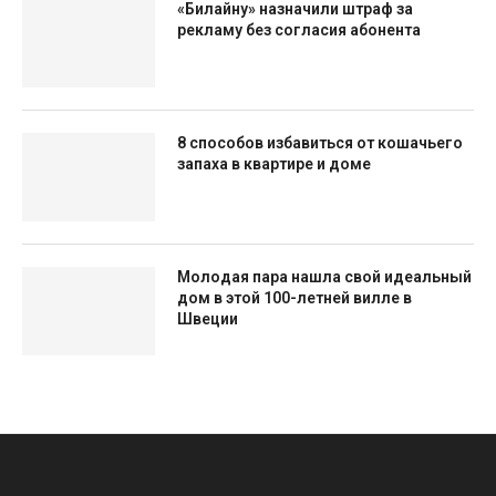
«Билайну» назначили штраф за
рекламу без согласия абонента
8 способов избавиться от кошачьего
запаха в квартире и доме
Молодая пара нашла свой идеальный
дом в этой 100-летней вилле в
Швеции