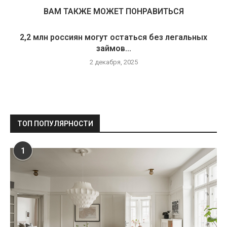
ВАМ ТАКЖЕ МОЖЕТ ПОНРАВИТЬСЯ
2,2 млн россиян могут остаться без легальных
займов...
2 декабря, 2025
ТОП ПОПУЛЯРНОСТИ
1