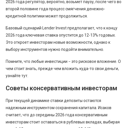
2026 года регулятор, вероятно, возьмет паузу, после чего во
второй половине года процесс смягчения денежно-
кредитной политики может продолжиться.
Базовый сценарий Lender Invest предполагает, что к концу
2026 года ключевая ставка опустится до 12-13% годовых.
Это откроет инвесторам новые возможности, однако к
выбору инструментов нужно подойти внимательно.
Помните, что любые инвестиции − это рисковое вложение. О
чем стоит знать, прежде чем вложить куда-то свои деньги,
узнайте тут.
Советы консервативным инвесторам
При текущей динамике ставки депозиты остаются
надежным инструментом сохранения капитала. Исаков
считает, что до середины 2026 года консервативным
инвесторам стоит оставаться в рублевых вкладах, выбирая