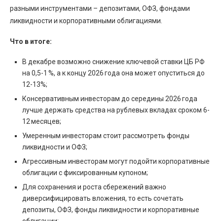
разными инструментами – депозитами, ОФЗ, фондами
ликвидности и корпоративными облигациями.
Что в итоге:
В декабре возможно снижение ключевой ставки ЦБ РФ
на 0,5-1 %, а к концу 2026 года она может опуститься до
12-13%;
Консервативным инвесторам до середины 2026 года
лучше держать средства на рублевых вкладах сроком 6-
12 месяцев;
Умеренным инвесторам стоит рассмотреть фонды
ликвидности и ОФЗ;
Агрессивным инвесторам могут подойти корпоративные
облигации с фиксированным купоном;
Для сохранения и роста сбережений важно
диверсифицировать вложения, то есть сочетать
депозиты, ОФЗ, фонды ликвидности и корпоративные