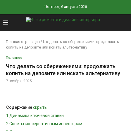
Четверг, 6 августа 2026
Главная страница
»
Что делать со сбережениями: продолжать
копить на депозите или искать альтернативу
Полезное
Что делать со сбережениями: продолжать
копить на депозите или искать альтернативу
7 ноября, 2025
Содержание
скрыть
1
Динамика ключевой ставки
2
Советы консервативным инвесторам