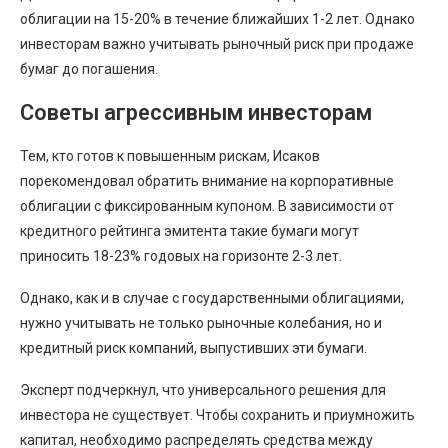
облигации на 15-20% в течение ближайших 1-2 лет. Однако
инвесторам важно учитывать рыночный риск при продаже
бумаг до погашения.
Советы агрессивным инвесторам
Тем, кто готов к повышенным рискам, Исаков
порекомендовал обратить внимание на корпоративные
облигации с фиксированным купоном. В зависимости от
кредитного рейтинга эмитента такие бумаги могут
приносить 18-23% годовых на горизонте 2-3 лет.
Однако, как и в случае с государственными облигациями,
нужно учитывать не только рыночные колебания, но и
кредитный риск компаний, выпустивших эти бумаги.
Эксперт подчеркнул, что универсального решения для
инвестора не существует. Чтобы сохранить и приумножить
капитал, необходимо распределять средства между