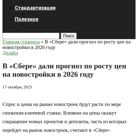
Стандартизация
Полезное
Поиск
Главная страница
»
В «Сбере» дали прогноз по росту цен на
новостройки в 2026 году
Дизайн
В «Сбере» дали прогноз по росту цен
на новостройки в 2026 году
17 октября, 2025
Спрос и цены на рынке новостроек будут расти по мере
снижения ключевой ставки. Влияние на цены окажут
сокращение новых проектов и депозиты, часть из которых
перейдет на рынок новостроек, считают в «Сбере»