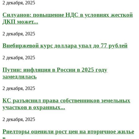
2 декабря, 2025
Силуанов: повышение НДС в условиях жесткой
ДКП может...
2 декабря, 2025
Внебиржевой курс доллара упал до 77 рублей
2 декабря, 2025
Путин: инфляция в России в 2025 году
замедлилась
2 декабря, 2025
КС разъяснил права собственников земельных
участков в охранных...
2 декабря, 2025
Риелторы оценили рост цен на вторичное жилье
в...