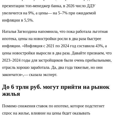
презентации топ-менеджер банка, в 2026 число ДДУ
увеличится на 9%, а цены— на 5–7% при ожидаемой
инфляции в 5,5%.
Наталья Загвоздина напомнила, что пока работала льготная
ипотека, цены на новостройки росли в два раза быстрее
инфляции. «Инфляция с 2021 по 2024 год составила 43%, а
цены новостройки выросли в два раза. Давайте признаем, что
2023–2024 годы для застройщиков были очень прибыльными,
отрасль хорошо заработала. Да, два года тяжелые, но они
закончатся»,— сказала эксперт.
До 6 трлн руб. могут прийти на рынок
жилья
Помимо снижения ставок по ипотеке, которое подстегнет
спрос на жилье, влияние на цены будет оказывать