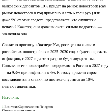
банковских депозитов 10% придет на рынок новостроек (сам
рынок новостроек в год примерно и есть 6 трлн руб.) или
даже 5% от этих средств, представляете, что случится с
ценами? Кажется, они должны очень сильно подрасти»,—
заключила она.
Согласно прогнозу «Эксперт РА», рост цен на жилье в
российских новостройках в 2025–2030 годах будет опережать
инфляцию, с 2027 года этот разрыв будет двукратным.
Сильнее всего новостройки подорожают в России в 2027 году
— на 9,3% при инфляции в 4%. К этому времени спрос
восстановится, а ставки по ипотеке опустятся до 10%,
считают аналитики.
Источник
1
Вконтакте
Одноклассники
Telegram
Предыдущая запись