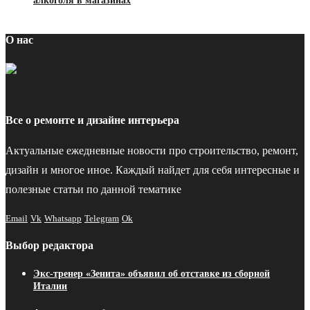
алкоголя в магазинах
О нас
Все о ремонте и дизайне интерьера
Актуальные ежедневные новости про строительство, ремонт,
дизайн и многое иное. Каждый найдет для себя интересные и
полезные статьи по данной тематике
Email
Vk
Whatsapp
Telegram
Ok
Выбор редактора
Экс-тренер «Зенита» объявил об отставке из сборной
Италии