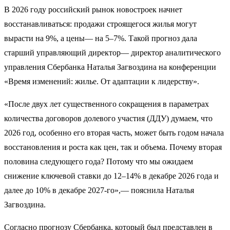
В 2026 году российский рынок новостроек начнет
восстанавливаться: продажи строящегося жилья могут
вырасти на 9%, а цены— на 5–7%. Такой прогноз дала
старший управляющий директор— директор аналитического
управления Сбербанка Наталья Загвоздина на конференции
«Время изменений: жилье. От адаптации к лидерству».
«После двух лет существенного сокращения в параметрах
количества договоров долевого участия (ДДУ) думаем, что
2026 год, особенно его вторая часть, может быть годом начала
восстановления и роста как цен, так и объема. Почему вторая
половина следующего года? Потому что мы ожидаем
снижение ключевой ставки до 12–14% в декабре 2026 года и
далее до 10% в декабре 2027-го»,— пояснила Наталья
Загвоздина.
Согласно прогнозу Сбербанка, который был представлен в