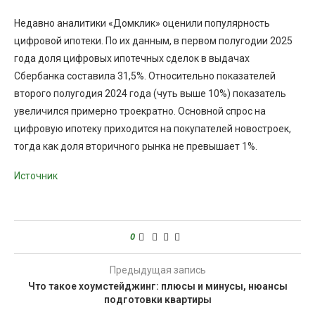
Недавно аналитики «Домклик» оценили популярность
цифровой ипотеки. По их данным, в первом полугодии 2025
года доля цифровых ипотечных сделок в выдачах
Сбербанка составила 31,5%. Относительно показателей
второго полугодия 2024 года (чуть выше 10%) показатель
увеличился примерно троекратно. Основной спрос на
цифровую ипотеку приходится на покупателей новостроек,
тогда как доля вторичного рынка не превышает 1%.
Источник
0
Предыдущая запись
Что такое хоумстейджинг: плюсы и минусы, нюансы
подготовки квартиры