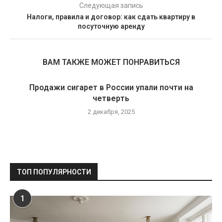
Следующая запись
Налоги, правила и договор: как сдать квартиру в
посуточную аренду
ВАМ ТАКЖЕ МОЖЕТ ПОНРАВИТЬСЯ
Продажи сигарет в России упали почти на
четверть
2 декабря, 2025
ТОП ПОПУЛЯРНОСТИ
1