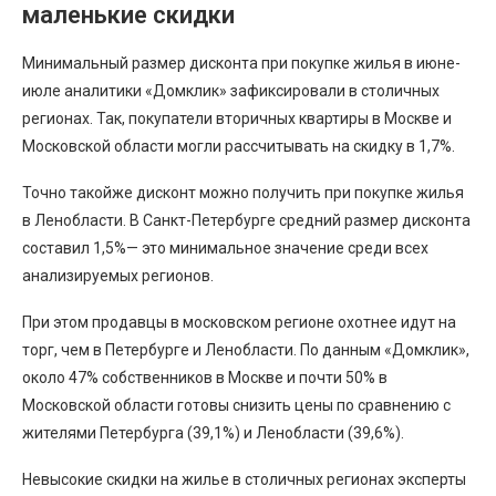
маленькие скидки
Минимальный размер дисконта при покупке жилья в июне-
июле аналитики «Домклик» зафиксировали в столичных
регионах. Так, покупатели вторичных квартиры в Москве и
Московской области могли рассчитывать на скидку в 1,7%.
Точно такойже дисконт можно получить при покупке жилья
в Ленобласти. В Санкт-Петербурге средний размер дисконта
составил 1,5%— это минимальное значение среди всех
анализируемых регионов.
При этом продавцы в московском регионе охотнее идут на
торг, чем в Петербурге и Ленобласти. По данным «Домклик»,
около 47% собственников в Москве и почти 50% в
Московской области готовы снизить цены по сравнению с
жителями Петербурга (39,1%) и Ленобласти (39,6%).
Невысокие скидки на жилье в столичных регионах эксперты