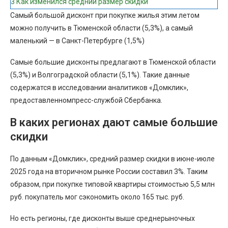
3
Как изменился средний размер скидки
Самый большой дисконт при покупке жилья этим летом
можно получить в Тюменской области (5,3%), а самый
маленький — в Санкт-Петербурге (1,5%)
Самые большие дисконты предлагают в Тюменской области
(5,3%) и Волгоградской области (5,1%). Такие данные
содержатся в исследовании аналитиков «Домклик»,
предоставленномпресс-службой Сбербанка.
В каких регионах дают самые большие
скидки
По данным «Домклик», средний размер скидки в июне-июле
2025 года на вторичном рынке России составил 3%. Таким
образом, при покупке типовой квартиры стоимостью 5,5 млн
руб. покупатель мог сэкономить около 165 тыс. руб.
Но есть регионы, где дисконты выше среднерыночных