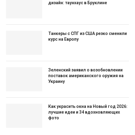
дизайн: таунхаус в Бруклине
Танкеры с СПГ из США резко сменили
курс на Европу
Зеленский заявил о возобновлении
поставок американского оружия на
Украину
Как украсить окна на Новый год 2026:
лучшие идеи и 34 вдохновляющих
фото