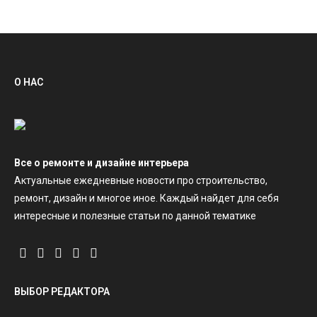
О НАС
Все о ремонте и дизайне интерьера
Актуальные ежедневные новости про строительство,
ремонт, дизайн и многое иное. Каждый найдет для себя
интересные и полезные статьи по данной тематике
ВЫБОР РЕДАКТОРА