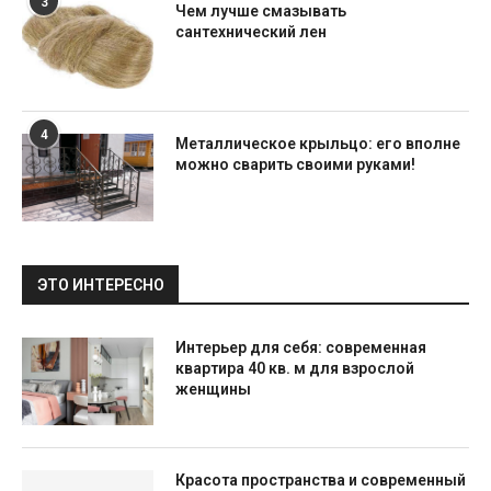
3
Чем лучше смазывать
сантехнический лен
4
Металлическое крыльцо: его вполне
можно сварить своими руками!
ЭТО ИНТЕРЕСНО
Интерьер для себя: современная
квартира 40 кв. м для взрослой
женщины
Красота пространства и современный