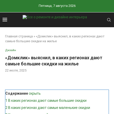
Пятница, 7 августа 2026
Главная страница
»
«Домклик» выяснил, в каких регионах дают
самые большие скидки на жилье
Дизайн
«Домклик» выяснил, в каких регионах дают
самые большие скидки на жилье
22 июля, 2025
Содержание
скрыть
1
В каких регионах дают самые большие скидки
2
В каких регионах дают самые маленькие скидки