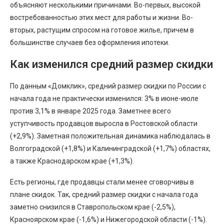
объясняют несколькими причинами. Во-первых, высокой
востребованностью этих мест для работы и жизни. Во-
вторых, растущим спросом на готовое жилье, причем в
большинстве случаев без оформления ипотеки.
Как изменился средний размер скидки
По данным «Домклик», средний размер скидки по России с
начала года не практически изменился: 3% в июне-июле
против 3,1% в январе 2025 года. Заметнее всего
уступчивость продавцов выросла в Ростовской области
(+2,9%). Заметная положительная динамика наблюдалась в
Волгоградской (+1,8%) и Калининградской (+1,7%) областях,
а также Краснодарском крае (+1,3%).
Есть регионы, где продавцы стали менее сговорчивы в
плане скидок. Так, средний размер скидки с начала года
заметно снизился в Ставропольском крае (-2,5%),
Красноярском крае (-1,6%) и Нижегородской области (-1%).