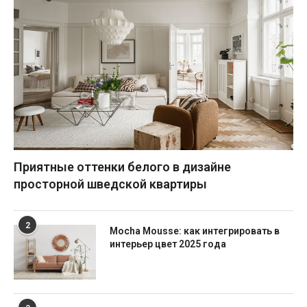
Приятные оттенки белого в дизайне
просторной шведской квартиры
2
Mocha Mousse: как интегрировать в
интерьер цвет 2025 года