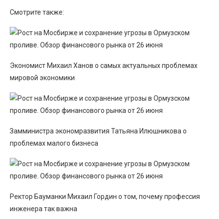
Смотрите также:
Экономист Михаил Ханов о самых актуальных проблемах
мировой экономики
Замминистра экономразвития Татьяна Илюшникова о
проблемах малого бизнеса
Ректор Бауманки Михаил Гордин о том, почему профессия
инженера так важна