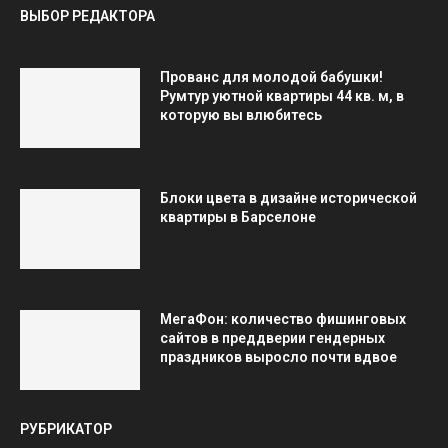
ВЫБОР РЕДАКТОРА
Прованс для молодой бабушки!
Румтур уютной квартиры 44 кв. м, в
которую вы влюбитесь
Блоки цвета в дизайне исторической
квартиры в Барселоне
МегаФон: количество фишинговых
сайтов в преддверии гендерных
праздников выросло почти вдвое
РУБРИКАТОР