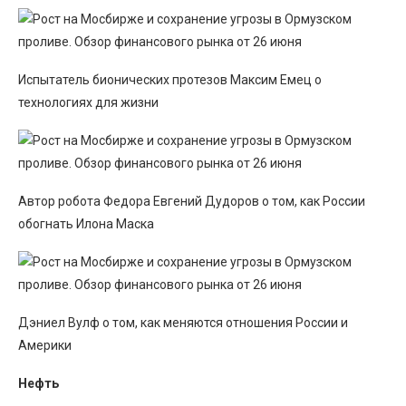
Испытатель бионических протезов Максим Емец о
технологиях для жизни
Автор робота Федора Евгений Дудоров о том, как России
обогнать Илона Маска
Дэниел Вулф о том, как меняются отношения России и
Америки
Нефть