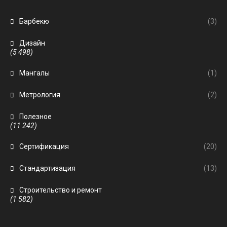
Барбекю
(3)
Дизайн
(5 498)
Мангалы
(1)
Метрология
(2)
Полезное
(11 242)
Сертификация
(20)
Стандартизация
(13)
Строительство и ремонт
(1 582)