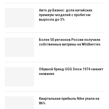
Авто.ру Бизнес: доля китайских
премиум-моделей с пробегом
выросла до 3%
Более 50 регионов России получили
собственные витрины на Wildberries
Обувной бренд UGG Since 1974 сменит
название
Квартальная прибыль Nike упала на
86%