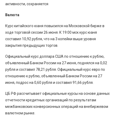
активности, сохраняется
Валюта
Курс китайского юаня повысился на Московской бирже в
ходе торговой сессии 26 июня. К 19:00 мск курс юаня
составил 10,92 рубля, что на 3 копейки выше уровня
закрытия предыдущих торгов.
Официальный курс доллара США по отношению к рублю,
объявленный Банком России на 27 июня, поднялся на 0,02
рубля и составил 78,21 рубля. Официальный курс евро по
отношению к рублю, объявленный Банком России на 27
июня, подрос на 0,60 рубля и составил 91,66 рубля.
ЦБ РФ рассчитывает официальные курсы на основе данных
отчетности кредитных организаций по результатам
межбанковских конверсионных операций на внебиржевом
валютном рынке.