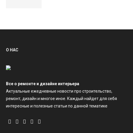
О НАС
Все о ремонте и дизайне интерьера
Актуальные ежедневные новости про строительство,
ремонт, дизайн и многое иное. Каждый найдет для себя
интересные и полезные статьи по данной тематике