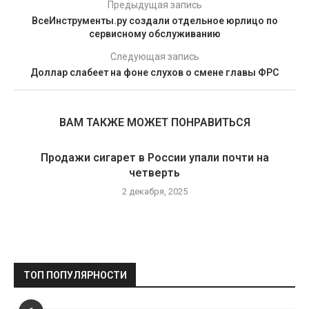
Предыдущая запись
ВсеИнструменты.ру создали отдельное юрлицо по
сервисному обслуживанию
Следующая запись
Доллар слабеет на фоне слухов о смене главы ФРС
ВАМ ТАКЖЕ МОЖЕТ ПОНРАВИТЬСЯ
Продажи сигарет в России упали почти на
четверть
2 декабря, 2025
ТОП ПОПУЛЯРНОСТИ