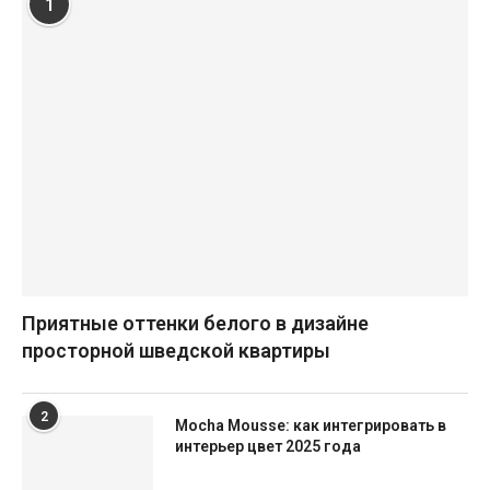
1
Приятные оттенки белого в дизайне
просторной шведской квартиры
2
Mocha Mousse: как интегрировать в
интерьер цвет 2025 года