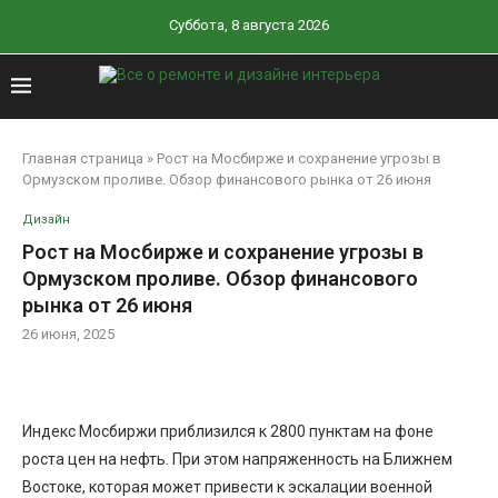
Суббота, 8 августа 2026
Главная страница
»
Рост на Мосбирже и сохранение угрозы в
Ормузском проливе. Обзор финансового рынка от 26 июня
Дизайн
Рост на Мосбирже и сохранение угрозы в
Ормузском проливе. Обзор финансового
рынка от 26 июня
26 июня, 2025
Индекс Мосбиржи приблизился к 2800 пунктам на фоне
роста цен на нефть. При этом напряженность на Ближнем
Востоке, которая может привести к эскалации военной