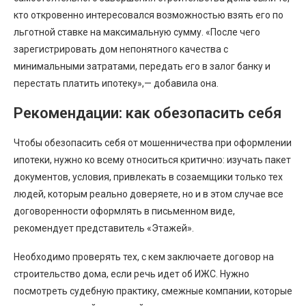
кто откровенно интересовался возможностью взять его по
льготной ставке на максимальную сумму. «После чего
зарегистрировать дом непонятного качества с
минимальными затратами, передать его в залог банку и
перестать платить ипотеку»,— добавила она.
Рекомендации: как обезопасить себя
Чтобы обезопасить себя от мошенничества при оформлении
ипотеки, нужно ко всему относиться критично: изучать пакет
документов, условия, привлекать в созаемщики только тех
людей, которым реально доверяете, но и в этом случае все
договоренности оформлять в письменном виде,
рекомендует представитель «Этажей».
Необходимо проверять тех, с кем заключаете договор на
строительство дома, если речь идет об ИЖС. Нужно
посмотреть судебную практику, смежные компании, которые