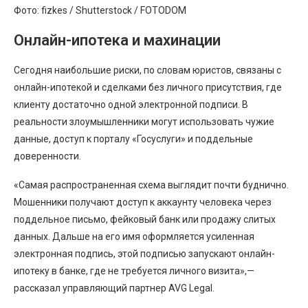
Фото: fizkes / Shutterstock / FOTODOM
Онлайн-ипотека и махинации
Сегодня наибольшие риски, по словам юристов, связаны с
онлайн-ипотекой и сделками без личного присутствия, где
клиенту достаточно одной электронной подписи. В
реальности злоумышленники могут использовать чужие
данные, доступ к порталу «Госуслуги» и поддельные
доверенности.
«Самая распространенная схема выглядит почти буднично.
Мошенники получают доступ к аккаунту человека через
поддельное письмо, фейковый банк или продажу слитых
данных. Дальше на его имя оформляется усиленная
электронная подпись, этой подписью запускают онлайн-
ипотеку в банке, где не требуется личного визита»,—
рассказал управляющий партнер AVG Legal.