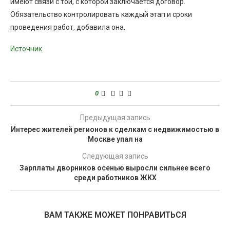
имеют связи с той, с которой заключается договор.
Обязательство контролировать каждый этап и сроки
проведения работ, добавила она.
Источник
0
Предыдущая запись
Интерес жителей регионов к сделкам с недвижимостью в
Москве упал на
Следующая запись
Зарплаты дворников осенью выросли сильнее всего
среди работников ЖКХ
ВАМ ТАКЖЕ МОЖЕТ ПОНРАВИТЬСЯ