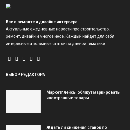
Все о ремонте и дизайне интерьера
Актуальные ежедневные новости про строительство,
ремонт, дизайн и многое иное. Каждый найдет для себя
интересные и полезные статьи по данной тематике
ВЫБОР РЕДАКТОРА
Маркетплейсы обяжут маркировать
иностранные товары
Ждать ли снижения ставок по