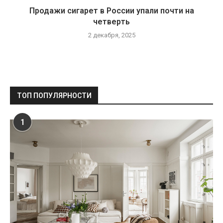
Продажи сигарет в России упали почти на
четверть
2 декабря, 2025
ТОП ПОПУЛЯРНОСТИ
1