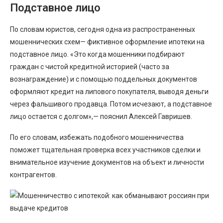
Подставное лицо
По словам юристов, сегодня одна из распространенных
мошеннических схем— фиктивное оформление ипотеки на
подставное лицо. «Это когда мошенники подбирают
граждан с чистой кредитной историей (часто за
вознаграждение) и с помощью поддельных документов
оформляют кредит на липового покупателя, выводя деньги
через фальшивого продавца. Потом исчезают, а подставное
лицо остается с долгом»,— пояснил Алексей Гавришев.
По его словам, избежать подобного мошенничества
поможет тщательная проверка всех участников сделки и
внимательное изучение документов на объект и личности
контрагентов.