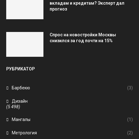
вкладам и кредитам? Эксперт дал
прогноз
Спрос на новостройки Москвы
снизился за год почти на 15%
РУБРИКАТОР
Барбекю
(3)
Дизайн
(5 498)
Мангалы
(1)
Метрология
(2)