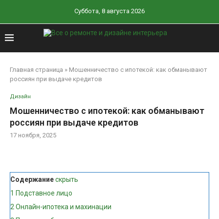
Суббота, 8 августа 2026
Главная страница
»
Мошенничество с ипотекой: как обманывают
россиян при выдаче кредитов
Дизайн
Мошенничество с ипотекой: как обманывают
россиян при выдаче кредитов
17 ноября, 2025
Содержание
скрыть
1
Подставное лицо
2
Онлайн-ипотека и махинации