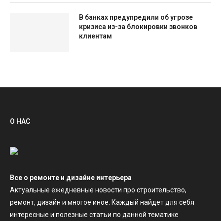
В банках предупредили об угрозе
кризиса из-за блокировки звонков
клиентам
О НАС
Все о ремонте и дизайне интерьера
Актуальные ежедневные новости про строительство,
ремонт, дизайн и многое иное. Каждый найдет для себя
интересные и полезные статьи по данной тематике