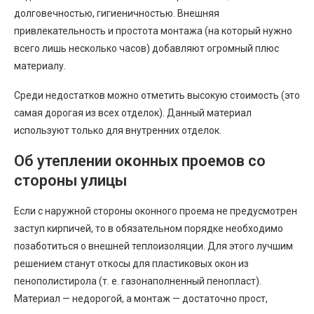
долговечностью, гигиеничностью. Внешняя
привлекательность и простота монтажа (на который нужно
всего лишь несколько часов) добавляют огромный плюс
материалу.
Среди недостатков можно отметить высокую стоимость (это
самая дорогая из всех отделок). Данный материал
используют только для внутренних отделок.
Об утеплении оконных проемов со
стороны улицы
Если с наружной стороны оконного проема не предусмотрен
заступ кирпичей, то в обязательном порядке необходимо
позаботиться о внешней теплоизоляции. Для этого лучшим
решением станут откосы для пластиковых окон из
пенополистирола (т. е. газонаполненный пенопласт).
Материал — недорогой, а монтаж — достаточно прост,