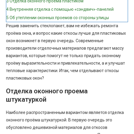
3
Отделка оконного проема пластиком
4
Внутренняя отделка с помощью «сэндвич»-панелей
5
Об утеплении оконных проемов со стороны улицы
Решив заменить стеклопакет, вам не избежать ремонта
проёма окна, и вопрос какие откосы лучше для пластиковых
окон возникнет в первую очередь. Современные
производители отделочных материалов предлагают массу
вариантов, которые помогут не только придать оконному
проёму выразительности и привлекательности, а и улучшат
тепловые характеристики. Итак, чем отделывают откосы
пластиковых окон?
Отделка оконного проема
штукатуркой
Наиболее распространенным вариантом является отделка
оконного проёма штукатуркой. В первую очередь это
обусловлено дешевизной материалов для откосов