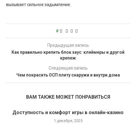
вызывает сильное задымление.
0
Предыдущая запись
Как правильно крепить блок хаус: кляймеры и другой
крепеж
Следующая запись
Чем покрасить ОСП плиту снаружи и внутри дома
ВАМ ТАКЖЕ МОЖЕТ ПОНРАВИТЬСЯ
Доступность и комфорт игры в онлайн-казино
1 декабря, 2025