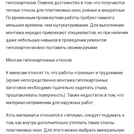
гипсокартоном. Главное достоинство в том, что получаются
теплые откосы для пластиковых окон, ровные и аккуратные.
По временным промежуткам работы требуют намного
меньшее времени, чем оштукатуривание. Для выполнения
монтажа нередко привлекают специалистов, но при наличии
даже небольших навыков в проведении ремонтов
гипсокартон можно поставить своими руками.
Монтаж гипсокартонных откосов
К минусам относят то, что работы «грязные» и трудоемкие
(кроме непосредственно монтажа гипсокартонных
заготовок необходимо тщательно заделать стыки,
прошпаклевать поверхность). Также недостаток в том, что
материал неприменим для наружных работ.
Хоть материал и относится к «тёплым», следует подумать о
том, как внутри дополнительно утеплить такие откосы
пластиковых окон. Для этого можно выбрать минеральную