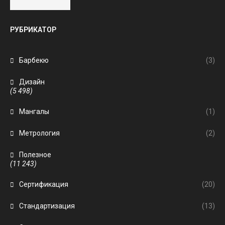
РУБРИКАТОР
Барбекю
(3)
Дизайн
(5 498)
Мангалы
(1)
Метрология
(2)
Полезное
(11 243)
Сертификация
(20)
Стандартизация
(13)