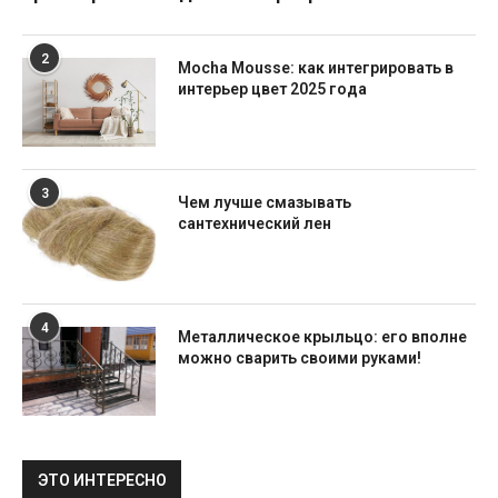
2
Mocha Mousse: как интегрировать в
интерьер цвет 2025 года
3
Чем лучше смазывать
сантехнический лен
4
Металлическое крыльцо: его вполне
можно сварить своими руками!
ЭТО ИНТЕРЕСНО