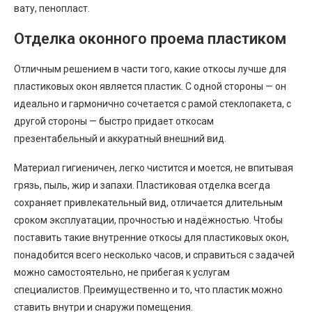
вату, пенопласт.
Отделка оконного проема пластиком
Отличным решением в части того, какие откосы лучше для
пластиковых окон является пластик. С одной стороны — он
идеально и гармонично сочетается с рамой стеклопакета, с
другой стороны — быстро придает откосам
презентабельный и аккуратный внешний вид.
Материал гигиеничен, легко чистится и моется, не впитывая
грязь, пыль, жир и запахи. Пластиковая отделка всегда
сохраняет привлекательный вид, отличается длительным
сроком эксплуатации, прочностью и надёжностью. Чтобы
поставить такие внутренние откосы для пластиковых окон,
понадобится всего несколько часов, и справиться с задачей
можно самостоятельно, не прибегая к услугам
специалистов. Преимущественно и то, что пластик можно
ставить внутри и снаружи помещения.