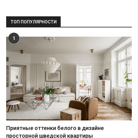
ТОП ПОПУЛЯРНОСТИ
1
Приятные оттенки белого в дизайне
просторной шведской квартиры