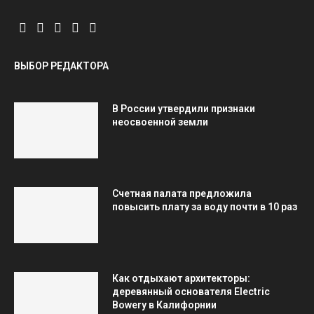
ВЫБОР РЕДАКТОРА
В России утвердили признаки
неосвоенной земли
Счетная палата предложила
повысить плату за воду почти в 10 раз
Как отдыхают архитекторы:
деревянный основателя Electric
Bowery в Калифорнии