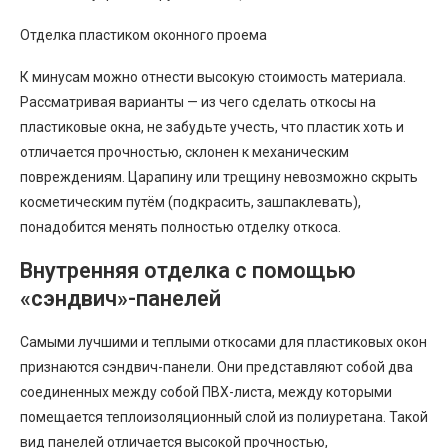
Отделка пластиком оконного проема
К минусам можно отнести высокую стоимость материала.
Рассматривая варианты — из чего сделать откосы на
пластиковые окна, не забудьте учесть, что пластик хоть и
отличается прочностью, склонен к механическим
повреждениям. Царапину или трещину невозможно скрыть
косметическим путём (подкрасить, зашпаклевать),
понадобится менять полностью отделку откоса.
Внутренняя отделка с помощью
«сэндвич»-панелей
Самыми лучшими и теплыми откосами для пластиковых окон
признаются сэндвич-панели. Они представляют собой два
соединенных между собой ПВХ-листа, между которыми
помещается теплоизоляционный слой из полиуретана. Такой
вид панелей отличается высокой прочностью,