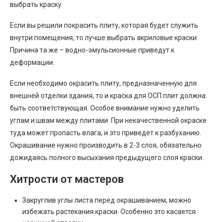
выбрать краску
Если вы решили покрасить плиту, которая будет служить
внутри помещения, то лучше выбрать акриловые краски.
Причина та же – водно-эмульсионные приведут к
деформации.
Если необходимо окрасить плиту, предназначенную для
внешней отделки здания, то и краска для ОСП плит должна
быть соответствующая. Особое внимание нужно уделить
углам и швам между плитами. При некачественной окраске
туда может пропасть влага, и это приведет к разбуханию.
Окрашивание нужно производить в 2-3 слоя, обязательно
дожидаясь полного высыхания предыдущего слоя краски.
Хитрости от мастеров
Закруглив углы листа перед окрашиванием, можно
избежать растекания краски. Особенно это касается