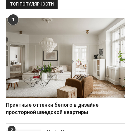
ТОП ПОПУЛЯРНОСТИ
1
Приятные оттенки белого в дизайне
просторной шведской квартиры
2