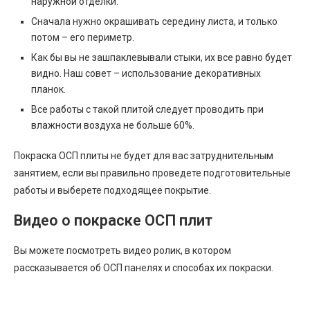
наружной отделки.
Сначала нужно окрашивать середину листа, и только
потом – его периметр.
Как бы вы не зашпаклевывали стыки, их все равно будет
видно. Наш совет – использование декоративных
планок.
Все работы с такой плитой следует проводить при
влажности воздуха не больше 60%.
Покраска ОСП плиты не будет для вас затруднительным
занятием, если вы правильно проведете подготовительные
работы и выберете подходящее покрытие.
Видео о покраске ОСП плит
Вы можете посмотреть видео ролик, в котором
рассказывается об ОСП панелях и способах их покраски.