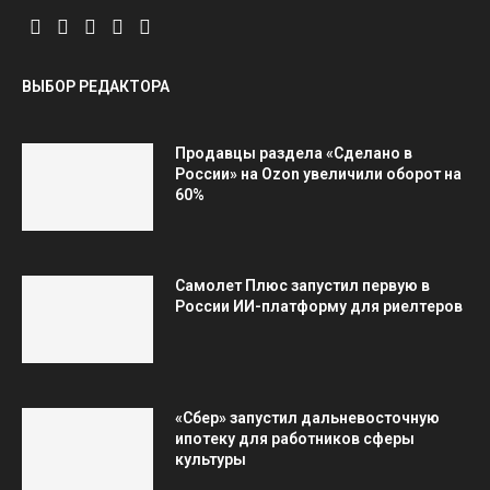
ВЫБОР РЕДАКТОРА
Продавцы раздела «Сделано в
России» на Ozon увеличили оборот на
60%
Самолет Плюс запустил первую в
России ИИ-платформу для риелтеров
«Сбер» запустил дальневосточную
ипотеку для работников сферы
культуры