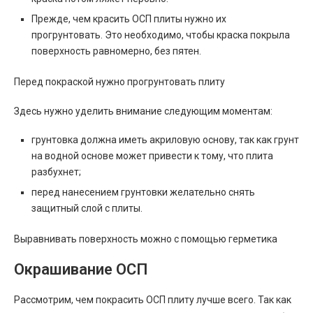
Прежде, чем красить ОСП плиты нужно их
прогрунтовать. Это необходимо, чтобы краска покрыла
поверхность равномерно, без пятен.
Перед покраской нужно прогрунтовать плиту
Здесь нужно уделить внимание следующим моментам:
грунтовка должна иметь акриловую основу, так как грунт
на водной основе может привести к тому, что плита
разбухнет;
перед нанесением грунтовки желательно снять
защитный слой с плиты.
Выравнивать поверхность можно с помощью герметика
Окрашивание ОСП
Рассмотрим, чем покрасить ОСП плиту лучше всего. Так как