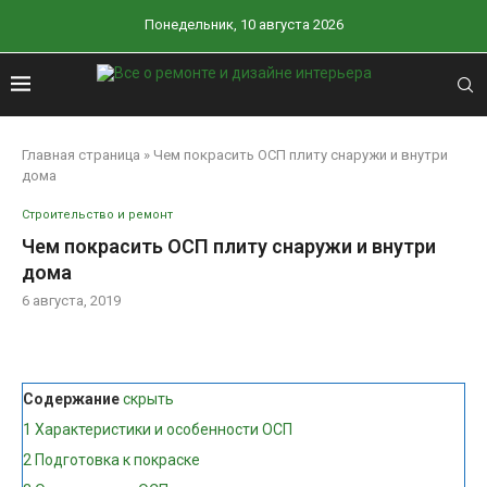
Понедельник, 10 августа 2026
Главная страница
»
Чем покрасить ОСП плиту снаружи и внутри
дома
Строительство и ремонт
Чем покрасить ОСП плиту снаружи и внутри
дома
6 августа, 2019
Содержание
скрыть
1
Характеристики и особенности ОСП
2
Подготовка к покраске