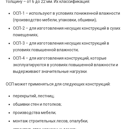
толщину – от 6 до 22 мм. Их классификация:
ОСП-1 – используют в условиях пониженной влажности
(производство мебели, упаковки, обшивки);
ОСП-2 – для изготовления несущих конструкций в сухих
помещениях;
ОСП-3 – для изготовления несущих конструкций в
условиях повышенной влажности;
ОСП-4 – для изготовления конструкций, которые
эксплуатируются в условиях повышенной влажности и
выдерживают значительные нагрузки.
ОСП может применяться для следующих конструкций:
перекрытий, лестниц;
обшивки стен и потолков;
производства мебели;
монтаж строительных лесов, опалубки;