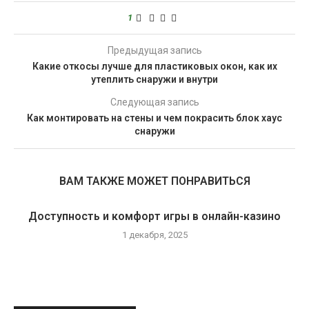
1
Предыдущая запись
Какие откосы лучше для пластиковых окон, как их
утеплить снаружи и внутри
Следующая запись
Как монтировать на стены и чем покрасить блок хаус
снаружи
ВАМ ТАКЖЕ МОЖЕТ ПОНРАВИТЬСЯ
Доступность и комфорт игры в онлайн-казино
1 декабря, 2025