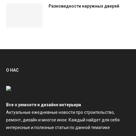
Разновидности наружных дверей
О НАС
Все о ремонте и дизайне интерьера
Актуальные ежедневные новости про строительство,
ремонт, дизайн и многое иное. Каждый найдет для себя
интересные и полезные статьи по данной тематике