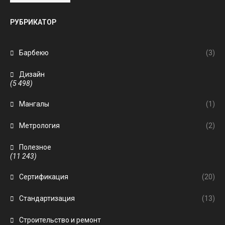
РУБРИКАТОР
Барбекю
(3)
Дизайн
(5 498)
Мангалы
(1)
Метрология
(2)
Полезное
(11 243)
Сертификация
(20)
Стандартизация
(13)
Строительство и ремонт