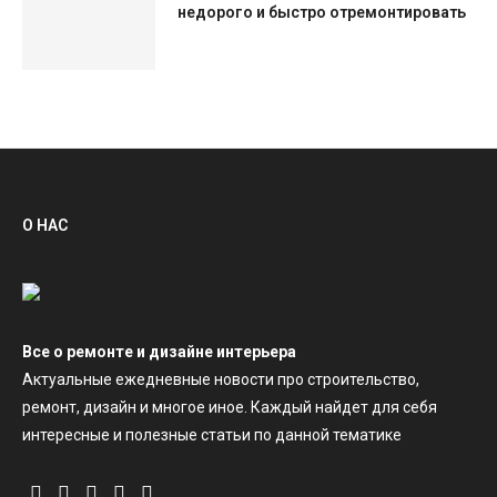
недорого и быстро отремонтировать
О НАС
Все о ремонте и дизайне интерьера
Актуальные ежедневные новости про строительство,
ремонт, дизайн и многое иное. Каждый найдет для себя
интересные и полезные статьи по данной тематике