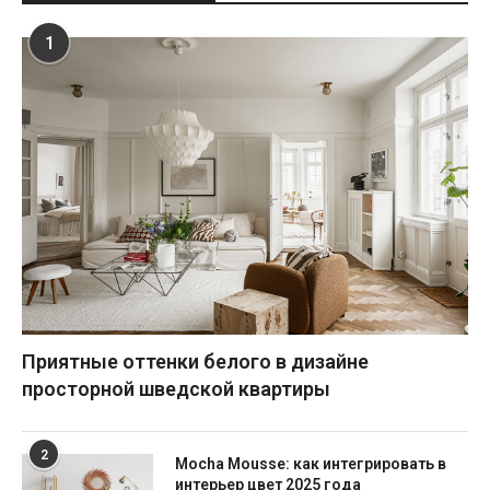
1
Приятные оттенки белого в дизайне
просторной шведской квартиры
2
Mocha Mousse: как интегрировать в
интерьер цвет 2025 года