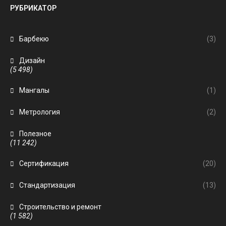
РУБРИКАТОР
Барбекю
(3)
Дизайн
(5 498)
Мангалы
(1)
Метрология
(2)
Полезное
(11 242)
Сертификация
(20)
Стандартизация
(13)
Строительство и ремонт
(1 582)