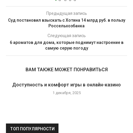
Предыдущая запись
Суд постановил взыскать с Хотина 14 млрд руб. в пользу
Россельхозбанка
Следующая запись
6 ароматов для дома, которые поднимут настроение в
самую серую погоду
ВАМ ТАКЖЕ МОЖЕТ ПОНРАВИТЬСЯ
Доступность и комфорт игры в онлайн-казино
1 декабря, 2025
ТОП ПОПУЛЯРНОСТИ