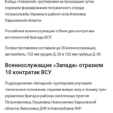
Бойцы «Северной» группировки за прошедшие сутки
поразили формирования пограничного отряда
погранслужбы Украины в районе села Алисовка
Харьковской области.
Российские военнослужащие отбили две контратаки
мотопехотной бригады ВСУ.
Потери противника составили до 30 военнослужащих,
автомобиль, 152-мм орудие Д-20 и 122-мм гаубица Д-30.
Военнослужащие «Запада» отразили
10 контратак ВСУ
Подразделения «Западной» группировки улучшили
тактическое положение, поразив живую силу и технику трех
украинских бригад в районах населенных пунктов
Петропавловка, Глушковка, Новоосиново Харьковской
области, Ямполовка ДНР и Новолюбовка ЛНР.