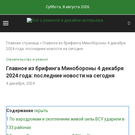
Суббота, 8 августа 2026
Главная страница
»
Главное из брифинга Минобороны 4 декабря
2024 года: последние новости на сегодня
Строительство и ремонт
Главное из брифинга Минобороны 4 декабря
2024 года: последние новости на сегодня
4 декабря, 2024
Содержание
скрыть
1
По аэродромам и скоплениям живой силы ВСУ ударили в
133 районах