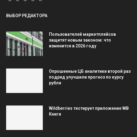
ВЫБОР РЕДАКТОРА
Пользователей маркетплейсов
защитят новым законом: что
изменится в 2026 году
Опрошенные ЦБ аналитики второй раз
подряд улучшили прогноз по курсу
рубля
Wildberries тестирует приложение WB
Книги