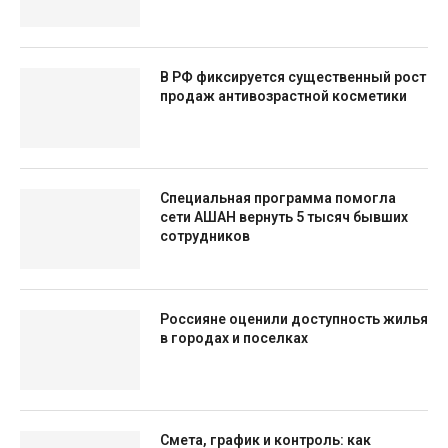
В РФ фиксируется существенный рост
продаж антивозрастной косметики
Специальная программа помогла
сети АШАН вернуть 5 тысяч бывших
сотрудников
Россияне оценили доступность жилья
в городах и поселках
Смета, график и контроль: как