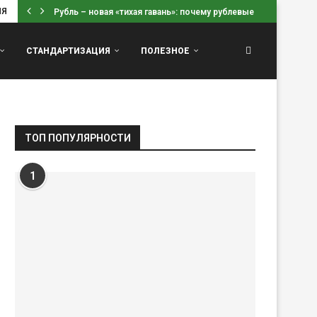
ИЯ
Рубль – новая «тихая гавань»: почему рублевые вклады...
СТАНДАРТИЗАЦИЯ
ПОЛЕЗНОЕ
ТОП ПОПУЛЯРНОСТИ
1