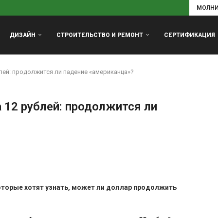
МОЛН
ДИЗАЙН
СТРОИТЕЛЬСТВО И РЕМОНТ
СЕРТИФИКАЦИЯ
лей: продолжится ли падение «американца»?
 12 рублей: продолжится ли
оторые хотят узнать, может ли доллар продолжить