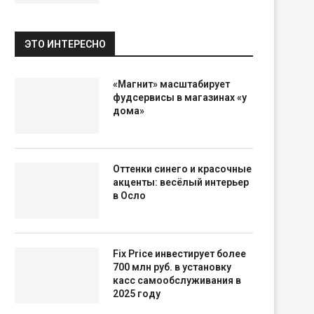
ЭТО ИНТЕРЕСНО
«Магнит» масштабирует
фудсервисы в магазинах «у
дома»
Оттенки синего и красочные
акценты: весёлый интерьер
в Осло
Fix Price инвестирует более
700 млн руб. в установку
касс самообслуживания в
2025 году