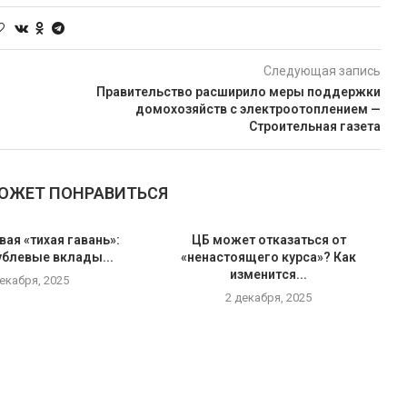
Следующая запись
Правительство расширило меры поддержки
домохозяйств с электроотоплением —
Строительная газета
МОЖЕТ ПОНРАВИТЬСЯ
вая «тихая гавань»:
ЦБ может отказаться от
ублевые вклады...
«ненастоящего курса»? Как
изменится...
декабря, 2025
2 декабря, 2025