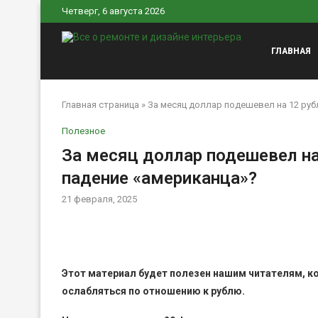
Четверг, 6 августа 2026
ГЛАВНАЯ
Главная страница
»
За месяц доллар подешевел на 12 руб
Полезное
За месяц доллар подешевел на
падение «американца»?
21 февраля, 2025
Этот материал будет полезен нашим читателям, к
ослабляться по отношению к рублю.