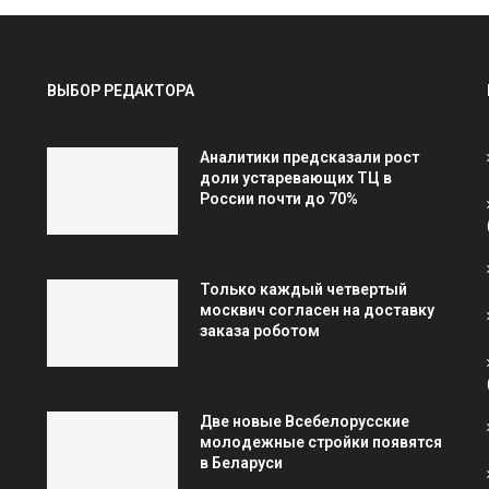
ВЫБОР РЕДАКТОРА
Аналитики предсказали рост
доли устаревающих ТЦ в
России почти до 70%
Только каждый четвертый
москвич согласен на доставку
заказа роботом
Две новые Всебелорусские
молодежные стройки появятся
в Беларуси