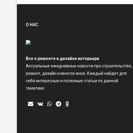
О НАС
Все о ремонте и дизайне интерьера
Актуальные ежедневные новости про строительство,
ремонт, дизайн и многое иное. Каждый найдет для
себя интересные и полезные статьи по данной
тематике