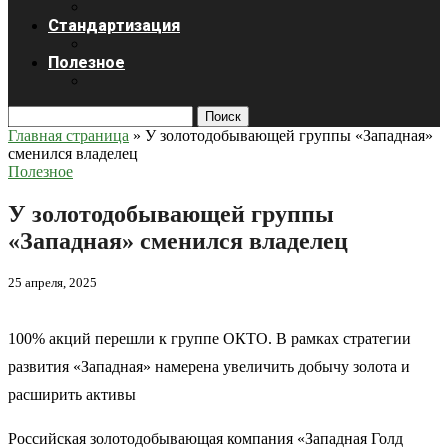
Стандартизация
Полезное
Поиск
Главная страница
»
У золотодобывающей группы «Западная»
сменился владелец
Полезное
У золотодобывающей группы
«Западная» сменился владелец
25 апреля, 2025
100% акций перешли к группе ОКТО. В рамках стратегии
развития «Западная» намерена увеличить добычу золота и
расширить активы
Российская золотодобывающая компания «Западная Голд