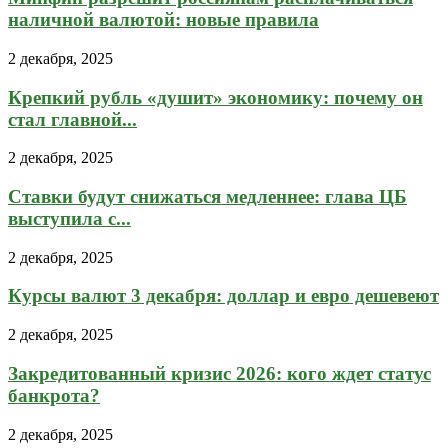
наличной валютой: новые правила
2 декабря, 2025
Крепкий рубль «душит» экономику: почему он
стал главной...
2 декабря, 2025
Ставки будут снижаться медленнее: глава ЦБ
выступила с...
2 декабря, 2025
Курсы валют 3 декабря: доллар и евро дешевеют
2 декабря, 2025
Закредитованный кризис 2026: кого ждет статус
банкрота?
2 декабря, 2025