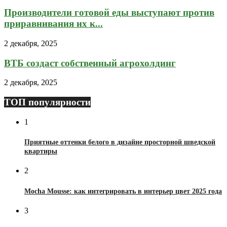
Производители готовой еды выступают против
приравнивания их к...
2 декабря, 2025
ВТБ создаст собственный агрохолдинг
2 декабря, 2025
ТОП популярности
1
Приятные оттенки белого в дизайне просторной шведской
квартиры
2
Mocha Mousse: как интегрировать в интерьер цвет 2025 года
3