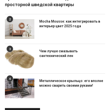
просторной шведской квартиры
2
Mocha Mousse: как интегрировать в
интерьер цвет 2025 года
3
Чем лучше смазывать
сантехнический лен
4
Металлическое крыльцо: его вполне
можно сварить своими руками!