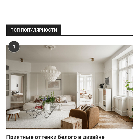
ТОП ПОПУЛЯРНОСТИ
1
Приятные оттенки белого в дизайне