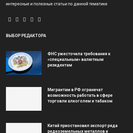
интересные и полезные статьи по данной тематике
ВЫБОР РЕДАКТОРА
ФНС ужесточила требования к
«специальным» валютным
резидентам
Мигрантам в РФ ограничат
возможность работать в сфере
торговли алкоголем и табаком
Китай приостановил экспорт ряда
редкоземельных металлов и