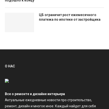
подошло к концу
ЦБ ограничит рост ежемесячного
платежа по ипотеке от застройщика
О НАС
Все о ремонте и дизайне интерьера
Актуальные ежедневные новости про строительство,
ремонт, дизайн и многое иное. Каждый найдет для себя