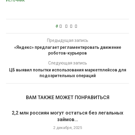
Источник
0
Предыдущая запись
«Яндекс» предлагает регламентировать движение
роботов-курьеров
Следующая запись
ЦБ выявил попытки использования маркетплейсов для
подозрительных операций
ВАМ ТАКЖЕ МОЖЕТ ПОНРАВИТЬСЯ
2,2 млн россиян могут остаться без легальных
займов...
2 декабря, 2025