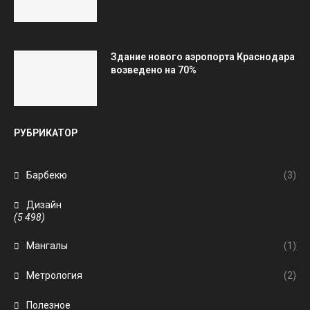
Здание нового аэропорта Краснодара
возведено на 70%
РУБРИКАТОР
Барбекю
(3)
Дизайн
(5 498)
Мангалы
(1)
Метрология
(2)
Полезное