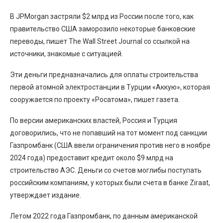
В JPMorgan застряли $2 млрд из России после того, как
правительство США заморозило некоторые банковские
переводы, пишет The Wall Street Journal со ссылкой на
источники, знакомые с ситуацией.
Эти деньги предназначались для оплаты строительства
первой атомной электростанции в Турции «Аккую», которая
сооружается по проекту «Росатома», пишет газета.
По версии американских властей, Россия и Турция
договорились, что не попавший на тот момент под санкции
Газпромбанк (США ввели ограничения против него в ноябре
2024 года) предоставит кредит около $9 млрд на
строительство АЭС. Деньги со счетов моглибы поступать
российским компаниям, у которых были счета в банке Ziraat,
утверждает издание.
Летом 2022 года Газпромбанк, по данным американской