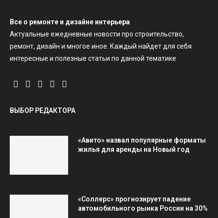
Все о ремонте и дизайне интерьера
Актуальные ежедневные новости про строительство,
ремонт, дизайн и многое иное. Каждый найдет для себя
интересные и полезные статьи по данной тематике
ВЫБОР РЕДАКТОРА
«Авито» назвал популярные форматы
жилья для аренды на Новый год
«Соллерс» прогнозирует падение
автомобильного рынка России на 30%