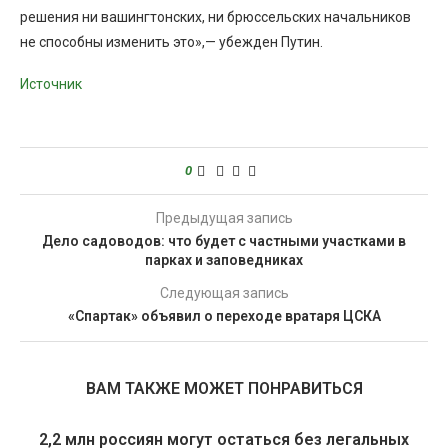
решения ни вашингтонских, ни брюссельских начальников
не способны изменить это»,— убежден Путин.
Источник
0
Предыдущая запись
Дело садоводов: что будет с частными участками в
парках и заповедниках
Следующая запись
«Спартак» объявил о переходе вратаря ЦСКА
ВАМ ТАКЖЕ МОЖЕТ ПОНРАВИТЬСЯ
2,2 млн россиян могут остаться без легальных