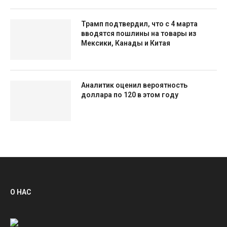
Трамп подтвердил, что с 4 марта
вводятся пошлины на товары из
Мексики, Канады и Китая
Аналитик оценил вероятность
доллара по 120 в этом году
О НАС