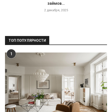
займов...
2 декабря, 2025
ТОП ПОПУЛЯРНОСТИ
1