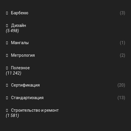
Барбекю
(3)
Дизайн
(5 498)
Мангалы
(1)
Метрология
(2)
Полезное
(11 242)
Сертификация
(20)
Стандартизация
(13)
Строительство и ремонт
(1 581)