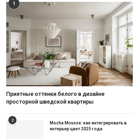
1
Приятные оттенки белого в дизайне
просторной шведской квартиры
2
Mocha Mousse: как интегрировать в
интерьер цвет 2025 года