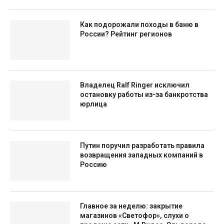
Как подорожали походы в баню в
России? Рейтинг регионов
Владелец Ralf Ringer исключил
остановку работы из-за банкротства
юрлица
Путин поручил разработать правила
возвращения западных компаний в
Россию
Главное за неделю: закрытие
магазинов «Светофор», слухи о