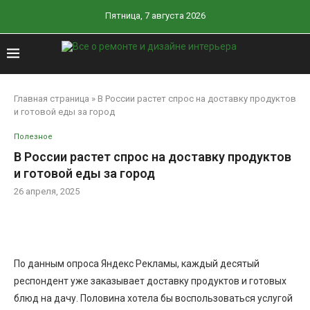
Пятница, 7 августа 2026
Главная страница
»
В России растет спрос на доставку продуктов
и готовой еды за город
Полезное
В России растет спрос на доставку продуктов
и готовой еды за город
26 апреля, 2025
По данным опроса Яндекс Рекламы, каждый десятый
респондент уже заказывает доставку продуктов и готовых
блюд на дачу. Половина хотела бы воспользоваться услугой