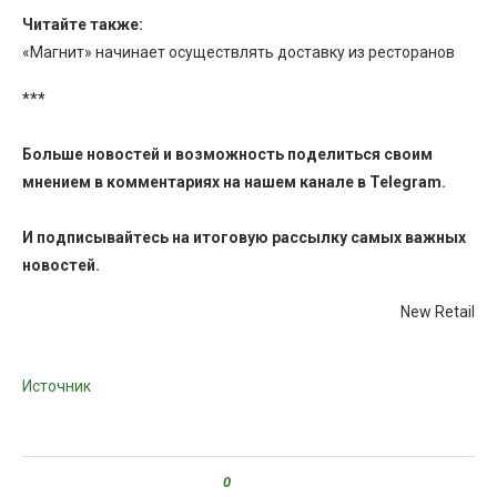
Читайте также:
«Магнит» начинает осуществлять доставку из ресторанов
***
Больше новостей и возможность поделиться своим
мнением в комментариях на нашем канале в
Telegram
.
И
подписывайтесь
на итоговую рассылку самых важных
новостей.
New Retail
Источник
0