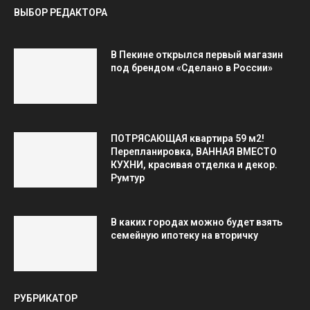
ВЫБОР РЕДАКТОРА
В Пекине открылся первый магазин
под брендом «Сделано в России»
ПОТРЯСАЮЩАЯ квартира 59 м2!
Перепланировка, ВАННАЯ ВМЕСТО
КУХНИ, красивая отделка и декор.
Румтур
В каких городах можно будет взять
семейную ипотеку на вторичку
РУБРИКАТОР