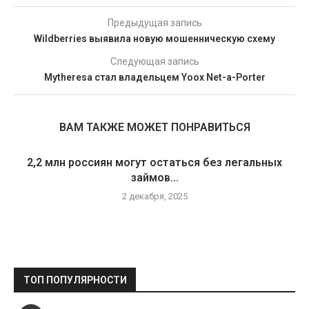
Предыдущая запись
Wildberries выявила новую мошенническую схему
Следующая запись
Mytheresa стал владельцем Yoox Net-a-Porter
ВАМ ТАКЖЕ МОЖЕТ ПОНРАВИТЬСЯ
2,2 млн россиян могут остаться без легальных
займов...
2 декабря, 2025
ТОП ПОПУЛЯРНОСТИ