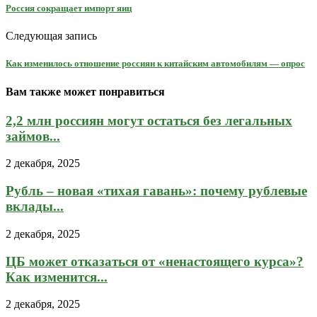
Россия сокращает импорт яиц
Следующая запись
Как изменилось отношение россиян к китайским автомобилям — опрос
Вам также может понравиться
2,2 млн россиян могут остаться без легальных
займов...
2 декабря, 2025
Рубль – новая «тихая гавань»: почему рублевые
вклады...
2 декабря, 2025
ЦБ может отказаться от «ненастоящего курса»?
Как изменится...
2 декабря, 2025