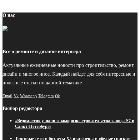
О нас
Все о ремонте и дизайне интерьера
Актуальные ежедневные новости про строительство, ремонт,
дизайн и многое иное. Каждый найдет для себя интересные и
полезные статьи по данной тематике
Email
Vk
Whatsapp
Telegram
Ok
Выбор редактора
«Ведомости» узнали о заморозке строительства завода S7 в
Санкт-Петербурге
Торговые сети и бизнесы X5 включены в «белые списки»