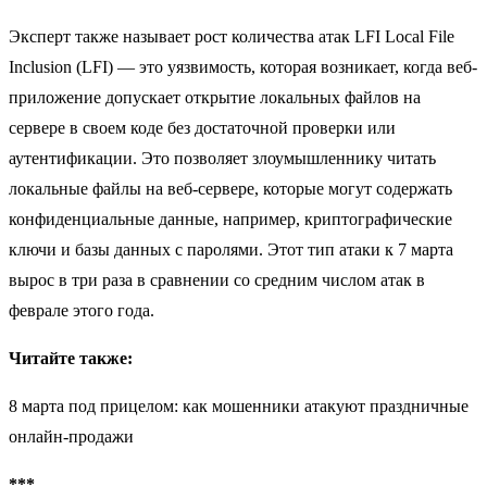
Эксперт также называет рост количества атак LFI Local File
Inclusion (LFI) — это уязвимость, которая возникает, когда веб-
приложение допускает открытие локальных файлов на
сервере в своем коде без достаточной проверки или
аутентификации. Это позволяет злоумышленнику читать
локальные файлы на веб-сервере, которые могут содержать
конфиденциальные данные, например, криптографические
ключи и базы данных с паролями. Этот тип атаки к 7 марта
вырос в три раза в сравнении со средним числом атак в
феврале этого года.
Читайте также:
8 марта под прицелом: как мошенники атакуют праздничные
онлайн-продажи
***