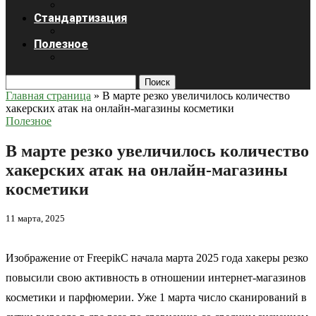
Стандартизация
Полезное
Поиск
Главная страница
»
В марте резко увеличилось количество
хакерских атак на онлайн-магазины косметики
Полезное
В марте резко увеличилось количество
хакерских атак на онлайн-магазины
косметики
11 марта, 2025
Изображение от FreepikС начала марта 2025 года хакеры резко
повысили свою активность в отношении интернет-магазинов
косметики и парфюмерии. Уже 1 марта число сканирований в