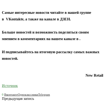
Самые интересные новости читайте в нашей группе
в
VKontakte
, а также на канале в
ДЗЕН
.
Больше новостей и возможность поделиться своим
мнением в комментариях на нашем канале в
.
И
подписывайтесь
на итоговую рассылку самых важных
новостей.
New Retail
Источник
0
Вконтакте
Одноклассники
Telegram
Предыдущая запись