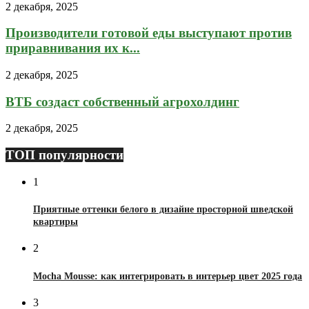
2 декабря, 2025
Производители готовой еды выступают против
приравнивания их к...
2 декабря, 2025
ВТБ создаст собственный агрохолдинг
2 декабря, 2025
ТОП популярности
1
Приятные оттенки белого в дизайне просторной шведской
квартиры
2
Mocha Mousse: как интегрировать в интерьер цвет 2025 года
3