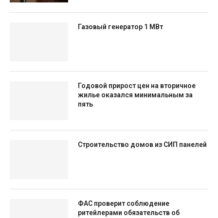
Газовый генератор 1 МВт
Годовой прирост цен на вторичное
жилье оказался минимальным за
пять
Строительство домов из СИП панелей
ФАС проверит соблюдение
ритейлерами обязательств об