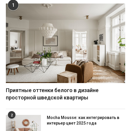
1
Приятные оттенки белого в дизайне
просторной шведской квартиры
2
Mocha Mousse: как интегрировать в
интерьер цвет 2025 года