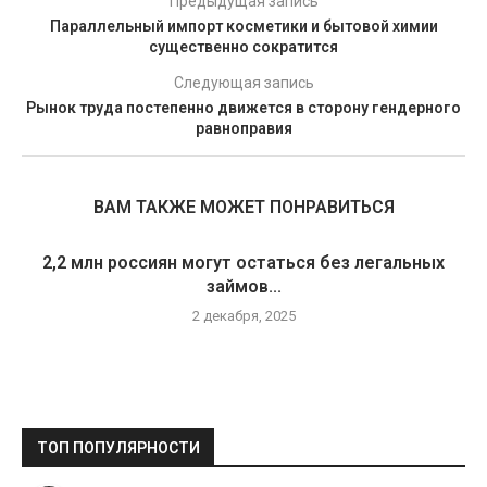
Предыдущая запись
Параллельный импорт косметики и бытовой химии
существенно сократится
Следующая запись
Рынок труда постепенно движется в сторону гендерного
равноправия
ВАМ ТАКЖЕ МОЖЕТ ПОНРАВИТЬСЯ
2,2 млн россиян могут остаться без легальных
займов...
2 декабря, 2025
ТОП ПОПУЛЯРНОСТИ