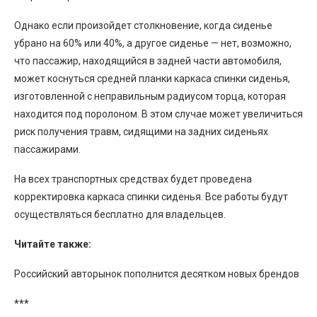
Однако если произойдет столкновение, когда сиденье
убрано на 60% или 40%, а другое сиденье — нет, возможно,
что пассажир, находящийся в задней части автомобиля,
может коснуться средней планки каркаса спинки сиденья,
изготовленной с неправильным радиусом торца, которая
находится под поролоном. В этом случае может увеличиться
риск получения травм, сидящими на задних сиденьях
пассажирами.
На всех транспортных средствах будет проведена
корректировка каркаса спинки сиденья. Все работы будут
осуществляться бесплатно для владельцев.
Читайте также:
Российский авторынок пополнится десятком новых брендов
***