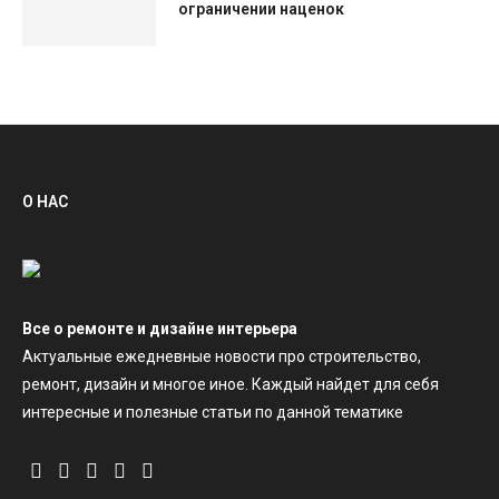
ограничении наценок
О НАС
Все о ремонте и дизайне интерьера
Актуальные ежедневные новости про строительство,
ремонт, дизайн и многое иное. Каждый найдет для себя
интересные и полезные статьи по данной тематике