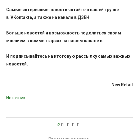
Самые интересные новости читайте в нашей группе
в
VKontakte
, а также на канале в
ДЗЕН
.
Больше новостей и возможность поделиться своим
мнением в комментариях на нашем канале в
.
И
подписывайтесь
на итоговую рассылку самых важных
новостей.
New Retail
Источник
0