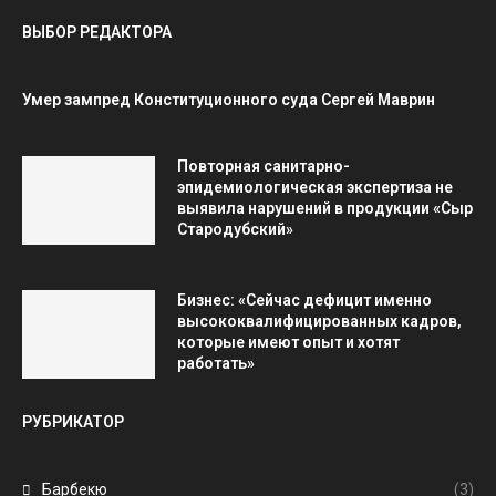
ВЫБОР РЕДАКТОРА
Умер зампред Конституционного суда Сергей Маврин
Повторная санитарно-
эпидемиологическая экспертиза не
выявила нарушений в продукции «Сыр
Стародубский»
Бизнес: «Сейчас дефицит именно
высококвалифицированных кадров,
которые имеют опыт и хотят
работать»
РУБРИКАТОР
Барбекю
(3)