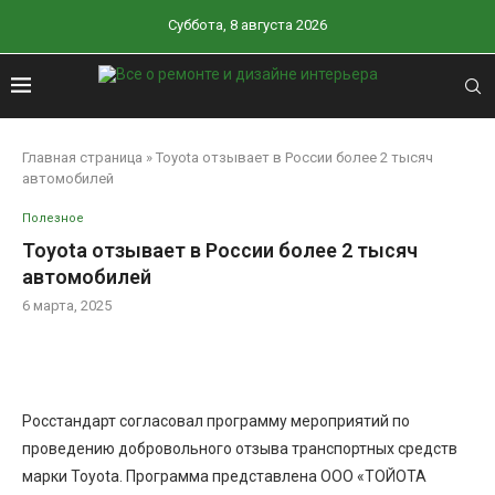
Суббота, 8 августа 2026
Главная страница
»
Toyota отзывает в России более 2 тысяч
автомобилей
Полезное
Toyota отзывает в России более 2 тысяч
автомобилей
6 марта, 2025
Росстандарт согласовал программу мероприятий по
проведению добровольного отзыва транспортных средств
марки Toyota. Программа представлена ООО «ТОЙОТА