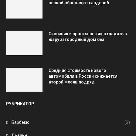
весной обновляют гардероб
Сквозняк и простыня: как охладить в
жару загородный дом без
Средняя стоимость нового
автомобиля в России снижается
второй месяц подряд
РУБРИКАТОР
Барбекю
(3)
Дизайн