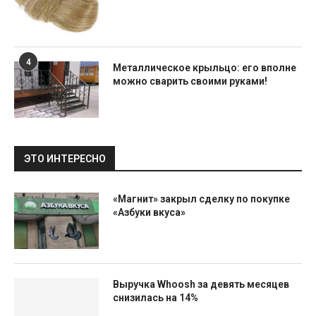
4
Металлическое крыльцо: его вполне
можно сварить своими руками!
ЭТО ИНТЕРЕСНО
«Магнит» закрыл сделку по покупке
«Азбуки вкуса»
Выручка Whoosh за девять месяцев
снизилась на 14%