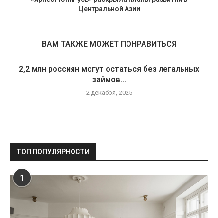
Центральной Азии
ВАМ ТАКЖЕ МОЖЕТ ПОНРАВИТЬСЯ
2,2 млн россиян могут остаться без легальных
займов...
2 декабря, 2025
ТОП ПОПУЛЯРНОСТИ
1