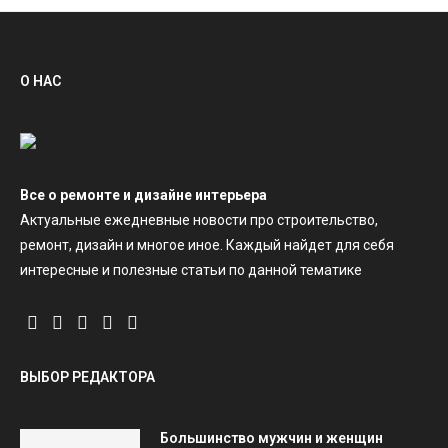
О НАС
Все о ремонте и дизайне интерьера
Актуальные ежедневные новости про строительство,
ремонт, дизайн и многое иное. Каждый найдет для себя
интересные и полезные статьи по данной тематике
ВЫБОР РЕДАКТОРА
Большинство мужчин и женщин