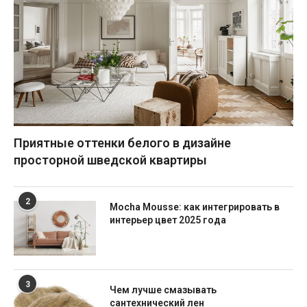
Приятные оттенки белого в дизайне
просторной шведской квартиры
2
Mocha Mousse: как интегрировать в
интерьер цвет 2025 года
3
Чем лучше смазывать
сантехнический лен