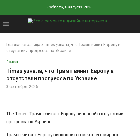
Суббота, 8 августа 2026
Главная страница
»
Times узнала, что Трамп винит Европу в
отсутствии прогресса по Украине
Полезное
Times узнала, что Трамп винит Европу в
отсутствии прогресса по Украине
3 сентября, 2025
The Times: Трамп считает Европу виновной в отсутствии
прогресса по Украине
Трамп считает Европу виновной в том, что его мирные