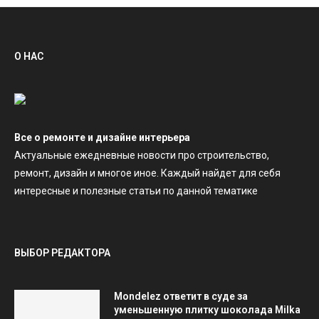
О НАС
Все о ремонте и дизайне интерьера
Актуальные ежедневные новости про строительство,
ремонт, дизайн и многое иное. Каждый найдет для себя
интересные и полезные статьи по данной тематике
ВЫБОР РЕДАКТОРА
Mondelez ответит в суде за
уменьшенную плитку шоколада Milka