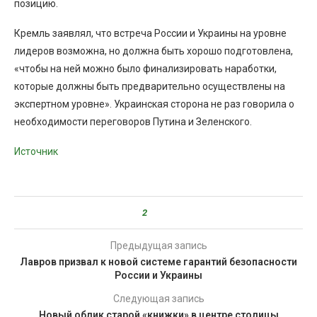
позицию.
Кремль заявлял, что встреча России и Украины на уровне
лидеров возможна, но должна быть хорошо подготовлена,
«чтобы на ней можно было финализировать наработки,
которые должны быть предварительно осуществлены на
экспертном уровне». Украинская сторона не раз говорила о
необходимости переговоров Путина и Зеленского.
Источник
2
Предыдущая запись
Лавров призвал к новой системе гарантий безопасности
России и Украины
Следующая запись
Новый облик старой «книжки» в центре столицы