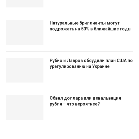
Натуральные бриллианты могут
подрожать на 50% в ближайшие годы
Рубио и Лавров обсудили план США по
урегулированию на Украине
Обвал доллара или девальвация
рубля – что вероятнее?