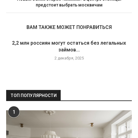
предстоит выбрать москвичам
ВАМ ТАКЖЕ МОЖЕТ ПОНРАВИТЬСЯ
2,2 млн россиян могут остаться без легальных
займов...
2 декабря, 2025
ТОП ПОПУЛЯРНОСТИ
1