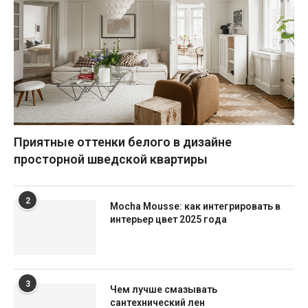
Приятные оттенки белого в дизайне
просторной шведской квартиры
2
Mocha Mousse: как интегрировать в
интерьер цвет 2025 года
3
Чем лучше смазывать
сантехнический лен