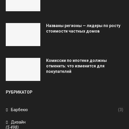
Названы регионы — лидеры по росту
стоимости частных домов
Комиссии по ипотеке должны
отменить: что изменится для
покупателей
РУБРИКАТОР
Барбекю
(3)
Дизайн
(5 498)