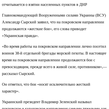
отчитывается о взятии населенных пунктов в ДНР
Главнокомандующий Вооруженными силами Украины (ВСУ)
Александр Сырский заявил, что на покровском направлении
продолжаются «жесткие бои», его слова приводит
«Украинская правда».
«Во время работы на покровском направлении лично посетил
воинов 38-й отдельной бригады морской пехоты. В настоящее
время на покровском направлении продолжаются бои с
превосходящим, прежде всего в живой силе, противником»,—
рассказал Сырский.
Он отметил, что бои «носят исключительно жесткий
характер».
Украинский президент Владимир Зеленский называл
покровское и кураховское направления самыми тяжелыми для