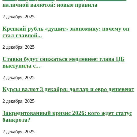
наличной валютой: новые правила
2 декабря, 2025
Крепкий рубль «душит» экономику: почему он
стал главной...
2 декабря, 2025
Ставки будут снижаться медленнее: глава ЦБ
выступила с...
2 декабря, 2025
Курсы валют 3 декабря: доллар и евро дешевеют
2 декабря, 2025
Закредитованный кризис 2026: кого ждет статус
банкрота?
2 декабря, 2025