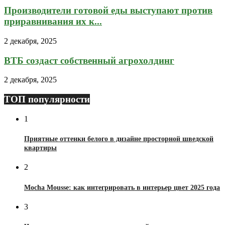
Производители готовой еды выступают против
приравнивания их к...
2 декабря, 2025
ВТБ создаст собственный агрохолдинг
2 декабря, 2025
ТОП популярности
1
Приятные оттенки белого в дизайне просторной шведской
квартиры
2
Mocha Mousse: как интегрировать в интерьер цвет 2025 года
3