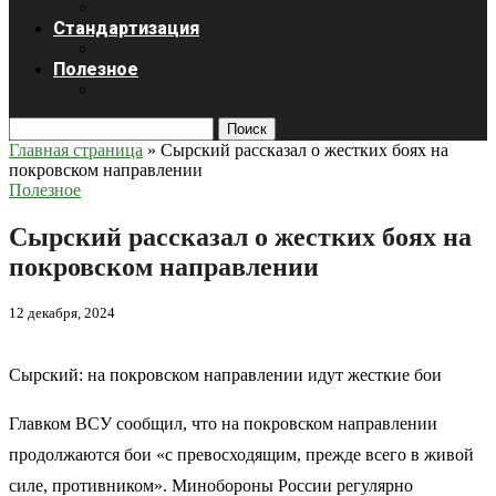
Стандартизация
Полезное
Поиск
Главная страница
»
Сырский рассказал о жестких боях на
покровском направлении
Полезное
Сырский рассказал о жестких боях на
покровском направлении
12 декабря, 2024
Сырский: на покровском направлении идут жесткие бои
Главком ВСУ сообщил, что на покровском направлении
продолжаются бои «с превосходящим, прежде всего в живой
силе, противником». Минобороны России регулярно