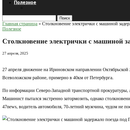
Полезное
Поиск
Главная страница
»
Столкновение электрички с машиной задер
Полезное
Столкновение электрички с машиной за
27 апреля, 2025
27 апреля движение на Ириновском направлении Октябрьской ж
Всеволожском районе, примерно в 40км от Петербурга.
По информации Северо-Западной транспортной прокуратуры, 
Машинист пытался экстренно затормозить, однако столкновени
47news, водитель автомобиля, 70-летний мужчина, чудом не по