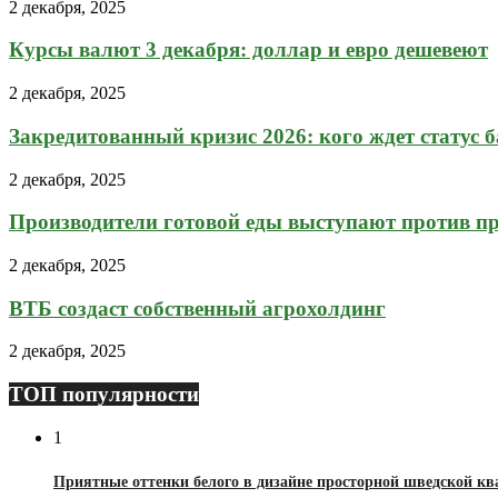
2 декабря, 2025
Курсы валют 3 декабря: доллар и евро дешевеют
2 декабря, 2025
Закредитованный кризис 2026: кого ждет статус 
2 декабря, 2025
Производители готовой еды выступают против пр
2 декабря, 2025
ВТБ создаст собственный агрохолдинг
2 декабря, 2025
ТОП популярности
1
Приятные оттенки белого в дизайне просторной шведской к