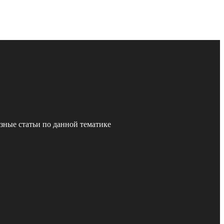
зные статьи по данной тематике