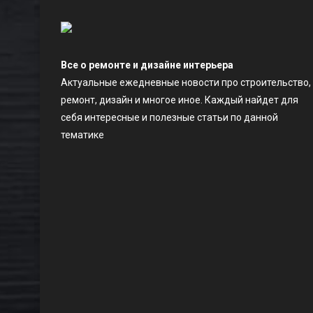
Все о ремонте и дизайне интерьера
Актуальные ежедневные новости про строительство,
ремонт, дизайн и многое иное. Каждый найдет для
себя интересные и полезные статьи по данной
тематике