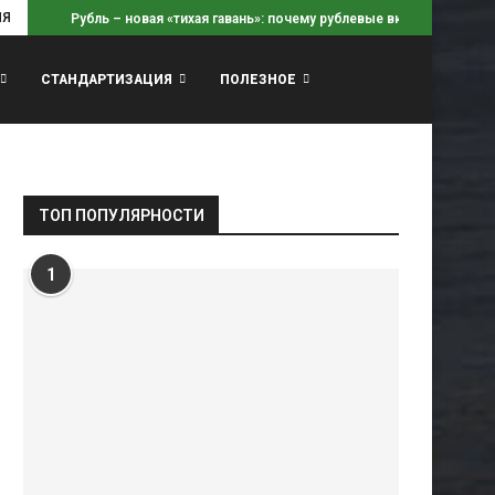
ИЯ
Рубль – новая «тихая гавань»: почему рублевые вклады...
СТАНДАРТИЗАЦИЯ
ПОЛЕЗНОЕ
ТОП ПОПУЛЯРНОСТИ
1