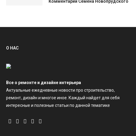
Комментарий Семена Новопрудского
О НАС
Все о ремонте и дизайне интерьера
Актуальные ежедневные новости про строительство,
ремонт, дизайн и многое иное. Каждый найдет для себя
интересные и полезные статьи по данной тематике