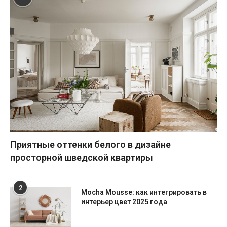
Приятные оттенки белого в дизайне
просторной шведской квартиры
2
Mocha Mousse: как интегрировать в
интерьер цвет 2025 года