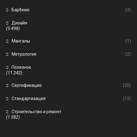
Барбекю
(3)
Дизайн
(5 498)
Мангалы
(1)
Метрология
(2)
Полезное
(11 242)
Сертификация
(20)
Стандартизация
(13)
Строительство и ремонт
(1 582)