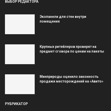
ВЫБОР РЕДАКТОРА
Экопанели для стен внутри
помещения
Крупных ритейлеров проверят на
предмет сговора по ценам на пакеты
Минприроды оценило законность
продажи месторождений на «Авито»
РУБРИКАТОР