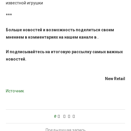
известной игрушки
***
Больше новостей и возможность поделиться своим
мнением в комментариях на нашем канале в
.
И
подписывайтесь
на итоговую рассылку самых важных
новостей.
New Retail
Источник
0
Предыдущая запись