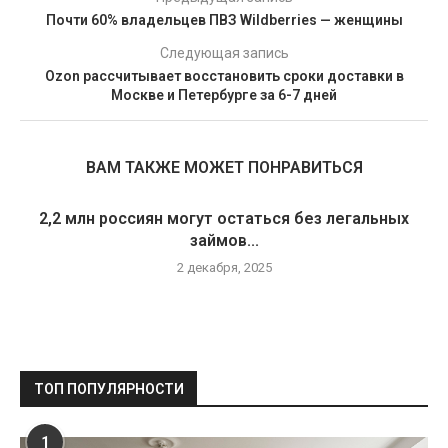
Почти 60% владельцев ПВЗ Wildberries — женщины
Следующая запись
Ozon рассчитывает восстановить сроки доставки в
Москве и Петербурге за 6-7 дней
ВАМ ТАКЖЕ МОЖЕТ ПОНРАВИТЬСЯ
2,2 млн россиян могут остаться без легальных
займов...
2 декабря, 2025
ТОП ПОПУЛЯРНОСТИ
1