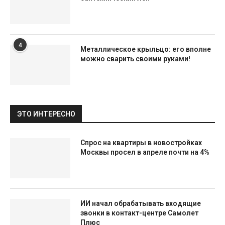
4
Металлическое крыльцо: его вполне
можно сварить своими руками!
ЭТО ИНТЕРЕСНО
Спрос на квартиры в новостройках
Москвы просел в апреле почти на 4%
ИИ начал обрабатывать входящие
звонки в контакт-центре Самолет
Плюс