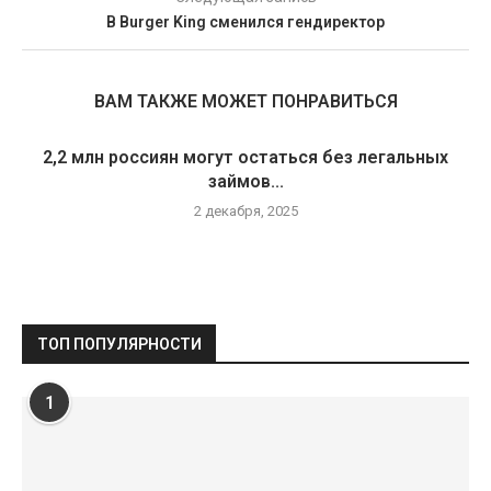
В Burger King сменился гендиректор
ВАМ ТАКЖЕ МОЖЕТ ПОНРАВИТЬСЯ
2,2 млн россиян могут остаться без легальных
займов...
2 декабря, 2025
ТОП ПОПУЛЯРНОСТИ
1