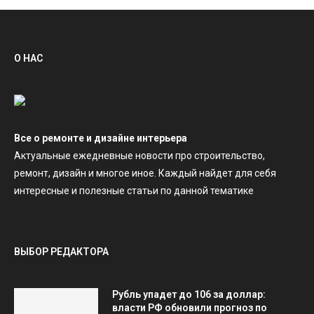
О НАС
Все о ремонте и дизайне интерьера
Актуальные ежедневные новости про строительство,
ремонт, дизайн и многое иное. Каждый найдет для себя
интересные и полезные статьи по данной тематике
ВЫБОР РЕДАКТОРА
Рубль упадет до 106 за доллар:
власти РФ обновили прогноз по