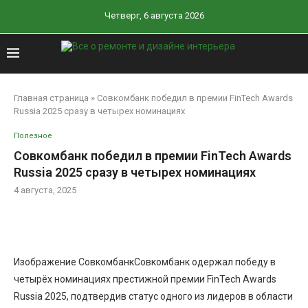
Четверг, 6 августа 2026
Главная страница
»
Совкомбанк победил в премии FinTech Awards
Russia 2025 сразу в четырех номинациях
Полезное
Совкомбанк победил в премии FinTech Awards
Russia 2025 сразу в четырех номинациях
4 августа, 2025
Изображение СовкомбанкСовкомбанк одержал победу в
четырёх номинациях престижной премии FinTech Awards
Russia 2025, подтвердив статус одного из лидеров в области