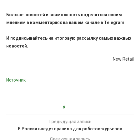
Больше новостей и возможность поделиться своим
мнением в комментариях на нашем канале в
Telegram
.
И
подписывайтесь
на итоговую рассылку самых важных
новостей.
New Retail
Источник
0
Предыдущая запись
В России введут правила для роботов-курьеров
Следующая запись