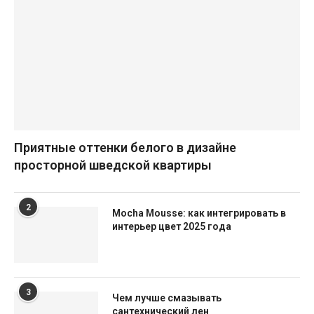
Приятные оттенки белого в дизайне
просторной шведской квартиры
2
Mocha Mousse: как интегрировать в
интерьер цвет 2025 года
3
Чем лучше смазывать
сантехнический лен