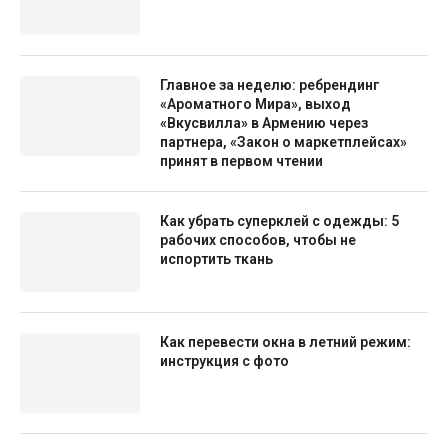
Главное за неделю: ребрендинг
«Ароматного Мира», выход
«Вкусвилла» в Армению через
партнера, «Закон о маркетплейсах»
принят в первом чтении
Как убрать суперклей с одежды: 5
рабочих способов, чтобы не
испортить ткань
Как перевести окна в летний режим:
инструкция с фото