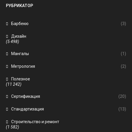
РУБРИКАТОР
Барбекю
(3)
Дизайн
(5 498)
Мангалы
(1)
Метрология
(2)
Полезное
(11 242)
Сертификация
(20)
Стандартизация
(13)
Строительство и ремонт
(1 582)