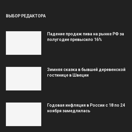
ВЫБОР РЕДАКТОРА
Падение продаж пива на рынке РФ за
полугодие превысило 16%
Зимняя сказка в бывшей деревенской
гостинице в Швеции
Годовая инфляция в России с 18 по 24
ноября замедлилась