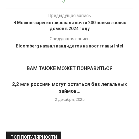
0
Предыдущая запись
В Москве зарегистрировали почти 200 новых жилых
домов в 2024 году
Следующая запись
Bloomberg назвал кандидатов на пост главы Intel
ВАМ ТАКЖЕ МОЖЕТ ПОНРАВИТЬСЯ
2,2 млн россиян могут остаться без легальных
займов...
2 декабря, 2025
ТОП ПОПУЛЯРНОСТИ