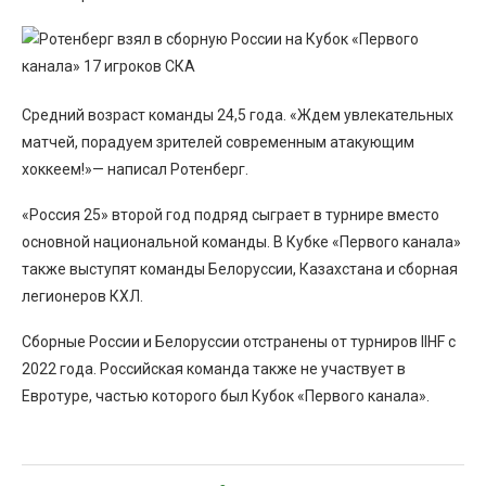
Средний возраст команды 24,5 года. «Ждем увлекательных
матчей, порадуем зрителей современным атакующим
хоккеем!»— написал Ротенберг.
«Россия 25» второй год подряд сыграет в турнире вместо
основной национальной команды. В Кубке «Первого канала»
также выступят команды Белоруссии, Казахстана и сборная
легионеров КХЛ.
Сборные России и Белоруссии отстранены от турниров IIHF с
2022 года. Российская команда также не участвует в
Евротуре, частью которого был Кубок «Первого канала».