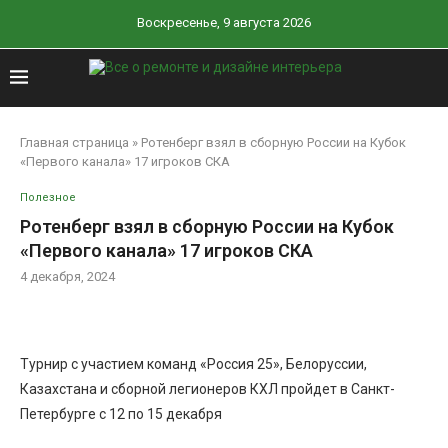
Воскресенье, 9 августа 2026
Главная страница
»
Ротенберг взял в сборную России на Кубок
«Первого канала» 17 игроков СКА
Полезное
Ротенберг взял в сборную России на Кубок
«Первого канала» 17 игроков СКА
4 декабря, 2024
Турнир с участием команд «Россия 25», Белоруссии,
Казахстана и сборной легионеров КХЛ пройдет в Санкт-
Петербурге с 12 по 15 декабря