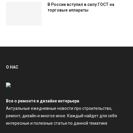
В России вступил в силу ГОСТ на
торговые аппараты
О НАС
Все о ремонте и дизайне интерьера
Актуальные ежедневные новости про строительство,
ремонт, дизайн и многое иное. Каждый найдет для себя
интересные и полезные статьи по данной тематике