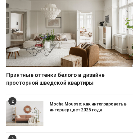
Приятные оттенки белого в дизайне
просторной шведской квартиры
2
Mocha Mousse: как интегрировать в
интерьер цвет 2025 года