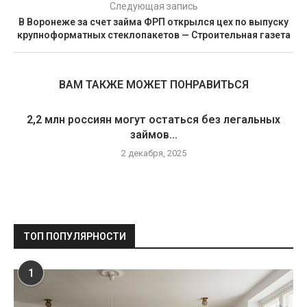
Следующая запись
В Воронеже за счет займа ФРП открылся цех по выпуску
крупноформатных стеклопакетов — Строительная газета
ВАМ ТАКЖЕ МОЖЕТ ПОНРАВИТЬСЯ
2,2 млн россиян могут остаться без легальных
займов...
2 декабря, 2025
ТОП ПОПУЛЯРНОСТИ
1