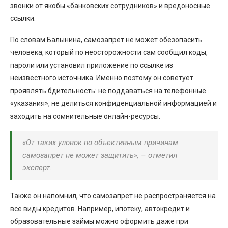
звонки от якобы «банковских сотрудников» и вредоносные
ссылки.
По словам Балынина, самозапрет не может обезопасить
человека, который по неосторожности сам сообщил коды,
пароли или установил приложение по ссылке из
неизвестного источника. Именно поэтому он советует
проявлять бдительность: не поддаваться на телефонные
«указания», не делиться конфиденциальной информацией и
заходить на сомнительные онлайн-ресурсы.
«От таких уловок по объективным причинам
самозапрет не может защитить», – отметил
эксперт.
Также он напомнил, что самозапрет не распространяется на
все виды кредитов. Например, ипотеку, автокредит и
образовательные займы можно оформить даже при