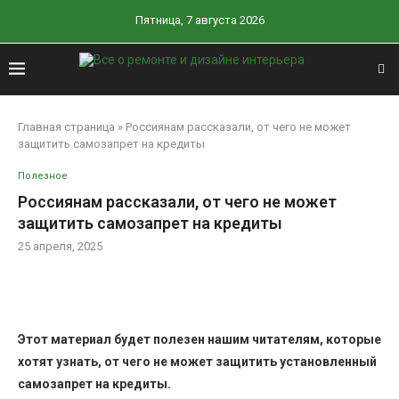
Пятница, 7 августа 2026
Главная страница
»
Россиянам рассказали, от чего не может
защитить самозапрет на кредиты
Полезное
Россиянам рассказали, от чего не может
защитить самозапрет на кредиты
25 апреля, 2025
Этот материал будет полезен нашим читателям, которые
хотят узнать, от чего не может защитить установленный
самозапрет на кредиты.