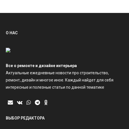
О НАС
Все о ремонте и дизайне интерьера
Актуальные ежедневные новости про строительство,
ремонт, дизайн и многое иное. Каждый найдет для себя
интересные и полезные статьи по данной тематике
ВЫБОР РЕДАКТОРА