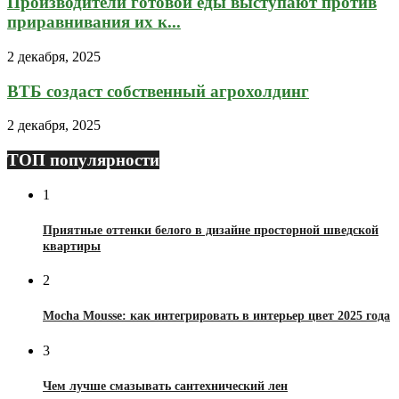
Производители готовой еды выступают против
приравнивания их к...
2 декабря, 2025
ВТБ создаст собственный агрохолдинг
2 декабря, 2025
ТОП популярности
1
Приятные оттенки белого в дизайне просторной шведской
квартиры
2
Mocha Mousse: как интегрировать в интерьер цвет 2025 года
3
Чем лучше смазывать сантехнический лен