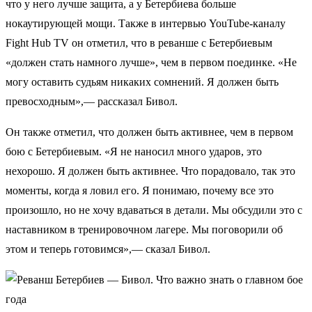
что у него лучше защита, а у Бетербиева больше
нокаутирующей мощи. Также в интервью YouTube-каналу
Fight Hub TV он отметил, что в реванше с Бетербиевым
«должен стать намного лучше», чем в первом поединке. «Не
могу оставить судьям никаких сомнений. Я должен быть
превосходным»,— рассказал Бивол.
Он также отметил, что должен быть активнее, чем в первом
бою с Бетербиевым. «Я не наносил много ударов, это
нехорошо. Я должен быть активнее. Что порадовало, так это
моменты, когда я ловил его. Я понимаю, почему все это
произошло, но не хочу вдаваться в детали. Мы обсудили это с
наставником в тренировочном лагере. Мы поговорили об
этом и теперь готовимся»,— сказал Бивол.