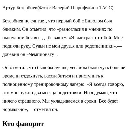
Артур Бетербиев(Фото: Валерий Шарифулин / ТАСС)
Бетербиев не считает, что первый бой с Биволом был
близким. Он отметил, что «разногласия в мнениях по
окончании боя всегда бывают». «Я выиграл этот бой. Мне
подняли руку. Судьи не мои друзья или родственники»,—
добавил он «Чемпионату».
Он отметил, что былобы лучше, «еслибы было чуть больше
времени отдохнуть, расслабиться и приступить к
полноценному тренировочному лагерю. «Я всегда говорю,
что мне нужно два месяца подготовки. Но я думаю, что
ничего страшного. Мы укладываемся в сроки. Все будет
нормально»,— отметил он.
Кто фаворит