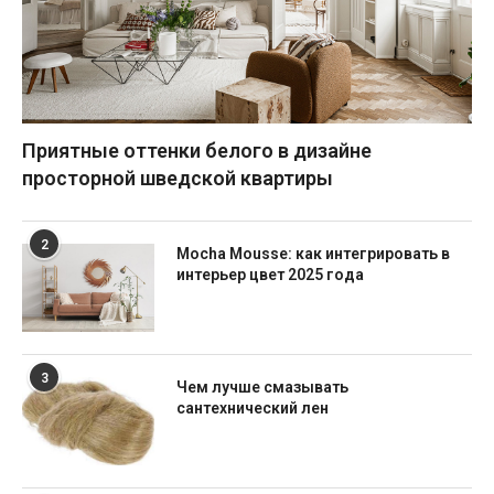
Приятные оттенки белого в дизайне
просторной шведской квартиры
2
Mocha Mousse: как интегрировать в
интерьер цвет 2025 года
3
Чем лучше смазывать
сантехнический лен