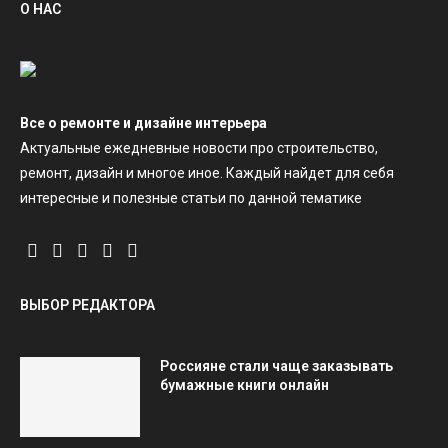
О НАС
Все о ремонте и дизайне интерьера
Актуальные ежедневные новости про строительство,
ремонт, дизайн и многое иное. Каждый найдет для себя
интересные и полезные статьи по данной тематике
ВЫБОР РЕДАКТОРА
Россияне стали чаще заказывать
бумажные книги онлайн