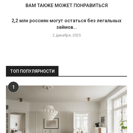
ВАМ ТАКЖЕ МОЖЕТ ПОНРАВИТЬСЯ
2,2 млн россиян могут остаться без легальных
займов...
2 декабря, 2025
ТОП ПОПУЛЯРНОСТИ
1