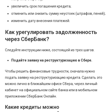
увеличить срок погашения кредита;
отменить или снизить сумму неустоек (штрафов, пеней);
изменить дату внесения платежей.
Как урегулировать задолженность
через СберБанк?
Следуйте инструкции ниже, состоящей из трех шагов.
Подайте заявку на реструктуризацию в Сбере.
Чтобы решить финансовые трудности, сначала нужно
подать заявку на реструктуризацию кредита. Сделать это
можно лично в ближайшем офисе Сбера, через личный
кабинет на официальном сайте банка или в мобильном
приложении СберБанк Онлайн.
Какие кредиты можно