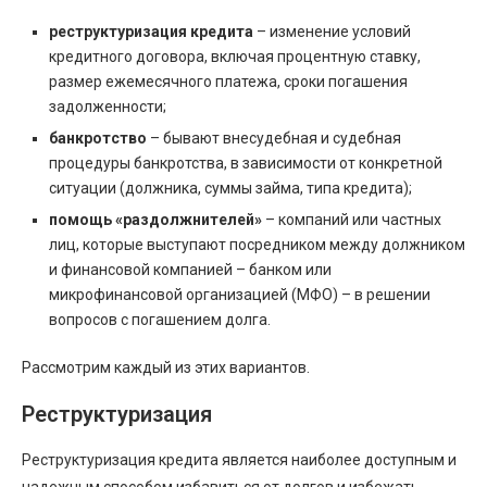
реструктуризация кредита
– изменение условий
кредитного договора, включая процентную ставку,
размер ежемесячного платежа, сроки погашения
задолженности;
банкротство
– бывают внесудебная и судебная
процедуры банкротства, в зависимости от конкретной
ситуации (должника, суммы займа, типа кредита);
помощь «раздолжнителей»
– компаний или частных
лиц, которые выступают посредником между должником
и финансовой компанией – банком или
микрофинансовой организацией (МФО) – в решении
вопросов с погашением долга.
Рассмотрим каждый из этих вариантов.
Реструктуризация
Реструктуризация кредита является наиболее доступным и