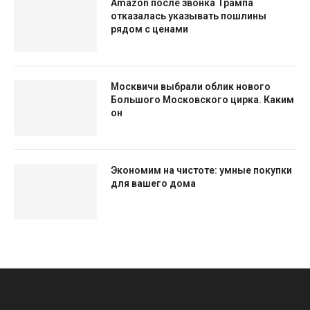
Amazon после звонка Трампа
отказалась указывать пошлины
рядом с ценами
Москвичи выбрали облик нового
Большого Московского цирка. Каким
он
Экономим на чистоте: умные покупки
для вашего дома