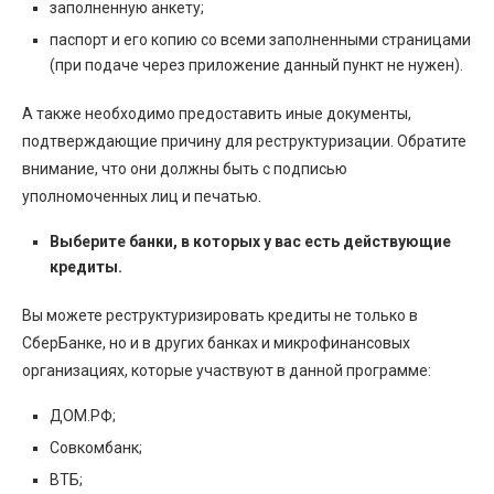
заполненную анкету;
паспорт и его копию со всеми заполненными страницами
(при подаче через приложение данный пункт не нужен).
А также необходимо предоставить иные документы,
подтверждающие причину для реструктуризации. Обратите
внимание, что они должны быть с подписью
уполномоченных лиц и печатью.
Выберите банки, в которых у вас есть действующие
кредиты.
Вы можете реструктуризировать кредиты не только в
СберБанке, но и в других банках и микрофинансовых
организациях, которые участвуют в данной программе:
ДОМ.РФ;
Совкомбанк;
ВТБ;