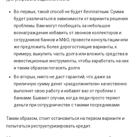
Во-первых, такой способ не будет бесплатным. Сумма
будет различаться в зависимости от варианта решения
проблемы. Вам могут пообещать за небольшое
вознаграждение избавить от звонков коллекторов и
сотрудников банков и МФО, провести консультации или
же предложить более дорогостоящие варианты, к
примеру, выкупить часть долга или вложить средства в
инвестиционные инструменты, чтобы заработать на них
и таким образом погасить долги.
Во-вторых, никто не даст гарантий, что даже за
приличную сумму денег «раздолжнители» качественно
выполнят свою работу и избавят вас от проблем с
банками. Бывают случаи, когда люди просто теряют
деньги при сотрудничестве с такими посредниками.
Таким образом, стоит остановиться на первом варианте и
попытаться реструктуризировать кредит.