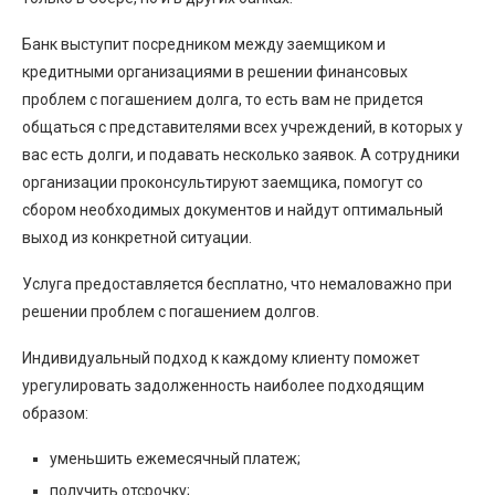
Банк выступит посредником между заемщиком и
кредитными организациями в решении финансовых
проблем с погашением долга, то есть вам не придется
общаться с представителями всех учреждений, в которых у
вас есть долги, и подавать несколько заявок. А сотрудники
организации проконсультируют заемщика, помогут со
сбором необходимых документов и найдут оптимальный
выход из конкретной ситуации.
Услуга предоставляется бесплатно, что немаловажно при
решении проблем с погашением долгов.
Индивидуальный подход к каждому клиенту поможет
урегулировать задолженность наиболее подходящим
образом:
уменьшить ежемесячный платеж;
получить отсрочку;