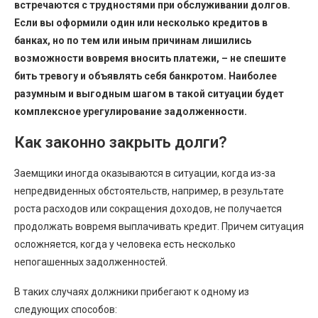
встречаются с трудностями при обслуживании долгов.
Если вы оформили один или несколько кредитов в
банках, но по тем или иным причинам лишились
возможности вовремя вносить платежи, – не спешите
бить тревогу и объявлять себя банкротом. Наиболее
разумным и выгодным шагом в такой ситуации будет
комплексное урегулирование задолженности.
Как законно закрыть долги?
Заемщики иногда оказываются в ситуации, когда из-за
непредвиденных обстоятельств, например, в результате
роста расходов или сокращения доходов, не получается
продолжать вовремя выплачивать кредит. Причем ситуация
осложняется, когда у человека есть несколько
непогашенных задолженностей.
В таких случаях должники прибегают к одному из
следующих способов: