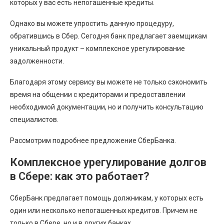
которых у вас есть непогашенные кредиты.
Однако вы можете упростить данную процедуру,
обратившись в Сбер. Сегодня банк предлагает заемщикам
уникальный продукт – комплексное урегулирование
задолженности.
Благодаря этому сервису вы можете не только сэкономить
время на общении с кредиторами и предоставлении
необходимой документации, но и получить консультацию
специалистов.
Рассмотрим подробнее предложение СберБанка.
Комплексное урегулирование долгов
в Сбере: как это работает?
СберБанк предлагает помощь должникам, у которых есть
один или несколько непогашенных кредитов. Причем не
только в Сбере, но и в других банках.