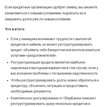
Если кредитные организации одобрят заявку, вы сможете
ознакомиться с новыми условиями, подписать их и
закрывать долги уже по новым условиям.
Что в итоге:
Если у заемщика возникают трудности с выплатой
кредитов и займов, он может реструктуризировать
кредит, объявить себя банкротом или воспользоваться
услугами «раздолжнителей».
Рестурктуризация кредита является наиболее
надежным и выгодным вариантом в том случае, если у
вас возникли проблемы с погашением задолженности.
Чтобы реструктуризировать долги, нужно обратиться к
кредитору, объяснить ситуацию и предоставить
необходимые документы.
Комплексное урегулирование от СберБанка поможет
реструктуризировать сразу несколько кредитов и