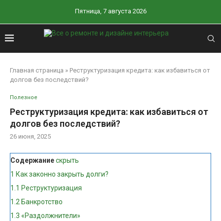
Пятница, 7 августа 2026
Главная страница
»
Реструктуризация кредита: как избавиться от
долгов без последствий?
Полезное
Реструктуризация кредита: как избавиться от
долгов без последствий?
26 июня, 2025
Содержание
скрыть
1
Как законно закрыть долги?
1.1
Реструктуризация
1.2
Банкротство
1.3
«Раздолжнители»