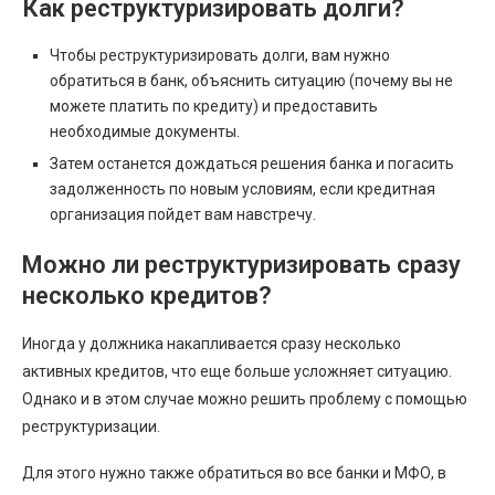
Как реструктуризировать долги?
Чтобы реструктуризировать долги, вам нужно
обратиться в банк, объяснить ситуацию (почему вы не
можете платить по кредиту) и предоставить
необходимые документы.
Затем останется дождаться решения банка и погасить
задолженность по новым условиям, если кредитная
организация пойдет вам навстречу.
Можно ли реструктуризировать сразу
несколько кредитов?
Иногда у должника накапливается сразу несколько
активных кредитов, что еще больше усложняет ситуацию.
Однако и в этом случае можно решить проблему с помощью
реструктуризации.
Для этого нужно также обратиться во все банки и МФО, в