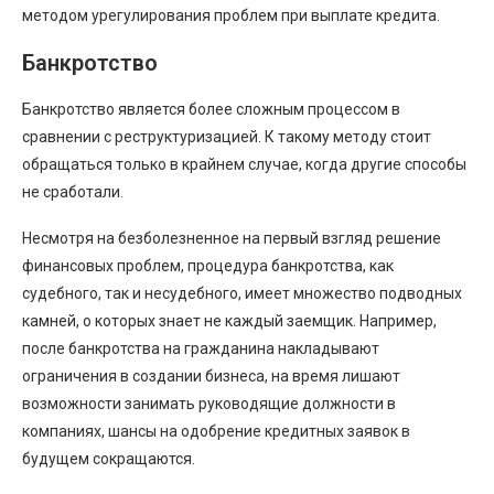
методом урегулирования проблем при выплате кредита.
Банкротство
Банкротство является более сложным процессом в
сравнении с реструктуризацией. К такому методу стоит
обращаться только в крайнем случае, когда другие способы
не сработали.
Несмотря на безболезненное на первый взгляд решение
финансовых проблем, процедура банкротства, как
судебного, так и несудебного, имеет множество подводных
камней, о которых знает не каждый заемщик. Например,
после банкротства на гражданина накладывают
ограничения в создании бизнеса, на время лишают
возможности занимать руководящие должности в
компаниях, шансы на одобрение кредитных заявок в
будущем сокращаются.