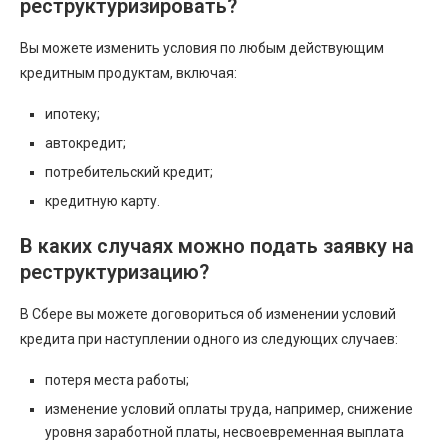
реструктуризировать?
Вы можете изменить условия по любым действующим
кредитным продуктам, включая:
ипотеку;
автокредит;
потребительский кредит;
кредитную карту.
В каких случаях можно подать заявку на
реструктуризацию?
В Сбере вы можете договориться об изменении условий
кредита при наступлении одного из следующих случаев:
потеря места работы;
изменение условий оплаты труда, например, снижение
уровня заработной платы, несвоевременная выплата