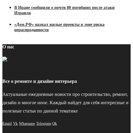
В Иране сообщили о почти 80 погибших после атаки
Израиля
«Дом.РФ» назвал жилые проекты в зоне риска
нераспроданности
О нас
Все о ремонте и дизайне интерьера
Актуальные ежедневные новости про строительство, ремонт,
дизайн и многое иное. Каждый найдет для себя интересные и
полезные статьи по данной тематике
Email
Vk
Whatsapp
Telegram
Ok