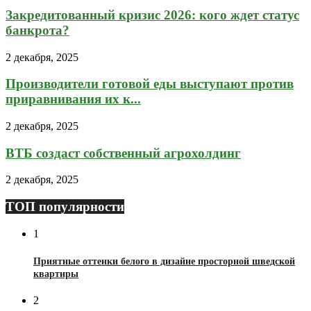
Закредитованный кризис 2026: кого ждет статус
банкрота?
2 декабря, 2025
Производители готовой еды выступают против
приравнивания их к...
2 декабря, 2025
ВТБ создаст собственный агрохолдинг
2 декабря, 2025
ТОП популярности
1
Приятные оттенки белого в дизайне просторной шведской
квартиры
2