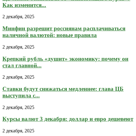
Как изменится...
2 декабря, 2025
Минфин разрешит россиянам расплачиваться
наличной валютой: новые правила
2 декабря, 2025
Крепкий рубль «душит» экономику: почему он
стал главной...
2 декабря, 2025
Ставки будут снижаться медленнее: глава ЦБ
выступила с...
2 декабря, 2025
Курсы валют 3 декабря: доллар и евро дешевеют
2 декабря, 2025