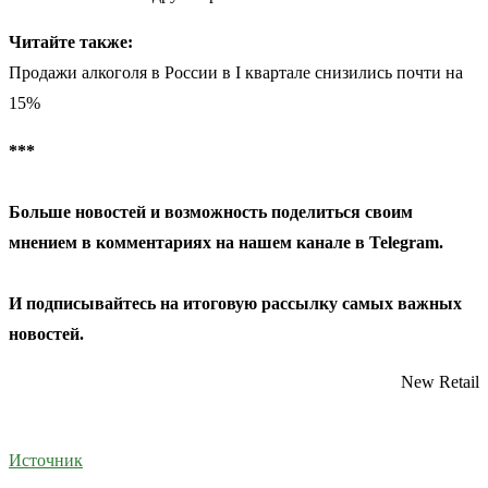
Читайте также:
Продажи алкоголя в России в I квартале снизились почти на
15%
***
Больше новостей и возможность поделиться своим
мнением в комментариях на нашем канале в
Telegram
.
И
подписывайтесь
на итоговую рассылку самых важных
новостей.
New Retail
Источник