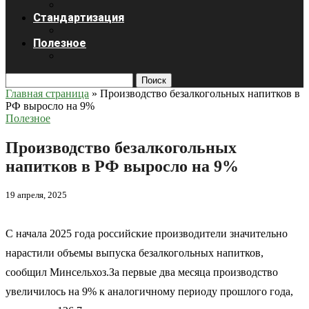
Стандартизация
Полезное
Поиск
Главная страница
»
Производство безалкогольных напитков в
РФ выросло на 9%
Полезное
Производство безалкогольных
напитков в РФ выросло на 9%
19 апреля, 2025
С начала 2025 года российские производители значительно
нарастили объемы выпуска безалкогольных напитков,
сообщил Минсельхоз.За первые два месяца производство
увеличилось на 9% к аналогичному периоду прошлого года,