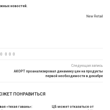
ажных новостей.
New Retail
Следующая запись
АКОРТ проанализировал динамику цен на продукты
первой необходимости в декабре
МОЖЕТ ПОНРАВИТЬСЯ
вая «тихая гавань»:
ЦБ может отказаться от