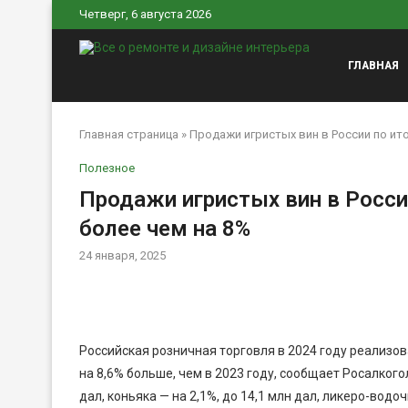
Четверг, 6 августа 2026
ГЛАВНАЯ
Главная страница
»
Продажи игристых вин в России по ит
Полезное
Продажи игристых вин в Росси
более чем на 8%
24 января, 2025
Российская розничная торговля в 2024 году реализова
на 8,6% больше, чем в 2023 году, сообщает Росалког
дал, коньяка — на 2,1%, до 14,1 млн дал, ликеро-водоч