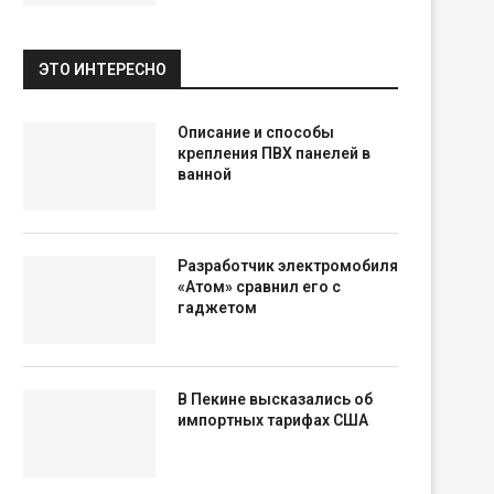
ЭТО ИНТЕРЕСНО
Описание и способы
крепления ПВХ панелей в
ванной
Разработчик электромобиля
«Атом» сравнил его с
гаджетом
В Пекине высказались об
импортных тарифах США