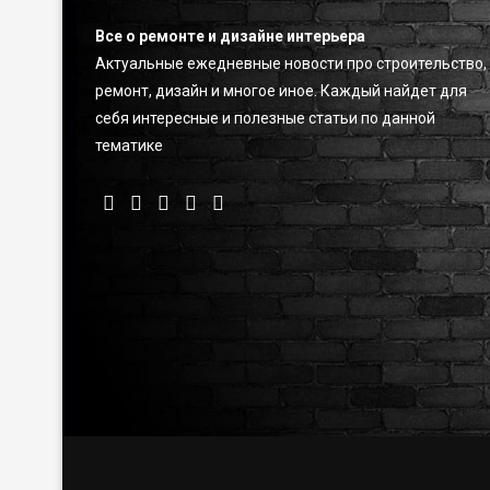
Все о ремонте и дизайне интерьера
Актуальные ежедневные новости про строительство,
ремонт, дизайн и многое иное. Каждый найдет для
себя интересные и полезные статьи по данной
тематике